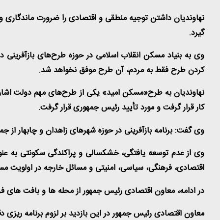
نهاوندیان داشتن توجیه منطقی و اقتصادی را ضرورت ماندگاری و 
گیرد
.
وی به بنیاد مسکن انقلاب اسلامی در حوزه طرح‌های بازآفرینی
کردن طرح فقط به مردم، آن طرح موفق نخواهد شد
.
نهاوندیان به طرح«مسکن امید» یکی از طرح‌های مهم دولت اشاره 
کار قرار گرفت و مورد تأیید رئیس جمهوری قرار گرفت
.
وی گفت: برنامه بازآفرینی در حوزه شهرهای زاهدان و چابهار از 
وی از عدم توسعه یافتگی، خشکسالی و پراکندگی سکونتی به عنوان
اقتصادی، فرهنگی، سیاسی، امنیتی و مسائل خارجه در اولویت مسئو
در ادامه، معاون اقتصادی رئیس جمهور از محله ها و بافت های فر
معاون اقتصادی رئیس جمهور در این بازدید بر لزوم برنامه ریزی 