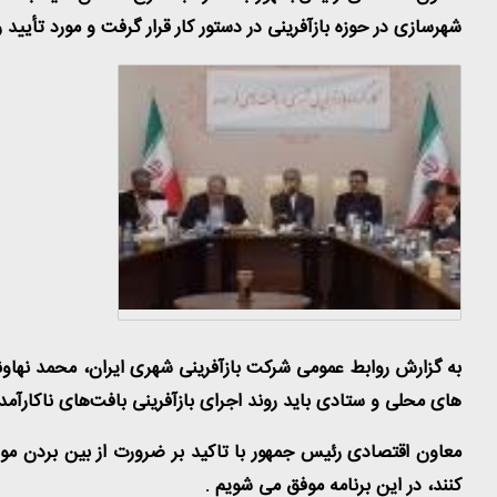
شهرسازی در حوزه بازآفرینی در دستور کار قرار گرفت و مورد تأیید
به گزارش روابط عمومی شرکت بازآفرینی شهری ایران، محمد نهاوند
های محلی و ستادی باید روند اجرای بازآفرینی بافت‌های ناکارآم
معاون اقتصادی رئیس جمهور با تاکید بر ضرورت از بین بردن مو
کنند، در این برنامه موفق می شویم
.