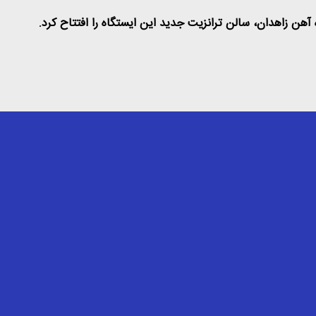
هن زاهدان، سالن ترانزیت جدید این ایستگاه را افتتاح کرد
.