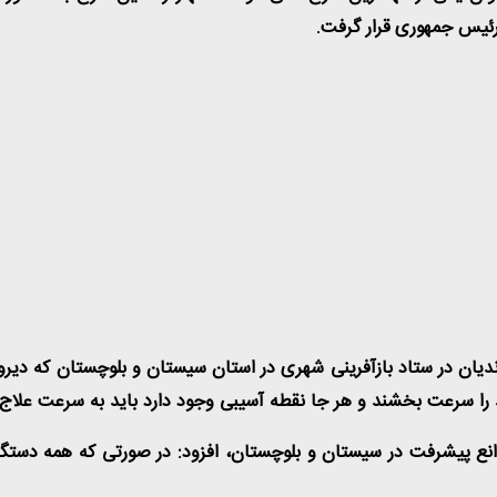
 رئیس جمهوری قرار گرفت
.
یان ‌در ستاد بازآفرینی شهری در استان سیستان و بلوچستان که دیروز 
د را سرعت بخشند و هر جا نقطه آسیبی وجود دارد باید به سرعت علاج
انع پیشرفت در سیستان و بلوچستان، افزود: در صورتی که همه دستگ