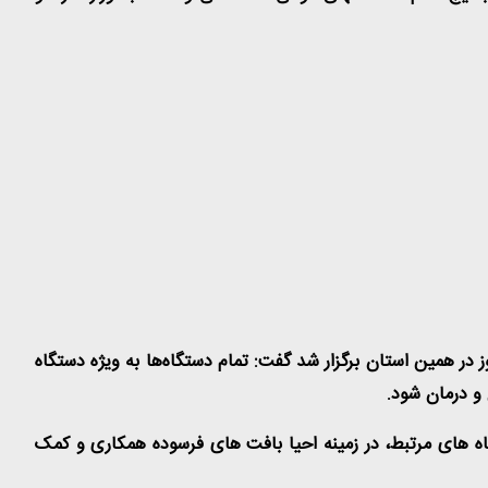
در همین استان برگزار شد گفت: تمام دستگاه‌ها به ویژه دستگاه
 و درمان شود
.
اه های مرتبط، در زمینه احیا بافت های فرسوده همکاری و کمک