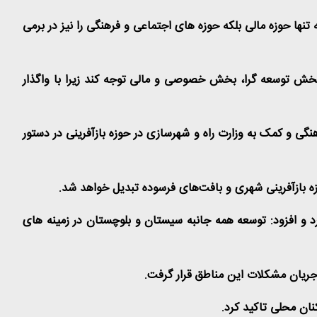
ا حوزه مالی بلکه حوزه های اجتماعی و فرهنگی را نیز در برمی
بخش توسعه گرا، بخش خصوصی و مالی توجه کند زیرا با واگذار
ی و کمک به وزارت راه و شهرسازی در حوزه بازآفرینی در دستور
زه بازآفرینی شهری و بافت‌های فرسوده تبدیل خواهد شد
.
د و افزود: توسعه همه جانبه سیستان و بلوچستان در زمینه های
 جریان مشکلات این مناطق قرار گرفت
.
نان محلی تاکید کرد
.