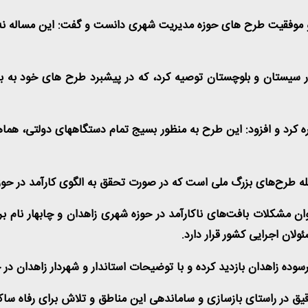
موفقیت طرح های حوزه مدیریت شهری دانست و گفت: این مساله نه تنه
 در سیستان و بلوچستان توصیه کرد، که در پیشبرد طرح های خود به 
کرد و افزود: این طرح به منظور بسیج تمام دستگاههای دولتی، هماهنگ
جمله طرح‌های بزرگ ملی است که در صورت تحقق به الگوی کارآمد در حو
 مشکلات بافت‌های ناکارآمد در حوزه شهری زاهدان و چابهار نام بر
لان اجرایی کشور قرار دارد
.
سوده زاهدان بازدید کرده و با توضیحات استاندار و شهردار زاهدان در
دقیق در راستای بازسازی و ساماندهی این مناطق و تلاش برای رفاه ساک