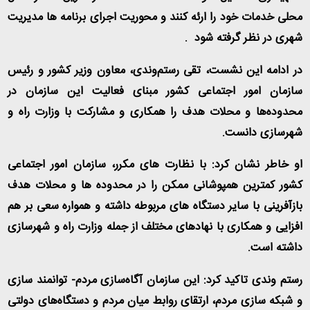
محلی خدمات خود را ارئه کنند و محوریت اجرای برنامه ها مدیریت
شهری در نظر گرفته شود
.
در ادامه این نشست، تقی رستم‌وندی، معاون وزیر کشور و رئیس
سازمان امور اجتماعی کشور مبنای فعالیت این سازمان در
محدوده‌ها و محلات هدف را همکاری و مشارکت با وزارت راه و
شهرسازی دانست
.
او خاطر نشان کرد: با نظارت های مکرر، سازمان امور اجتماعی
کشور کمترین همپوشانی ممکن را در محدوده ها و محلات هدف
بازآفرینی با سایر دستگاه های مربوطه داشته و همواره سعی بر هم
افزایی و همکاری با نهادهای مختلف از جمله وزارت راه و شهرسازی
داشته است
.
رستم وندی تاکید کرد: این سازمان آگاه‌سازی مردم- توانمند سازی
و شبکه سازی مردم، ارتقای روابط میان مردم و دستگاه‌های دولتی