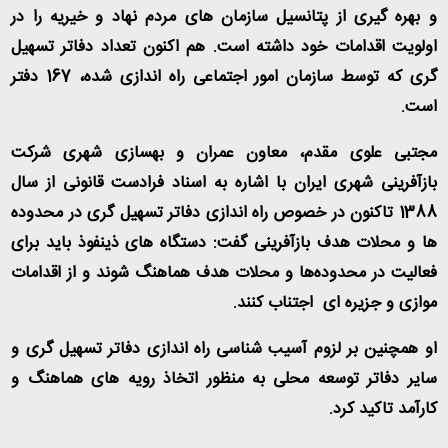
و بهره گیری از پتانسیل سازمان های مردم نهاد و خیریه را در
اولویت اقدامات خود داشته است. هم اکنون تعداد دفاتر تسهیل
گری که توسط سازمان امور اجتماعی راه اندازی شده، 167 دفتر
است
.
مجتبی علوی مقدم، معاون عمران و بهسازی شهری شرکت
بازآفرینی شهری ایران با اشاره به اسناد فرادست قانونی از سال
1388 تاکنون در خصوص راه اندازی دفاتر تسهیل گری در محدوده
ها و محلات هدف بازآفرینی گفت: دستگاه های ذینفوذ باید برای
فعالیت در محدوده‌ها و محلات هدف هماهنگ شوند و از اقدامات
موازی و جزیره ای اجتناب کنند
.
او همچنین بر لزوم آسیب شناسی راه اندازی دفاتر تسهیل گری و
سایر دفاتر توسعه محلی به منظور اتخاذ رویه های هماهنگ و
کارآمد تاکید کرد
.