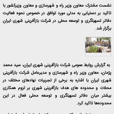
نشست مشترک معاون وزیر راه و شهرسازی و معاون وزیرکشور با
تاکید بر دستیابی به مدلی مورد توافق در خصوص نحوه فعالیت
دفاتر تسهیلگری و توسعه محلی در شرکت بازآفرینی شهری ایران
برگزار شد
.
به گزارش روابط عمومی شرکت بازآفرینی شهری ایران، سید محمد
پژمان، معاون وزیر راه و شهرسازی و مدیرعامل شرکت بازآفرینی
شهری ایران با اشاره به برخی از تجربیات نهادهای مختلف در
محلات و محدوده های هدف بازآفرینی شهری بر لزوم همکاری
بیشتر میان دفاتر تسهیلگری و توسعه محلی فعال در این
محدوده‌ها تاکید کرد
.