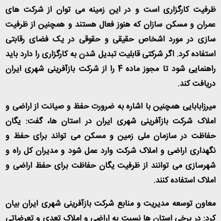
ظرفیت کارگزاری است و در این زمینه می توان از شرکت های
عمران و مسکن سازان که هنوز فعال هستند و همچنین از ظرفیت
سازی در مورد اشخاص حقیقی و حقوقی در یک فضای رقابتی
استفاده کرد. اگر شرکتی قابلیت تبدیل شدن به کارگزاری را دارد باید
راهنمایی شود تا مجوز ماده 4 را از شرکت بازآفرینی شهری ایران
دریافت کند
.
میرزابابایی همچنین با اشاره به ضرورت حفظ و صیانت از اراضی و
املاک شرکت بازآفرینی شهری ایران در استان ها، گفت: یگان
حفاظت در سازمان ملی زمین و مسکن می تواند برای حفظ و
نگهداری اراضی و املاک شرکت وارد عمل شود و مدیران کل راه و
شهرسازی می توانند از ظرفیت یگان حفاظت برای حفظ اراضی و
املاک استفاده کنند
.
معاون توسعه مدیریت و منابع شرکت بازآفرینی شهری ایران بیان
کرد: در برخی استان ها نسبت به اراضی و املاک تعدی و تعرضاتی