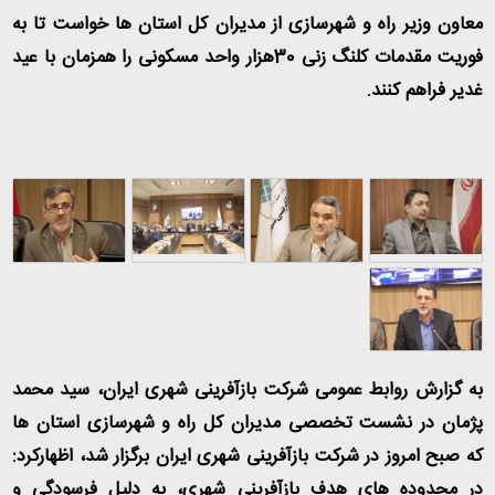
معاون وزیر راه و شهرسازی از مدیران کل استان ها خواست تا به
فوریت مقدمات کلنگ زنی 30هزار واحد مسکونی را همزمان با عید
غدیر فراهم کنند
.
به گزارش روابط عمومی شرکت بازآفرینی شهری ایران، سید محمد
پژمان در نشست تخصصی مدیران کل راه و شهرسازی استان ها
که صبح امروز در شرکت بازآفرینی شهری ایران برگزار شد، اظهارکرد:
در محدوده های هدف بازآفرینی شهری، به دلیل فرسودگی و