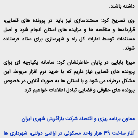
داشته باشند
.
وی تصریح کرد: مستندسازی نیز باید در پرونده های قضایی،
قراردادها و مناقصه ها و مزایده های استان انجام شود و اصل
مستندات توسط ادارات کل راه و شهرسازی برای ستاد فرستاده
شوند
.
میرزا بابایی در پایان خاطرنشان کرد: سامانه یکپارچه ای برای
پرونده های قضایی نیاز داریم که با خرید نرم افزار مربوط، این
مشکل برطرف می شود و با استان ها به صورت آنلاین در خصوص
پرونده های حقوقی و قضایی تبادل اطلاعات خواهیم کرد
.
معاون برنامه ریزی و اقتصاد شرکت بازآفرینی شهری ایران
:
آغاز ساخت 39 هزار واحد مسکونی در اراضی دولتی، شهرداری ها