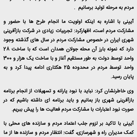
مردم به مرحله تولید برسانیم
.
آیینی با اشاره به اینکه اولویت ما انجام طرح ها با حضور و
مشارکت مردم است، اظهارکرد: تجربیات زیادی در شرکت بازآفرینی
شهری ایران در خصوص مشارکت مردم در سال های گذشته وجود
دارد که نمونه بارز آن محله جولان همدان است که با ساخت 28
واحد توسط دولت به طور مستقیم آغاز و با ساخت یک هزار و 300
واحد توسط مردم در محدوده 25 هکتاری ادامه پیدا کرد و به
پایان رسید
.
وی خاطرنشان کرد: نباید با نبود یارانه و تسهیلات از انجام برنامه
بازآفرینی شهری باز بمانیم و باید برنامه ای داشته باشیم که در
صورت نبود اعتبارات با مشارکت مردم فعالیت ها را پیش ببریم
.
آیینی با تاکید بر لزوم جلب اعتماد مردم و سازنده های محلی با
کمک مدیران راه و شهرسازی، گفت: انتظار مردم و سازنده ها از ما