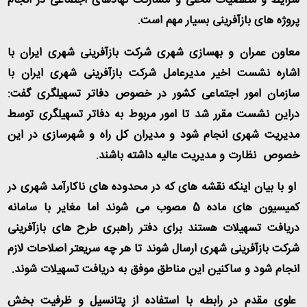
شرایط و متقضیات محلی و مشارکت نهادهای اجتماعی در انجام
پروژه های بازآفرینی بسیار مهم است
.
معاون عمران و بهسازی شهری شرکت بازآفرینی شهری ایران با
اشاره نشست اخیر مدیرعامل شرکت بازآفرینی شهری ایران با
سازمان امور اجتماعی کشور در خصوص دفاتر تسهیلگری گفت:
دراین نشست مقرر شد تا امور مربوط به دفاتر تسهیلگری توسط
مدیریت شهری انجام شود و مدیران کل راه و شهرسازی در این
خصوص نظارت و مدیریت عالیه داشته باشند
.
او با بیان اینکه نقشه های که در محدوده های ناکارآمد شهری در
کمیسیون های ماده 5 مصوب می شوند اما مغایر با سامانه
دریافت تسهیلات هستند برای دفتر راهبری طرح های بازآفرینی
شرکت بازآفرینی شهری ارسال شوند تا هر چه سریعتر اصلاحات لازم
انجام شود و ساکنین این مناطق موفق به دریافت تسهیلات شوند
.
علوی مقدم در رابطه با استفاده از پتانسیل و ظرفیت بخش