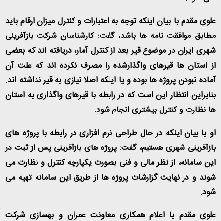
علوی مقدم با بیان اینکه توجه به اعتبارات و کنترل میزان ارقام باید
مطابق موافقت نامه ها باشد، گفت: کارشناسان شرکت بازآفرینی
شهری ایران در موضوع قیر بعد از کنترل آمار، دریافته اند که بعضی
از استان ها قیرهای واگذارشده را مصرف نکرده اند که علت آن
آماده نبودن پروژه ها بوده و یا اینکه اصلا نیازی به قیر نداشته اند.
بنابراین انتظار این است که در رابطه با قیرهای واگذاری به استان
ها نظارت و کنترل بیشتری انجام شود
.
او با بیان اینکه در حال طراحی نرم افزاری در رابطه با پروژه های
بازآفرینی شهری هستیم، گفت: پروژه های بازآفرینی پس از ثبت در
این سامانه، از نظر مالی و فنی بصورت یکپارچه کنترل و نظارت می
شوند و در نهایت گزارشات پروژه ها از طریق این سامانه تهیه می
شود
.
علوی مقدم با اعلام همکاری معاونت عمران و بهسازی شرکت