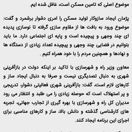
موضوع اصلی که تامین مسکن است، غافل شده ایم
.
پژمان ایجاد سازوکار تولید مسکن را امری دشوار برشمرد و گفت:
موضوع ورود به بافت ها از مقاوم سازی گرفته تا نوسازی پدیده
ای چند وجهی و پیچیده است و پایه ای اجتماعی دارد. ما باید
بتوانیم در فضایی چند وجهی و پیچیده تعداد زیادی از دستگاه ها
و نهادها و همچنین مردم را با خود همراه کنیم
.
معاون وزیر راه و شهرسازی با تاکید بر اینکه دولت در بازآفرینی
شهری به دنبال تصدیگری نیست و صرفا به دنبال ایجاد ساز و
کارهای لازم است، گفت: بازآفرینی شهری فعالیتی دشوار، تدریجی
و پر استهلاک است که حوصله زیادی را می طلبد و انتظار می رود
مدیران کل راه و شهرسازی با بهره گیری از تجارب جهانی، تجربه
های کارشناسی گذشته و دانش بالا، ساز و کارهای مناسبی برای
اجرای این برنامه ایجاد کنند
.