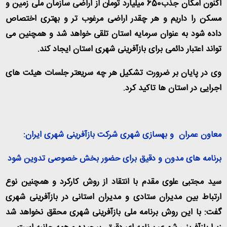
اکنون امکان جذب650 میلیارد تومان از اراضی سازمان ملی زمین و
مسکن را داریم و هر چقدر اراضی مرغوب تر و بهتری اختصاص
داده شود به عنوان سرمایه استان تلقی خواهد شد و همچنین می
تواند اعتبار دائمی برای بازآفرینی شهری استان ایجاد کند
.
وی در پایان بر ضرورت تشکیل هر چه سریعتر جلسات هیئت های
اجرایی در استان ها تاکید کرد
.
معاون عمران و بهسازی شهری شرکت بازآفرینی شهری ایران
:
برنامه های مدون و دقیق برای حضور بخش خصوصی تدوین شود
سید مجتبی علوی مقدم با انتقاد از روش کارکرد و همچنین نوع
ارتباط بین مدیران ستادی و مدیران استانی در بازآفرینی شهری
گفت: با این روش برنامه ملی بازآفرینی شهری محقق نخواهد شد