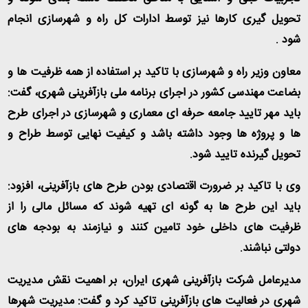
تحویل گیری کارها نیز توسط ادارات کل راه و شهرسازی انجام
شود
.
معاون وزیر راه و شهرسازی با تاکید بر استفاده از همه ظرفیت ها و
بضاعت مهندسی کشور در اجرای برنامه ملی بازآفرینی شهری، گفت:
باید مهر تایید جامعه حرفه ای معماری و شهرسازی در اجرای طرح
ها و پروژه ها وجود داشته باشد و کیفیت نهایی توسط طراح و
تحویل گیرنده تایید شود
.
وی با تاکید بر ضرورت اقتصادی بودن طرح های بازآفرینی، افزود:
باید این طرح ها به گونه ای تهیه شوند که مسائل مالی را از
ظرفیت های داخلی خود تامین کنند و نیازمند به بودجه های
دولتی نباشند
.
مدیرعامل شرکت بازآفرینی شهری ایران، بر اهمیت نقش مدیریت
شهری در فعالیت های بازآفرینی تاکید کرد و گفت: مدیریت شهرها