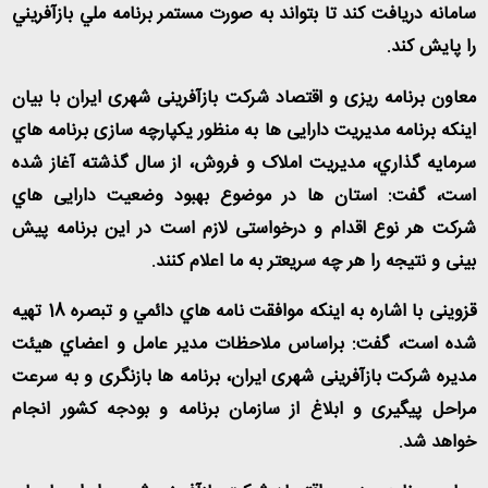
سامانه دریافت کند تا بتواند به صورت مستمر برنامه ملي بازآفريني
را پایش کند
.
معاون برنامه ریزی و اقتصاد شرکت بازآفرینی شهری ایران با بیان
اینکه برنامه مدیریت دارایی ها به منظور یکپارچه سازی برنامه هاي
سرمايه گذاري، مديريت املاک و فروش، از سال گذشته آغاز شده
است، گفت: استان ها در موضوع بهبود وضعیت دارایی هاي
شركت هر نوع اقدام و درخواستی لازم است در این برنامه پیش
بینی و نتیجه را هر چه سریعتر به ما اعلام کنند
.
قزوینی با اشاره به اینکه موافقت نامه هاي دائمي و تبصره 18 تهیه
شده است، گفت: براساس ملاحظات مدير عامل و اعضاي هیئت
مدیره شرکت بازآفرینی شهری ایران، برنامه ها بازنگری و به سرعت
مراحل پیگیری و ابلاغ از سازمان برنامه و بودجه كشور انجام
خواهد شد
.