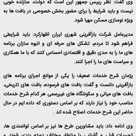
وی گفت: نظر رییس جمهور این است که دولت، سازنده خوبی
نیست و باید شرایط را برای حضور بخش خصوصی در بافت ها به
ویژه نوسازی مسکن مهیا شود
.
مدیرعامل شرکت بازآفرینی شهری ایران اظهارکرد: باید شرایطی
فراهم شود تا مردم، تشکل های حرفه ای و انبوه سازان برنامه
های ما را به حدی دقیق و اقتصادی احساس کنند که با ما همکاری
و سیاست های ما را اجرا کنند
.
پژمان شرح خدمات ضعیف را یکی از موانع اجرای برنامه های
بازآفرینی دانست و گفت: بافت های فرسوده، بافت های تاریخی،
بافت های میانی و سکونتگاه های غیررسمی هر کدام شرح خدمات
مناسب خود را نیاز دارند که بر اساس دستوری که داده ایم در حال
حاضر این شرح خدمات اصلاح شده اند
.
وی ادامه داد: باید مشاورین طرح ها نیز بر اساس توانمندی ها،
تجربیات قبلی و آشنایی با مناطق مختلف دسته بندی شوند و