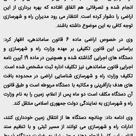
انجام شده و تصرفاتی هم اتفاق افتاده که بهره برداری از این
اراضی را دشوار کرده است. انتظار می رود مدیران راه و شهرسازی
توجه کافی به این موضوع داشته باشند
.
وی در خصوص اراضی ماده 6 قانون ساماندهی، اظهار کرد:
براساس این قانون تکلیفی بر عهده وزارت راه و شهرسازی و
دستگاه های اجرایی گذاشته شده و همچنین در ماده 19 آیین نامه
اجرایی قانون ساماندهی نیز تکلیف اداره ثبت مشخص شده است.
تکلیف وزارت راه و شهرسازی شناسایی اراضی در محدوده بافت
های هدف بازآفرینی و مکاتبه با دستگاه مربوطه است و طبق قانون
آن دستگاه مکلف است دو ماه پس از اعلام، زمین را به نام وزارت
راه و شهرسازی به نمایندگی دولت جمهوری اسلامی منتقل کند
.
وی ادامه داد: چنانچه دستگاه ها از انتقال زمین خودداری کنند،
ادارات راه و شهرسازی می توانند از مسیر ثبتی و با تنظیم سند