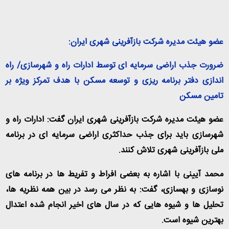
عضو هیئت مدیره شرکت بازآفرینی شهری ایران
:
ضرورت جذب اراضی سرمایه ای توسط ادارات راه و شهرسازی/ راه
اندازی دفتر برنامه ریزی و توسعه مسکن با هدف تمرکز ویژه بر
تامین مسکن
عضو هیئت مدیره شرکت بازآفرینی شهری ایران گفت: ادارات راه و
شهرسازی باید برای جذب حداکثری اراضی سرمایه ای در برنامه
ملی بازآفرینی شهری تلاش کنند
.
محمد آیینی با اشاره به بعضی افراط و تفریط ها در برنامه های
نوسازی و بهسازی، گفت: به نظر می رسد در بین همه نظریه ها،
تحلیل ها و شیوه هایی که در سال های اخیر انجام شده اعتدال
بهترین شیوه است
.