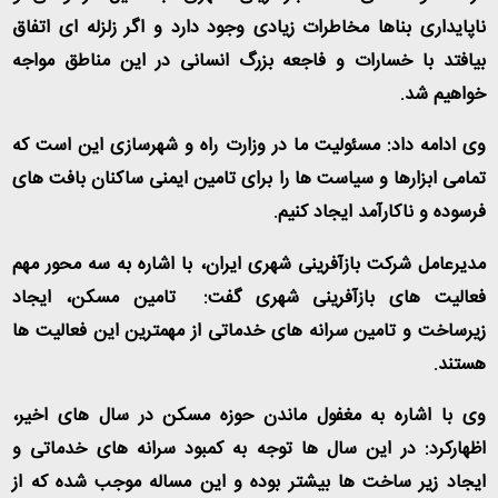
ناپایداری بناها مخاطرات زیادی وجود دارد و اگر زلزله ای اتفاق
بیافتد با خسارات و فاجعه بزرگ انسانی در این مناطق مواجه
خواهیم شد
.
وی ادامه داد: مسئولیت ما در وزارت راه و شهرسازی این است که
تمامی ابزارها و سیاست ها را برای تامین ایمنی ساکنان بافت های
فرسوده و ناکارآمد ایجاد کنیم
.
مدیرعامل شرکت بازآفرینی شهری ایران، با اشاره به سه محور مهم
فعالیت های بازآفرینی شهری گفت: تامین مسکن، ایجاد
زیرساخت و تامین سرانه های خدماتی از مهمترین این فعالیت ها
هستند
.
وی با اشاره به مغفول ماندن حوزه مسکن در سال های اخیر،
اظهارکرد: در این سال ها توجه به کمبود سرانه های خدماتی و
ایجاد زیر ساخت ها بیشتر بوده و این مساله موجب شده که از