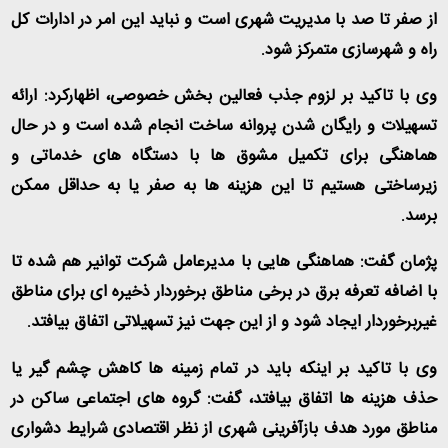
از صفر تا صد با مدیریت شهری است و نباید این امر در ادارات کل
راه و شهرسازی متمرکز شود
.
وی با تاکید بر لزوم جذب فعالین بخش خصوصی، اظهارکرد: ارائه
تسهیلات و رایگان شدن پروانه ساخت انجام شده است و در حال
هماهنگی برای تکمیل مشوق ها با دستگاه های خدماتی و
زیرساختی هستیم تا این هزینه ها به صفر یا به حداقل ممکن
برسد
.
پژمان گفت: هماهنگی هایی با مدیرعامل شرکت توانیر هم شده تا
با اضافه تعرفه برق در برخی مناطق برخوردار ذخیره ای برای مناطق
غیربرخوردار ایجاد شود و از این جهت نیز تسهیلاتی اتفاق بیافتد
.
وی با تاکید بر اینکه باید در تمام زمینه ها کاهش چشم گیر یا
حذف هزینه ها اتفاق بیافتد، گفت: گروه های اجتماعی ساکن در
مناطق مورد هدف بازآفرینی شهری از نظر اقتصادی شرایط دشواری