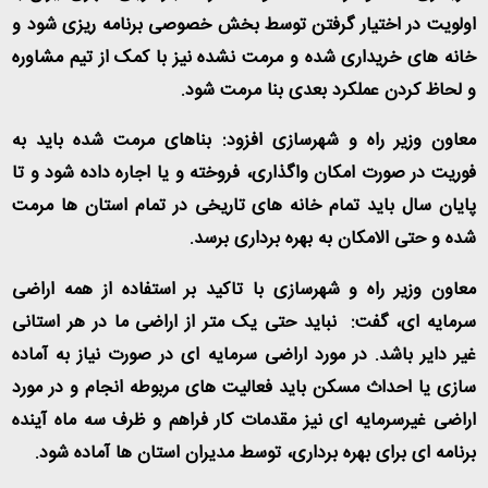
اولویت در اختیار گرفتن توسط بخش خصوصی برنامه ریزی شود و
خانه های خریداری شده و مرمت نشده نیز با کمک از تیم مشاوره
و لحاظ کردن عملکرد بعدی بنا مرمت شود
.
معاون وزیر راه و شهرسازی افزود: بناهای مرمت شده باید به
فوریت در صورت امکان واگذاری، فروخته و یا اجاره داده شود و تا
پایان سال باید تمام خانه های تاریخی در تمام استان ها مرمت
شده و حتی الامکان به بهره برداری برسد
.
معاون وزیر راه و شهرسازی با تاکید بر استفاده از همه اراضی
سرمایه ای، گفت: نباید حتی یک متر از اراضی ما در هر استانی
غیر دایر باشد. در مورد اراضی سرمایه ای در صورت نیاز به آماده
سازی یا احداث مسکن باید فعالیت های مربوطه انجام و در مورد
اراضی غیرسرمایه ای نیز مقدمات کار فراهم و ظرف سه ماه آینده
برنامه ای برای بهره برداری، توسط مدیران استان ها آماده شود
.