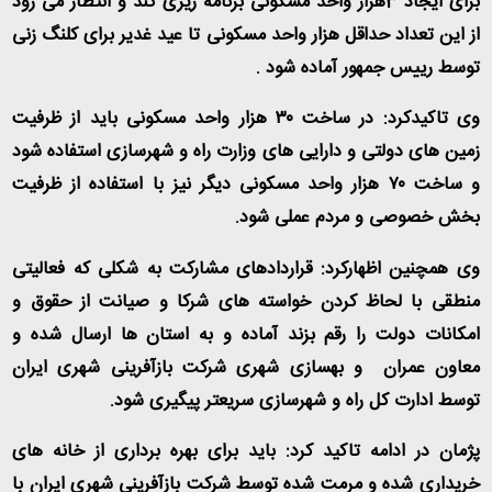
برای ایجاد 3هزار واحد مسکونی برنامه ریزی کند و انتظار می رود
از این تعداد حداقل هزار واحد مسکونی تا عید غدیر برای کلنگ زنی
توسط رییس جمهور آماده شود
.
وی تاکیدکرد: در ساخت ۳۰ هزار واحد مسکونی باید از ظرفیت
زمین های دولتی و دارایی های وزارت راه و شهرسازی استفاده شود
و ساخت ۷۰ هزار واحد مسکونی دیگر نیز با استفاده از ظرفیت
بخش خصوصی و مردم عملی شود
.
وی همچنین اظهارکرد: قراردادهای مشارکت به شکلی که فعالیتی
منطقی با لحاظ کردن خواسته های شرکا و صیانت از حقوق و
امکانات دولت را رقم بزند آماده و به استان ها ارسال شده و
معاون عمران و بهسازی شهری شرکت بازآفرینی شهری ایران
توسط ادارت کل راه و شهرسازی سریعتر پیگیری شود
.
پژمان در ادامه تاکید کرد: باید برای بهره برداری از خانه های
خریداری شده و مرمت شده توسط شرکت بازآفرینی شهری ایران با