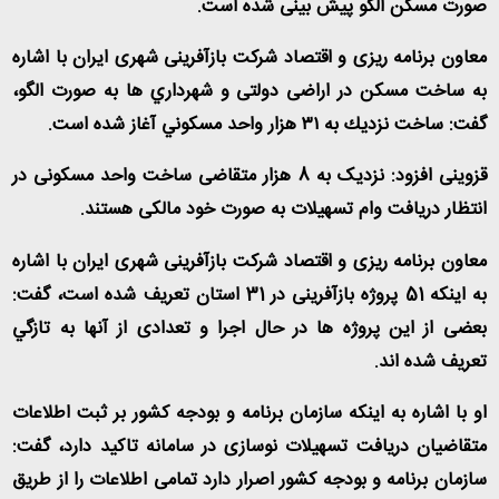
صورت مسكن الگو پیش بینی شده است
.
معاون برنامه ریزی و اقتصاد شرکت بازآفرینی شهری ایران با اشاره
به ساخت مسکن در اراضی دولتی و شهرداري ها به صورت الگو،
گفت: ساخت نزديك به ٣١ هزار واحد مسکوني آغاز شده است
.
قزوینی افزود: نزدیک به 8 هزار متقاضی ساخت واحد مسکونی در
انتظار دریافت وام تسهیلات به صورت خود مالکی هستند
.
معاون برنامه ریزی و اقتصاد شرکت بازآفرینی شهری ایران با اشاره
به اینکه 51 پروژه بازآفرینی در 31 استان تعریف شده است، گفت:
بعضی از این پروژه ها در حال اجرا و تعدادی از آنها به تازگي
تعریف شده اند
.
او با اشاره به اینکه سازمان برنامه و بودجه کشور بر ثبت اطلاعات
متقاضیان دریافت تسهیلات نوسازی در سامانه تاکید دارد، گفت:
سازمان برنامه و بودجه کشور اصرار دارد تمامی اطلاعات را از طریق