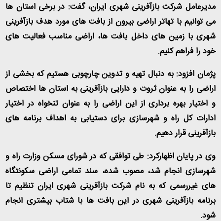
مدیرعامل شرکت بازآفرینی شهری ایران، گفت: در برخی استان ها
می توانیم با تهاتر اراضی بیرون از بافت های مورد هدف بازآفرینی
شهری با زمین های داخل بافت ها، اراضی مناسب فعالیت های
خود را فراهم کنیم
.
پژمان افزود: به دنبال تهیه و تدوین چارچوبی هستیم که بخشی از
اراضی را به عنوان ثروت و دارایی بازآفرینی به استان ها اختصاص
و اختیار بهره برداری از این اراضی را به عنوان تنخواه در اختیار
ادارات کل راه و شهرسازی برای دستیابی به اهداف برنامه های
بازآفرینی قرار دهیم
.
وی در پایان اظهارکرد: طی توافقی که در شورای مسکن وزارت راه و
شهرسازی انجام شد، مصوب شده، سند تمامی اراضی سکونتگاه
های غیررسمی که به نام شرکت بازآفرینی شهری ایران تنظیم تا
برنامه بازآفرینی شهری در این بافت ها با شتاب بیشتری انجام
شود
.