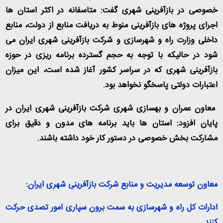
خصوصی در بازآفرینی شهری گفت: متاسفانه در اکثر استان ها
اجرای پروژه های بازآفرینی منوط به دریافت منابع از دولت، منابع
داخلی وزارت راه و شهرسازی و شرکت بازآفرینی شهری ایران می
شود در حالیکه با توجه به حجم گسترده برنامه ریزی در حوزه
بازآفرینی شهری که در سراسر کشور آغاز شده است، این میزان
اعتبارات دولتی پاسخگو نخواهد بود
.
معاون عمران و بهسازی شهری شرکت بازآفرینی شهری ایران در
پایان افزود: استان ها باید برنامه های مدون و دقیق برای
مشارکت بخش خصوصی در دستور کار خود داشته باشند
.
معاون توسعه مدیریت و منابع شرکت بازآفرینی شهری ایران
:
ادارات کل راه و شهرسازی به سمت برون سپاری امور تصدی حرکت
کنند