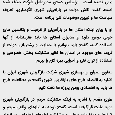
بینی نشده است، براساس دستور مدیرعامل شرکت حذف شده
است، گفت: نقش دولت در بازآفرینی شهری الگوسازی، تعریف
سیاست ها و تبیین موضوعات کلی برنامه است
.
او با بیان اینکه استان ها در بازآفرینی از ظرفیت و پتانسیل های
خوبی برخور دارند و مدیران استان ها باید هنرمندانه از آنها
استفاده کنند، گفت: باید بتوانیم با حمایت و پشتیبانی دولت از
ثروت های موجود در استان ها نظیر مشارکت بخش خصوصی و
استفاده از توان فنی و اجرایی بهره لازم را ببریم
.
معاون عمران و بهسازی شهری شرکت بازآفرینی شهری ایران با
اشاره به اقتصاد طرح های بازآفرینی شهری گفت: در مطالعات طرح
ها باید به اقتصادی بودن پروژه ها دقت کنیم
.
علوی مقدم با اشاره به اینکه مشارکت مردم در بازآفرینی شهری
مورد غفلت قرارگرفته است، گفت: توجه به نیازهای واقعی مردم و