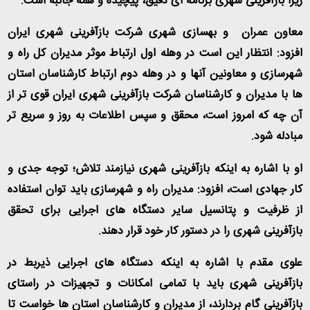
زیرا بازآفرینی شهری برنامه ای دقیق، پیچیده و همه جانبه است
.
معاون عمران و بهسازی شهری شرکت بازآفرینی شهری ایران
افزود: انتظار این است در وهله اول ارتباط موثر مدیران کل راه و
شهرسازی و معاونین آنها و در وهله دوم ارتباط کارشناسان استان
ها با مدیران و کارشناسان شرکت بازآفرینی شهری ایران قوی تر از
آن چه که امروز است، محقق و سپس اطلاعات به روز و سریع تر
مبادله شود
.
او با اشاره به اینکه بازآفرینی شهری نیازمند تلاش؛ توجه جدی و
کار جهادی است، افزود: مدیران راه و شهرسازی باید توان استفاده
از ظرفیت و پتانسیل سایر دستگاه های اجرایی برای تحقق
بازآفرینی شهری را در دستور کار خود قرار دهند
.
علوی مقدم با اشاره به اینکه دستگاه های اجرایی ذیربط در
بازآفرینی شهری باید با تمامی امکانات و تجهیزات در راستای
بازآفرینی گام بردارند، از مدیران و کارشناسان استان ها خواست تا