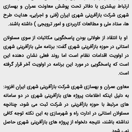
ارتباط بیشتری با دفاتر تحت پوشش معاونت عمران و بهسازی
شهری شرکت بازآفرینی شهری ایران (فنی و اجرایی، هدایت طرح
ها، ستاد ملی و مطالعات کاربردی و امور ترویجی ) داشته باشند
.
او با انتقاد از طولانی بودن پاسخگویی مکاتبات از سوی مسئولان
استانی در حوزه بازآفرینی شهری گفت: برنامه ملی بازآفرینی شهری
در اولویت اقدامات نظام است اما روند فعلی نشان دهنده این
است که پاسخگویی در مورد این برنامه در اولویت آخر قرار گرفته
است
.
معاون عمران و بهسازی شهری شرکت بازآفرینی شهری ایران افزود:
به دلیل اینکه اطلاعات پروژه های بازآفرینی شهری در دو سامانه
های مرتبط با حوزه بازآفرینی در شرکت ثبت می شود، چنانچه
مسئولان استانی در ادارت راه و شهرسازی به این نکته توجه کافی
نداشته باشند، نتیجه دلخواه از پروژه های بازآفرینی شهری حاصل
نمی شود
.