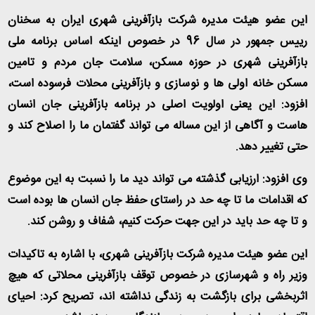
این عضو هیئت مدیره شرکت بازآفرینی شهری ایران به سخنان
رییس جمهور در سال 96 در خصوص اینکه اساس برنامه ملی
بازآفرینی شهری در حوزه مسکن، سلامت جان مردم و تامین
مسکن خانه اولی ها و نوسازی و بازآفرینی محلات فرسوده است،
افزود: این یعنی اولویت اصلی در برنامه بازآفرینی جان انسان
هاست و آگاهی از این مساله می تواند گفتمان ما را اصلاح کند و
حتی تغییر دهد
.
وی افزود: ارزیابی گذشته می تواند دید ما را نسبت به این موضوع
که اقدامات ما تا چه حد در راستای حفظ جان انسان ها بوده است
و تا چه حد باید در این جهت حرکت کنیم، شفاف و روشن کند
.
این عضو هیئت مدیره شرکت بازآفرینی شهری، با اشاره به تاکیدات
وزیر راه و شهرسازی در خصوص توقف بازآفرینی محلاتی که هیچ
اثربخشی برای بازگشت به زندگی نداشته اند، تصریح کرد: احیای