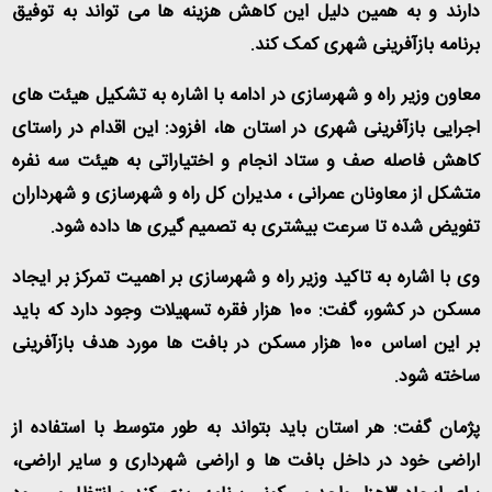
دارند و به همین دلیل این کاهش هزینه ها می تواند به توفیق
برنامه بازآفرینی شهری کمک کند
.
معاون وزیر راه و شهرسازی در ادامه با اشاره به تشکیل هیئت های
اجرایی بازآفرینی شهری در استان ها، افزود: این اقدام در راستای
کاهش فاصله صف و ستاد انجام و اختیاراتی به هیئت سه نفره
متشکل از معاونان عمرانی ، مدیران کل راه و شهرسازی و شهرداران
تفویض شده تا سرعت بیشتری به تصمیم گیری ها داده شود
.
وی با اشاره به تاکید وزیر راه و شهرسازی بر اهمیت تمرکز بر ایجاد
مسکن در کشور، گفت: 100 هزار فقره تسهیلات وجود دارد که باید
بر این اساس 100 هزار مسکن در بافت ها مورد هدف بازآفرینی
ساخته شود
.
پژمان گفت: هر استان باید بتواند به طور متوسط با استفاده از
اراضی خود در داخل بافت ها و اراضی شهرداری و سایر اراضی،