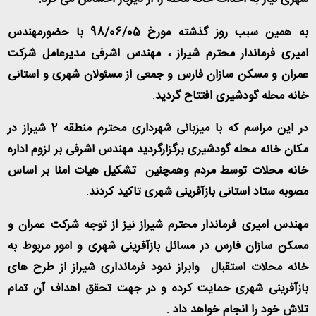
به همین سبب روز گذشته مورخ 98/06/05 با حضورمهندس
امیری فرماندار محترم شیراز ، مهندس اشرفی مدیرعامل شرکت
عمران و مسکن سازان فارس و جمعی از مسئولان شهری و استانی
خانه محله گودشیری افتتاح گردید.
در این مراسم که با میزبانی شهرداری محترم منطقه 2 شیراز در
مکان خانه محله گودشیری برگزارگردید مهندس اشرفی بر لزوم اداره
خانه محلات توسط مردم وهمچنین تشکیل هیات امنا بر اساس
مصوبه ستاد استانی بازآفرینی شهری تاکید کردند.
مهندس امیری فرماندار محترم شیراز نیز از توجه شرکت عمران و
مسکن سازان فارس در مسائل بازآفرینی شهری و امور مربوط به
خانه محلات استقبال وابراز نمود فرمانداری شیراز از طرح های
بازآفرینی شهری حمایت کرده و در جهت تحقق اهداف آن تمام
تلاش خود را انجام خواهد داد .