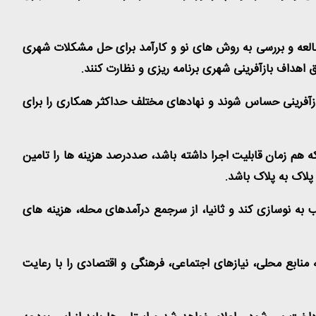
مطالعه و بررسی به روش های نو و کارآمد برای حل مشکلات شهری
ق اهداف بازآفرینی شهری برنامه ریزی و نظارت کنند.
بازآفرینی حساس شوند و نهادهای مختلف حداکثر همکاری را برای
هم زمان قابلیت اجرا داشته باشد، صددرصد هزینه ها را تامین
پلاک به پلاک باشد.
ب به نوسازی کند و ثانیا، از سرجمع درآمدهای محله، هزینه های
منابع محلی، نیازهای اجتماعی، فرهنگی و اقتصادی را با رعایت