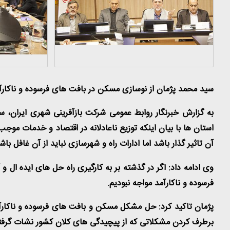
سید محمد پژمان از نوسازی مسکن در بافت های فرسوده و ناکارآ
به گزارش خبرنگار روابط عمومی شرکت بازآفرینی شهری ایران، 
استان ها با بیان اینکه توزیع ناعادلانه در اقتصاد و خدمات م
آن تاثیر گذار باشد اما ادارات راه و شهرسازی نباید از آن غافل باشن
وی ادامه داد: اگر در گذشته بر به کارگیری راه حل های ایده ال
فرسوده و ناکارآمد مواجه نبودیم.
پژمان تاکید کرد: حل مشکل مسکن و بافت های فرسوده و ناکارآم
برطرف کردن مشکلاتی که از پیچیدگی های کلان کشور نشات گرفته، 