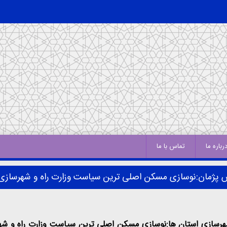
رباره ما
تماس با ما
 پژمان:نوسازی مسکن اصلی ترین سیاست وزارت راه و شهرسازی
هرسازی استان ها:نوسازی مسکن اصلی ترین سیاست وزارت راه و شهرس