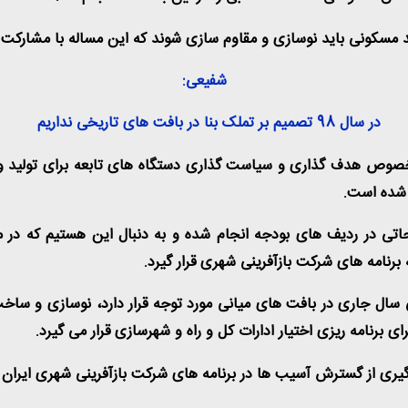
شفیعی:
در سال 98 تصمیم بر تملک بنا در بافت های تاریخی نداریم
ر خصوص هدف گذاری و سیاست گذاری دستگاه های تابعه برای تولید و
تی در ردیف های بودجه انجام شده و به دنبال این هستیم که در مذا
یی سال جاری در بافت های میانی مورد توجه قرار دارد، نوسازی و س
ری از گسترش آسیب ها در برنامه های شرکت بازآفرینی شهری ایران قر