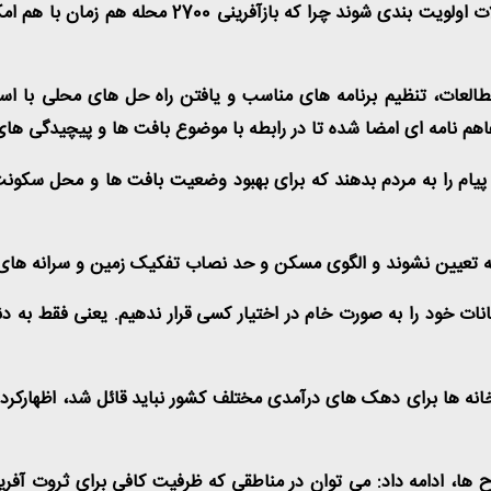
طالعات، تنظیم برنامه های مناسب و یافتن راه حل های محلی با استفا
م نامه ای امضا شده تا در رابطه با موضوع بافت ها و پیچیدگی های آ
پیام را به مردم بدهند که برای بهبود وضعیت بافت ها و محل سکون
وازانه تعیین نشوند و الگوی مسکن و حد نصاب تفکیک زمین و سرانه ها
کانات خود را به صورت خام در اختیار کسی قرار ندهیم. یعنی فقط به 
انه ها برای دهک های درآمدی مختلف کشور نباید قائل شد، اظهارکرد: مع
 ها، ادامه داد: می توان در مناطقی که ظرفیت کافی برای ثروت آفری