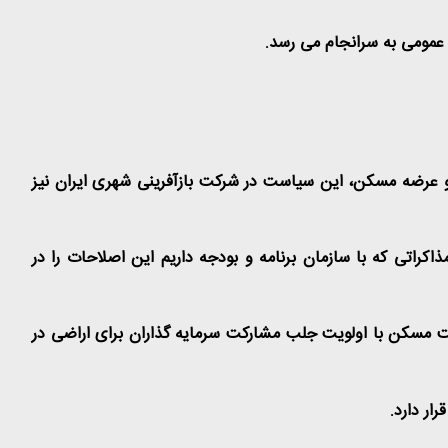
 عرضه مسکن، این سیاست در شرکت بازآفرینی شهری ایران نیز
کراتی که با سازمان برنامه و بودجه داریم این اصلاحات را در
اخت مسکن با اولویت جلب مشارکت سرمایه گذاران برای اراضی در
ار دارد.