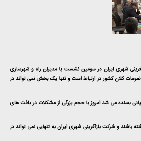
آفرینی شهری ایران در سومین نشست با مدیران راه و شهرسازی
وضوعات کلان کشور در ارتباط است و تنها یک بخش نمی تواند در
میانی بسنده می شد امروز با حجم بزرگی از مشکلات در بافت های
باشند و شرکت بازآفرینی شهری ایران به تنهایی نمی تواند در