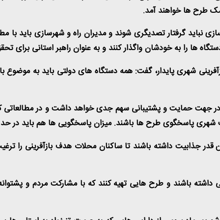
 کمک طرح ها خواهند آمد.
سازی نباید گرفتار تصدیگری شوند و مدیران راه و شهرسازی باید با 
ستگاه ها را به خودشان واگذار کنند و به عنوان راهبر استانی برای تحق
زآفرینی شهری پایدار، گفت: همه دستگاه های دولتی باید به موضوع 
و در جهت حمایت و پشتیبانی سهم جدی خواهد داشت و در مطالعاتی که 
یت شهری پاسخگوی طرح ها باشند. میزان پاسخگویی ها هم باید در حد 
ن قدر جذابیت داشته باشند تا ساکنان محلات هدف بازآفرینی را ترغی
 داشته باشند و طرح هایی تهیه کنند که با مشارکت مردم و پشتوانه 