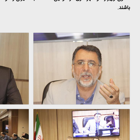
باشند.