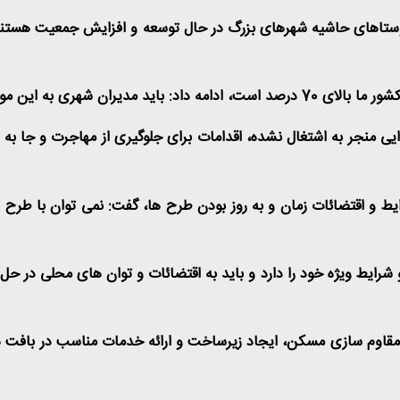
یی منجر به اشتغال نشده، اقدامات برای جلوگیری از مهاجرت و جا به ج
شرایط و اقتضائات زمان و به روز بودن طرح ها، گفت: نمی توان با طر
و شرایط ویژه خود را دارد و باید به اقتضائات و توان های محلی در 
ه مقاوم سازی مسکن، ایجاد زیرساخت و ارائه خدمات مناسب در بافت ها