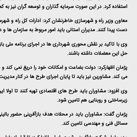
استفاده کرد. در این صورت سرمایه گذاران و توسعه گران نیز به
معاون وزیر راه و شهرسازی خاطرنشان کرد: ادارات کل راه و شهر
دست پیدا کنند. مدیران استانی باید امور مربوط به سازمان ها و د
وی با تاکید بر نقش محوری شهرداری ها در اجرای برنامه ملی با
حل این معضلات داشته باشند.
پژمان اظهارکرد: دولت بضاعت و امکانات خود را دریغ نمی کند 
می کند. مشاورین نیز باید تا پایان اجرای طرح ها در کنار مدیر
وی افزود: مشاوران باید طرح های اقتصادی تهیه کنند تا اولا ای
زیرساختی و روبنایی هم تامین شود.
پژمان گفت: مشاوران باید در محلات هدف بازآفرینی حضور بالینی
مسائل فنی و مهندسی تامین کند.