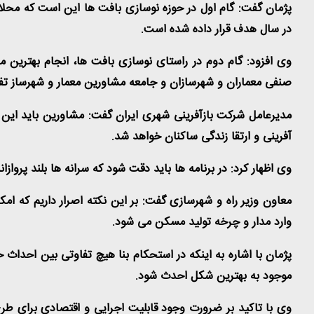
در سال هدف قرار داده شده است.
وی افزود: گام دوم در راستای نوسازی بافت ها، انجام بهترین م
صنفی معماران و شهرسازان و جامعه مشاورین معمار و شهرساز تفاه
مدیرعامل شرکت بازآفرینی شهری ایران گفت: مشاورین باید این 
آفرینی و ارتقا زندگی ساکنان خواهد شد.
وی اظهار کرد: در برنامه ها باید دقت شود که سرانه ها بلند پر
معاون وزیر راه و شهرسازی گفت: بر این نکته اصرار داریم که ام
وارد مدار و چرخه تولید مسکن می شود.
پژمان با اشاره به اینکه در استحکام بنا هیچ تفاوتی بین احداث خ
موجود به بهترین شکل احدث شود.
وی با تاکید بر ضرورت وجود قابلیت اجرایی و اقتصادی برای طرح