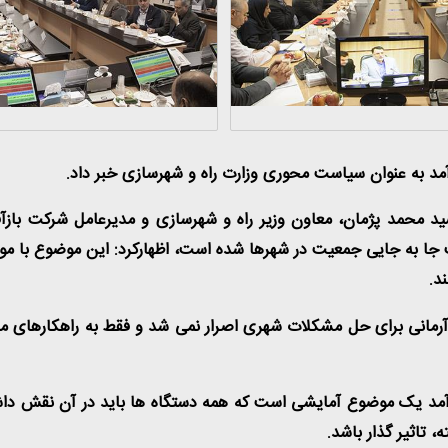
مد به عنوان سیاست محوری وزارت راه و شهرسازی خبر داد.
سید محمد پژمان، معاون وزیر راه و شهرسازی و مدیرعامل شرکت باز
وجب جا به جایی جمعیت در شهرها شده است، اظهارکرد: این موضوع با م
د.
 و آرمانی برای حل مشکلات شهری اصرار نمی شد و فقط به راهکارهای 
د یک موضوع آمایشی است که همه دستگاه ها باید در آن نقش داشته 
تاثیر گذار باشد.