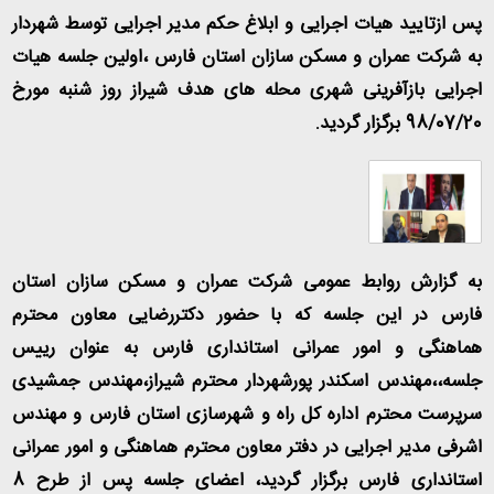
پس ازتایید هیات اجرایی و ابلاغ حکم مدیر اجرایی توسط شهردار
به شرکت عمران و مسکن سازان استان فارس ،اولین جلسه هیات
اجرایی بازآفرینی شهری محله های هدف شیراز روز شنبه مورخ
98/07/20 برگزار گردید.
به گزارش روابط عمومی شرکت عمران و مسکن سازان استان
فارس در این جلسه که با حضور دکتررضایی معاون محترم
هماهنگی و امور عمرانی استانداری فارس به عنوان رییس
جلسه،،مهندس اسکندر پورشهردار محترم شیراز،مهندس جمشیدی
سرپرست محترم اداره کل راه و شهرسازی استان فارس و مهندس
اشرفی مدیر اجرایی در دفتر معاون محترم هماهنگی و امور عمرانی
استانداری فارس برگزار گردید، اعضای جلسه پس از طرح 8