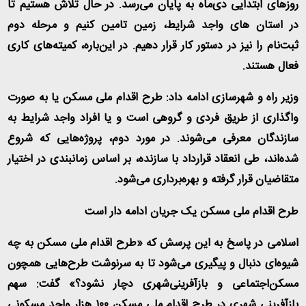
روزهای ابتدایی دی‌ماه به پایان می‌رسد. در حال تلاش هستیم تا
در استان های واجد شرایط، زمین تامین کنیم و مرحله دوم
ثبت‌نام را نیز در دستور کار قرار دهیم. در این‌باره، کمیته‌های کاری
فعال هستند.
وزیر راه و شهرسازی ادامه داد: طرح اقدام ملی مسکن یا به صورت
واگذاری از طریق فردی و گروهی است و یا افراد واجد شرایط به
سازندگان معرفی می‌شوند. در مورد دوم، پروژه‌هایی که شروع
شده‌اند، طی انعقاد قرارداد با سازنده، بر اساس زمانبندی در اختیار
متقاضیان قرار گرفته و بهره‌برداری می‌شود.
طرح اقدام ملی مسکن یک جریان ادامه دار است
اسلامی در پاسخ به این پرسش که «طرح اقدام ملی مسکن به چه
شیوه‌ای دنبال و پیگیری می‌شود تا به سرنوشت طرح‌هایی همچون
مسکن‌اجتماعی و بازآفرینی‌شهری دچار نشود؟» گفت: سهم
بازآفرینی شهری در طرح اقدام ملی مسکن ۱۰۰ هزار واحد مسکونی