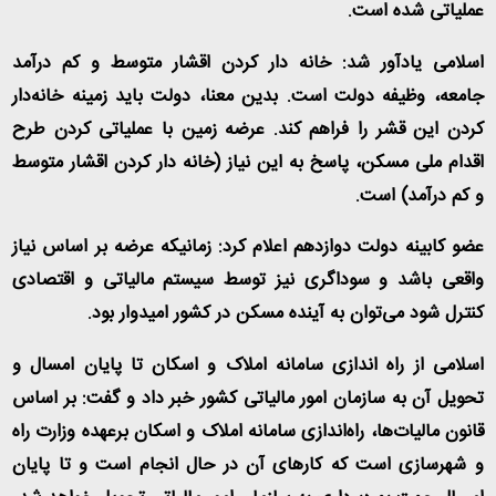
عملیاتی شده است.
اسلامی یادآور شد: خانه دار کردن اقشار متوسط و کم درآمد
جامعه، وظیفه دولت است. بدین معنا، دولت باید زمینه خانه‌دار
کردن این قشر را فراهم کند. عرضه زمین با عملیاتی کردن طرح
اقدام ملی مسکن، پاسخ به این نیاز (خانه دار کردن اقشار متوسط
و کم درآمد) است.
عضو کابینه دولت دوازدهم اعلام کرد: زمانیکه عرضه بر اساس نیاز
واقعی باشد و سوداگری نیز توسط سیستم مالیاتی و اقتصادی
کنترل شود می‌توان به آینده مسکن در کشور امیدوار بود.
اسلامی از راه اندازی سامانه املاک و اسکان تا پایان امسال و
تحویل آن به سازمان امور مالیاتی کشور خبر داد و گفت: بر اساس
قانون مالیات‌ها، راه‌اندازی سامانه املاک و اسکان برعهده وزارت راه
و شهرسازی است که کارهای آن در حال انجام است و تا پایان