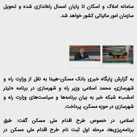
سامانه املاک و اسکان تا پایان امسال راه‌اندازی شده و تحویل
سازمان امور مالیاتی کشور خواهد شد.
به گزارش پایگاه خبری بانک مسکن-هیبنا به نقل از وزارت راه و
شهرسازی، محمد اسلامی وزیر راه و شهرسازی در برنامه «تیتر
امشب» شبکه خبر به بیان برنامه‌ها و سیاست‌های وزارت راه و
شهرسازی در حوزه مسکن، پرداخت.
اسلامی در خصوص طرح اقدام ملی مسکن گفت: طبق
برنامه‌ریزی‌ها، مرحله اول ثبت نام طرح اقدام ملی مسکن در