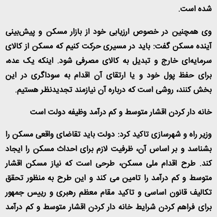
شده است.
وی همچنین در خصوص ارزیابی خود از بازار مسکن و پیش‌بینی
آینده مسکن گفت: باید در مسیری حرکت کنیم که مسکن از کالای
سرمایه‌ای خارج و تبدیل به کالای مصرفی شود. اینکه یک عده،
برای حفظ پول خود و یا ارتقای آن اقدام به سوداگری در این
بخش کنند، روشی است که درباره آن نیازمند تجدیدنظر هستیم.
خانه دار کردن اقشار متوسط و کم درآمد وظیفه دولت است
وزیر راه و شهرسازی تاکید کرد: دولت باید تقاضای واقعی مسکن را
بشناسد و بر اساس آن، ظرفیت‌ لازم برای احداث مسکن را ایجاد
کند. طرح اقدام ملی مسکن، طرحی است که نیاز مسکن اقشار
متوسط و کم درآمد را تامین می کند و این طرح به منظور تحقق
تکالیف قانون اساسی و تاکید مقام معظم رهبری و رییس جمهور
برای فراهم کردن شرایط خانه دار کردن اقشار متوسط و کم درآمد