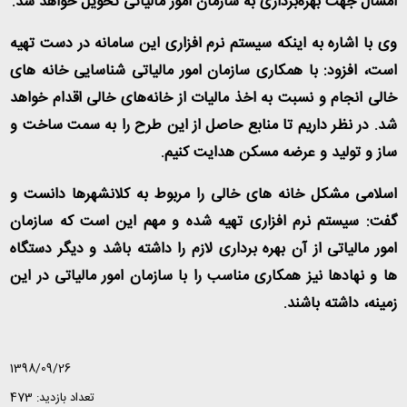
امسال جهت بهره‌برداری به سازمان امور مالیاتی تحویل خواهد شد.
وی با اشاره به اینکه سیستم نرم افزاری این سامانه در دست تهیه
است، افزود: با همکاری سازمان امور مالیاتی شناسایی خانه های
خالی انجام و نسبت به اخذ مالیات از خانه‌های خالی اقدام خواهد
شد. در نظر داریم تا منابع حاصل از این طرح را به سمت ساخت و
ساز و تولید و عرضه مسکن هدایت کنیم.
اسلامی مشکل خانه های خالی را مربوط به کلانشهرها دانست و
گفت: سیستم نرم افزاری تهیه شده و مهم این است که سازمان
امور مالیاتی از آن بهره برداری لازم را داشته باشد و دیگر دستگاه
ها و نهادها نیز همکاری مناسب را با سازمان امور مالیاتی در این
زمینه، داشته باشند.
1398/09/26
تعداد بازدید: 473