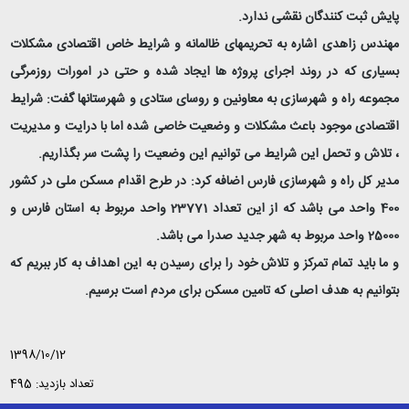
پایش ثبت کنندگان نقشی ندارد.
مهندس زاهدی اشاره به تحریمهای ظالمانه و شرایط خاص اقتصادی مشکلات
بسیاری که در روند اجرای پروژه ها ایجاد شده و حتی در امورات روزمرگی
مجموعه راه و شهرسازی به معاونین و روسای ستادی و شهرستانها گفت: شرایط
اقتصادی موجود باعث مشکلات و وضعیت خاصی شده اما با درایت و مدیریت
، تلاش و تحمل این شرایط می توانیم این وضعیت را پشت سر بگذاریم.
مدیر کل راه و شهرسازی فارس اضافه کرد: در طرح اقدام مسکن ملی در کشور
400 واحد می باشد که از این تعداد 23771 واحد مربوط به استان فارس و
25000 واحد مربوط به شهر جدید صدرا می باشد.
و ما باید تمام تمرکز و تلاش خود را برای رسیدن به این اهداف به کار ببریم که
بتوانیم به هدف اصلی که تامین مسکن برای مردم است برسیم.
1398/10/12
تعداد بازدید: 495