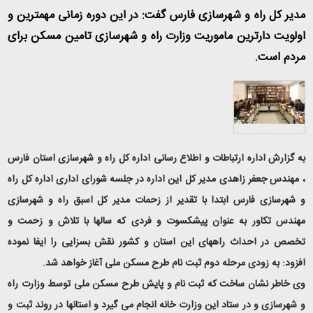
مدیر کل راه و شهرسازی فارس گفت: در این دوره زمانی مهمترین و
اولویت دارترین ماموریت وزارت راه و شهرسازی تامین مسکن برای
مردم است.
به گزارش اداره ارتباطات و اطلاع رسانی اداره کل راه و شهرسازی استان فارس
، مهندس جعفر زاهدی مدیر کل این اداره در جلسه شورای اداری اداره کل راه
و شهرسازی فارس ابتدا با تقدیر از زحمات مدیر کل اسبق راه و شهرسازی
مهندس تکاور به عنوان پیشکسوت و فردی که سالها با تلاش و زحمت و
تخصص در احداث راههای این استان و کشور نقش بسزایی را ایفا نموده
افزود: به زودی مرحله دوم ثبت نام طرح مسکن ملی آغاز خواهد شد.
وی خاطر نشان ساخت که ثبت نام و پایش طرح مسکن ملی توسط وزارت راه
و شهرسازی و در ستاد این وزارت خانه انجام می گیرد و استانها در روند ثبت و