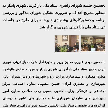
نخستین جلسه شورای راهبری ستاد ملی بازآفرینی شهری پایدار به
منظور تشریح اهداف و ضرورت تشکیل شورای مذکور و بررسی
برنامه و دستورکارهای پیشنهادی دبیرخانه برای طرح در جلسات
آتی ستاد ملی بازآفرینی شهری، برگزار شد.
با حضور مهدی عبوری معاون وزیر و مدیرعامل شرکت بازآفرینی شهری
ایران و دبیر ستاد ملی بازآفرینی شهری پایدار و فرزانه صادق مالواجرد
معاون معماری و شهرسازی وزارت راه و شهرسازی و دبير شوراي عالي
شهرسازي و معماري ايران، حسین محبوبی معاون اجتماعی مرکز
اجتماعی و فرهنگی وزارت کشور، حسین رجب صلاحی معاون امور
شهرداري هاي سازمان شهرداری ها و دهیاری های کشور و روسای
کارگروه های تخصصی ستاد ملی، نخستین جلسه شورای راهبری ستاد ملی