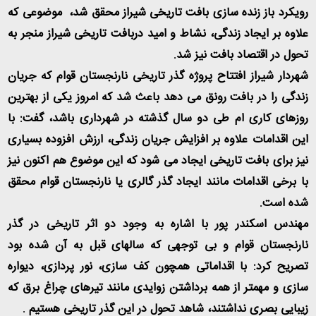
رویکرد باز زنده سازی بافت تاریخی شیراز محقق شد، موضوعی که
علاوه بر ایجاد زندگی، نشاط و امید دربافت تاریخی شیراز منجر به
تحول در اقتصاد بافت نیز شد
.
شهردار شیراز افتتاح پروژه گذر تاریخی نارنجستان قوام که جریان
زندگی را در بافت رونق می دهد باعث شد که امروز یکی از بهترین
روزهای کاری ام طی دو سال گذشته در شهرداری باشد، گفت: با
این اقدامات علاوه بر افزایش جریان زندگی، ارزش افزوده بسیاری
نیز برای بافت تاریخی ایجاد می شود که این موضوع هم اکنون نیز
با برخی اقدامات مانند ایجاد گذر گالری یا نارنجستان قوام محقق
شده است
.
مهندس اسکندر پور با اشاره به وجود دو اثر تاریخی در گذر
نارنجستان قوام و بی توجهی که سالهای قبل به آن شده بود
تصریح کرد: با اقداماتی همچون کف سازی، نور پردازی، دیواره
سازی و مهمتر از همه برداشتن زوایدی مانند تیرهای چراغ برق که
زیبایی بصری نداشتند، شاهد تحول در این گذر تاریخی هستیم
.