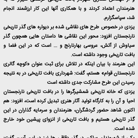
هنرمندان اعتماد کردند و با همکاری آنها این کار ارزشمند انجام
شد، سپاسگزارم
.
یزدی در خصوص طرح های نقاشی شده بر دیواره های گذر تاریخی
نارنجستان افزود: محور این نقاشی ها داستان هایی همچون گذر
سیاوش از آتش، عروسی بهارنارنج و ... است که در این فضا و
بافت تاریخی وجود داشته است
.
این هنرمند با بیان اینکه در تلاش برای ثبت عنوان «کوچه گالری
نارنجستان قوام» هستم، گفت: شهرداری بافت تاریخی در به نتیجه
رسیدن این طرح مشارکت جدی داشته است
یزدی که خانه تاریخی شمشیرگرها را در بافت تاریخی نارنجستان
احیا و آن را به کارگاه تولید آثار هنری تبدیل کرده است، افزود: هم
اکنون شاهد حضور گردشگران، هنرمندان و سرمایه گذاران در این
گذر تاریخی هستیم و بافت تاریخی از انزوای پیشین خود خارج
شده است
.