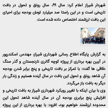
شهردار شیراز اعلام کرد: سال ۹۹، سال رونق و تحول در بافت
تاریخی است و در این راستا صد میلیارد تومان بودجه برای احیای
این بافت ارزشمند اختصاص داده شده است
.
به گزارش پایگاه اطلاع رسانی شهرداری شیراز، مهندس اسکندرپور
در آیین بهره برداری از پروژه کوچه گالری نارنجستان و گذر سنگ
دقاقی ها گفت: با تمرکز بر بافت تاریخی و پنج برابر شدن بودجه
آن شاهد رونق و تحول این بافت در سال آینده هستیم و زندگی بار
دیگر به بافت باز می‌گردد
.
وی با بیان اینکه با تغییر رویکرد شهرداری شیراز به بافت تاریخی و
افزایش پنج برابری بودجه آن در سال آینده شاهد تحول این
محدوده ارزشمند خواهیم بود، افزود: با بهره برداری از این پروژه