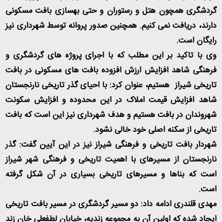
گردشگری همچون هتل و رستوران و حتی بهسازی بافت مسکونی
دارند، دریافت نمی کنیم. همچنین صدور پروانه توسط شهرداری نیز
رایگان است
.
وی با تاکید بر این مطلب که با اجرای پروژه های گردشگری و
فرهنگی شاهد افزایش ارزش افزوده بافت های مسکونی در بافت
تاریخی شیراز هستیم، عنوان کرد: با احیای گذر تاریخی نارنجستان
شاهد افزایش قیمت املاک در این محدوده و افزایش سکونت
شهروندان در بافت هستیم و هدف شهرداری نیز این است که بافت
تاریخی از سکنه اصلی خود خالی نشود
.
شهردار بافت تاریخی و فرهنگی شیراز نیز در این آیین گفت: گذر
نارنجستان از مسیرهای با اهمیت تاریخی و فرهنگی شهر شیراز
است که بناها و مسیرهای تاریخی بسیاری در آن شکل گرفته
است
.
مهدی قلندری ادامه داد: دو مسیر گردشگری در مسیر بافت تاریخی
ایجاد شده که اولین آن به مجموعه زندیه، خیابان لطفعلی خان زند