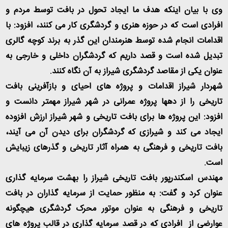
وی با بیان اینکه هدف ما ایجاد تحول در بافت توسط مردم و
افرادی است که در حوزه هنری و گردشگری کار می کنند، افزود: با
اقدامات انجام شده توسط هنرمندان این گذر به برند کوچه گالری
تبدیل شده است و قصد داریم که گردشگران داخلی و خارجی به
عنوان یکی از مقاصد گردشگری شیراز به آن نگاه کنند
.
شهردار شیراز اقدامات و پروژه های احیای و بازآفرینی بافت
تاریخی را از دهها پروژه عمرانی در شهر شیراز مهمتر دانست و
افزود: این پروژه ها برای بافت تاریخی و شهر شیراز ارزش افزوده
ایجاد می کند و شیرازی که گردشگران برای دیدن آن می آیند،
بافت تاریخی و فرهنگی به همراه آثار تاریخی و گذرهای زیبایش
است
.
مهندس اسکندرپور بافت تاریخی شیراز را بهشت سرمایه گذاری
عنوان کرد و گفت: به منظور حمایت از سرمایه گذاران در بافت
تاریخی و فرهنگی به عنوان موتور محرک گردشگری هیچگونه
عوارضی از افرادی که در قصد سرمایه گذاری در قالب پروژه های