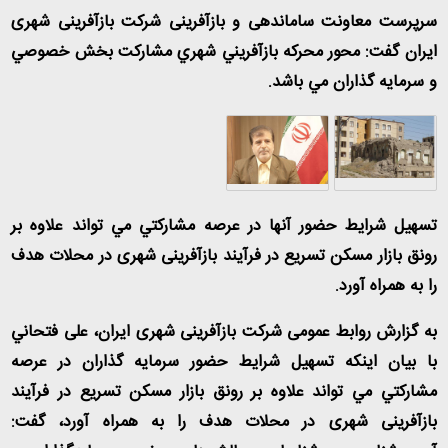
سرپرست معاونت ساماندهی و بازآفرینی شرکت بازآفرینی شهری
ایران گفت: محور محركه بازآفريني شهري مشاركت بخش خصوصي
و سرمایه گذاران مي باشد.
تسهيل شرايط حضور آنها در عرصه مشاركتي مي تواند علاوه بر
رونق بازار مسكن تسریع در فرآیند بازآفرینی شهری در محلات هدف
را به همراه آورد.
به گزارش روابط عمومی شرکت بازآفرینی شهری ایران، علی فتحاني
با بیان اینکه تسهيل شرايط حضور سرمایه گذاران در عرصه
مشاركتي مي تواند علاوه بر رونق بازار مسكن تسریع در فرآیند
بازآفرینی شهری در محلات هدف را به همراه آورد، گفت: