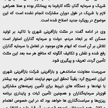
شریک و سرمایه گذار، نگاه کارفرما به پیمانکار بوده و عملا همراهی
لازم با شریک در طول دوران مشارکت انجام نشده است كه اين
موضوع در رويكرد جديد اصلاح شده است.
وی در ادامه گفت: در مثلث بازآفرینی شهری با تاکید بر تولید
مسکن که بر ابعاد مردم، دولت و سرمایه گذاران استوار است
تلاش بر آن است که ابهام های موجود در تعامل با سرمايه گذاران
رفع شده و نقش و تکالیف آنگونه که منافع هر سه بعد این مثلث
تأمین گردد، تعریف و پیگیری شود.
سرپرست معاونت ساماندهی و بازآفرینی شرکت بازآفرینی شهری
ایران تصریح کرد: یقیناً تحقق این مهم نیازمند تعامل هر چه بیشتر
با نهادها و دستگاه های ذیربط برای تأمین زمینه‌های مشارکتی
قوی‌تر سرمایه‌گذاران و همچنین تأمین ثبات و پایداری برنامه
ریزی‌‌‌ها و سیاست‌گذاری ها خواهد بود که در این خصوص اهتمام