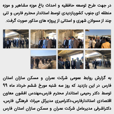
در جهت طرح توسعه حافظیه و احداث باغ موزه مشاهیر و موزه
منطقه ای جنوب کشوربازدیدی توسط استاندار محترم فارس و تنی
چند از مسولان شهری و استانی از پروژه های مذکور صورت گرفت.
به گزارش روابط عمومی شرکت عمران و مسکن سازان استان
فارس در این بازدید که روز سه شنبه مورخ ششم خرداد ماه 99
توسط دکتر رحیمی استاندار محترم فارس،مهندس افشون معاون
اقتصادی استاندارفارس،دکترامیری مدیرکل میراث فرهنگی فارس،
دکتراشرفی مدیرعامل شرکت عمران و مسکن سازان استان فارس