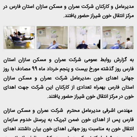
مدیرعامل و کارکنان شرکت عمران و مسکن سازان استان فارس در
مرکز انتقال خون شیراز حضور یافتند.
به گزارش روابط عمومی شرکت عمران و مسکن سازان استان
فارس روز گذشته مورخ بیست و پنجم خرداد ماه 99 مصادف با روز
جهانی اهدای خون ،مدیرعامل شرکت عمران و مسکن سازان
استان فارس بهمراه تعدادی از کارکنان این شرکت جهت اهدای
خون در مرکز انتقال خون شیراز حضور یافتند.
مهندس اشرفی مدیرعامل محترم شرکت عمران و مسکن سازان
فارس پس از اهدای خون ضمن تبریک به پرسنل خدوم سازمان
انتقال خون به مناسبت روز جهانی اهدای خون بیان داشتند اهدای