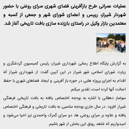
عملیات عمرانی طرح بازآفرینی فضای شهری سرای روغنی با حضور
شهردار شیراز، رییس و اعضای شورای شهر و جمعی از کسبه و
معتمدین بازار وکیل در راستای باززنده سازی بافت تاریخی آغاز شد
.
به گزارش پایگاه اطلاع رسانی شهرداری شیراز، رئیس کمیسیون گردشگری و
زیارت شورای اسلامی شهر شیراز در این آیین گفت: از شهرداری شیراز که
اقدام به اجرای پروژه هایی در حوزه باز آفرینی و ایجاد فضاهای شهری با حفظ
اصالت آنها کرده است، تقدیر میکنم
.
سولماز دهقانی با اشاره به بودجه اختصاص یافته به بافت تاریخی فرهنگی
شیراز افزود: در سال جاری بودجه مناسبی به بافت تاریخی و فرهنگی اختصاص
یافته و علاوه بر سرای روغنی ها، دو سرای گمرک واحمدی نیز احیا می‌شود و
امیدواریم که شاهد رونق این بخش از شهر باشیم
.