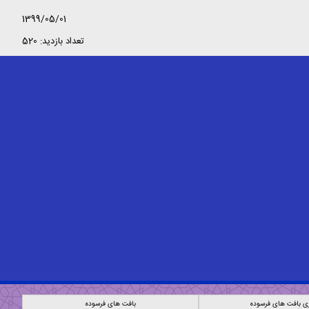
1399/05/01
تعداد بازدید: 520
ی بافت های فرسوده
بافت های فرسوده