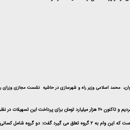
ان
، محمد اسلامی وزیر راه و شهرسازی در حاشیه نشست مجازی وزرای راه 
 تسهیلات در نظر گرفته ایم.
اسلامی با بیان اینکه موضوع مهم در پرداخت این تسهیلات آن است که این وام به 