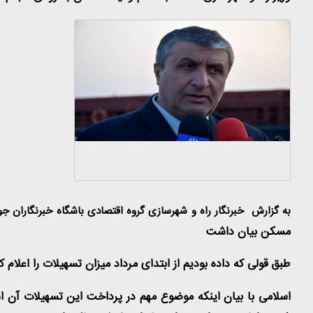
به گزارش خبرنگار
راه و شهرسازی گروه اقتصادی باشگاه خبرنگاران جو
مسکن بیان داشت
طبق قولی که داده بودیم از ابتدای مرداد میزان تسهیلات را اعلام کردیم و تاکنون ۲۰ هزار میلیارد تومان برای پرداخت این