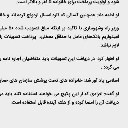
شود و اولویت پرداخت برای خانواده ۵ نفر و بالاتر است.
او ادامه داد: همچنین کسانی که تازه امسال ازدواج کرده اند و خ
امیدواریم بانک‌های عامل با حداقل معطلی، پرداخت تسهیلات را 
لازم نباشد.
او اظهار کرد: در دریافت این تسهیلات باید متقاضیان اجاره نامه 
می گردد .
اسلامی یاد آور شد: خانواده های تحت پوشش سازمان های حمایتی 
او گفت: افرادی که از این پکیج می خواهند استفاده کنند باید د
دریافت آن را امضا کرده و از هفته آینده قابل استفاده است.