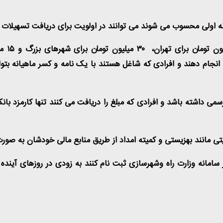
انه اولی محسوب می شوند می توانند در اولویت برای دریافت تسهیلات ب
انجام دهند و افرادی که شاغل هستند با یک نامه و کسر ماهیانه بت
رسمی داشته باشد و افرادی که مبلغ را دریافت می کنند تنها کارمزد ب
مانند بهزیستی و کمیته امداد از طریق منابع مالی خودشان به صورت
ر سامانه وزارت راه وشهرسازی ثبت نام کنند به زودی در روزهای آینده