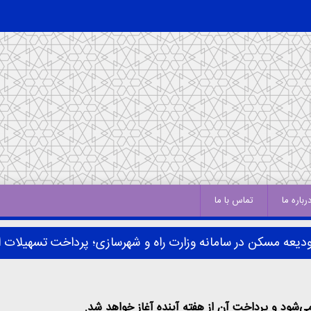
رباره ما
تماس با ما
ودیعه مسکن در سامانه وزارت راه و شهرسازی؛ پرداخت تسهیلات از
‌شود و پرداخت آن از هفته آینده آغاز خواهد شد.