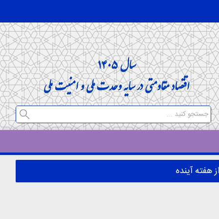
 هفته آینده