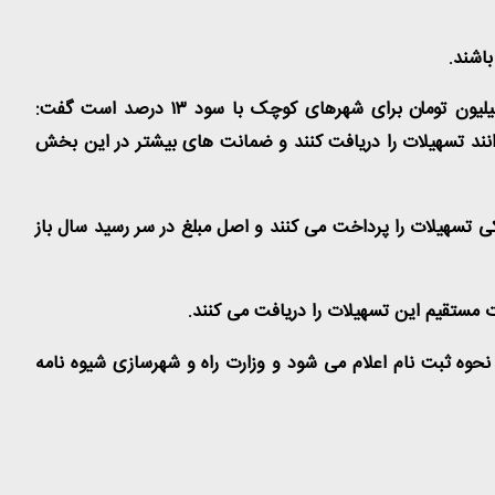
اشند.
وزیر راه وشهرسازی با تاکید بر اینکه مبلغ تصویب شده ۵۰ میلیون تومان برای تهران، ۳۰ میلیون تومان برای شهرهای بزرگ و ۱۵ میلیون تومان برای شهرهای کوچک با سود ۱۳ درصد است گفت:
وانند تسهیلات را دریافت کنند و ضمانت های بیشتر در این بخش
انکی تسهیلات را پرداخت می کنند و اصل مبلغ در سر رسید سال باز
 مستقیم این تسهیلات را دریافت می کنند.
 نحوه ثبت نام اعلام می شود و وزارت راه و شهرسازی شیوه نامه