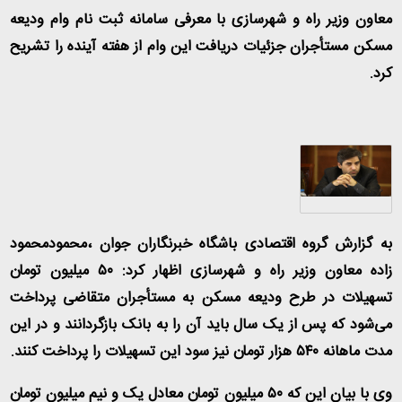
معاون وزیر راه و شهرسازی با معرفی سامانه ثبت نام وام ودیعه
مسکن مستأجران جزئیات دریافت این وام از هفته آینده را تشریح
کرد.
به گزارش گروه اقتصادی باشگاه خبرنگاران جوان ،محمودمحمود
زاده معاون وزیر راه و شهرسازی اظهار کرد: ۵۰ میلیون تومان
تسهیلات در طرح ودیعه مسکن به مستأجران متقاضی پرداخت
می‌شود که پس از یک سال باید آن را به بانک بازگردانند و در این
مدت ماهانه ۵۴۰ هزار تومان نیز سود این تسهیلات را پرداخت کنند.
وی با بیان این که ۵۰ میلیون تومان معادل یک و نیم میلیون تومان