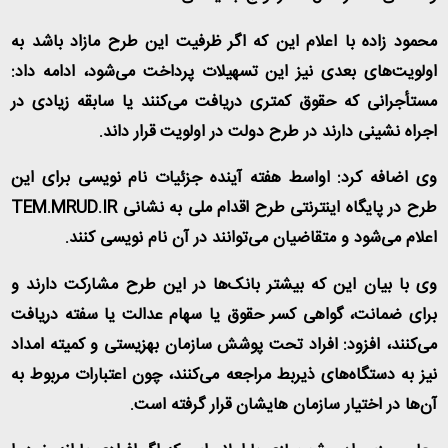
محمود زاده با اعلام این که اگر ظرفیت این طرح مازاد باشد به
اولویت‌های بعدی نیز این تسهیلات پرداخت می‌شود، ادامه داد:
مستأجرانی که حقوق کمتری دریافت می‌کنند یا سابقه زیادی در
اجراه نشینی دارند در طرح دولت در اولویت قرار داند.
وی اضافه کرد: اواسط هفته آینده جزئیات نام نویسی برای این
طرح در پایگاه اینترنتی طرح اقدام ملی به نشانی TEM.MRUD.IR
اعلام می‌شود و متقاضیان می‌توانند در آن نام نویسی کنند.
وی با بیان این که بیشتر بانک‌ها در این طرح مشارکت دارند و
برای ضمانت، گواهی کسر حقوق یا سهام عدالت یا سفته دریافت
می‌کنند، افزود: افراد تحت پوشش سازمان بهزیستی و کمیته امداد
نیز به دستگاه‌های ذیربط مراجعه می‌کنند، چون اعتبارات مربوط به
آن‌ها در اختیار سازمان هایشان قرار گرفته است.