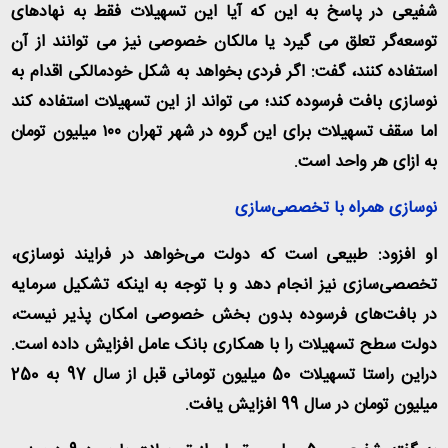
شفیعی در پاسخ به این که آیا این تسهیلات فقط به نهادهای
توسعه‌گر تعلق می گیرد یا مالکان خصوصی نیز می توانند از آن
استفاده کنند، گفت: اگر فردی بخواهد به شکل خودمالکی اقدام به
نوسازی بافت فرسوده کند؛ می تواند از این تسهیلات استفاده کند
اما سقف تسهیلات برای این گروه در شهر تهران ۱۰۰ میلیون تومان
به ازای هر واحد است.
نوسازی همراه با تخصصی‌سازی
او افزود: طبیعی است که دولت می‌خواهد در فرایند نوسازی،
تخصصی‌سازی نیز انجام دهد و با توجه به اینکه تشکیل سرمایه
در بافت‌های فرسوده بدون بخش خصوصی امکان پذیر نیست،
دولت سطح تسهیلات را با همکاری بانک عامل افزایش داده است.
دراین راستا تسهیلات 50 میلیون تومانی قبل از سال 97 به 250
میلیون تومان در سال 99 افزایش یافت.