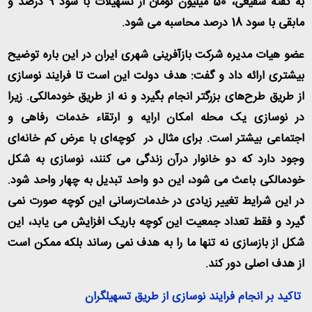
به گفته شفیعی، 50 میلیون تومان از تسهیلات با سود 9 درصد و
مابقی با سود 18 درصد محاسبه می شود.
عضو هیات مدیره شرکت بازآفرینی شهری ایران در این باره توضیح
بیشتری ارائه داد و گفت: هدف دولت این است تا فرایند نوسازی
از طریق طرح‌‌های بزرگتر انجام بگیرد و نه از طریق خودمالکی. زیرا
در نوسازی یک محله امکان ارایه و ارتقاء خدمات رفاهی و
اجتماعی بیشتر است. برای مثال در کوچه‌ای با عرض کم خانه‌ای
وجود دارد که دو خانوار درآن زندگی می کنند، نوسازی به شکل
خودمالکی باعث می شود، این دو واحد تبدیل به چهار واحد شود.
در این شرایط تغییر زیادی در خدمات‌رسانی این کوچه صورت نمی
گیرد و فقط تعداد جمعیت این کوچه باریک افزایش می یابد، این
شکل از بازسازی نه تنها ما را به هدف نمی رساند بلکه ممکن است
از هدف اصلی دور کند.
تاکید بر انجام فرایند نوسازی از طریق تسهیلگران