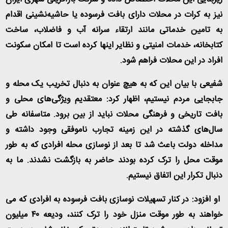
نیز به کرات در محلات دارای بافت فرسوده یا حاشیه‌نشینی اقدام
به تامین خدماتی مانند ارتقاء سرانه آب و فاضلاب، ساخت
کتابخانه‌، خدمات امنیتی و نظایر اینها کرده است تا امکان سکونت
افراد در این محلات فراهم شود.
شفیعی با بیان این که به هیچ عنوان به دنبال تخریب یک محله و
جابجایی مردم نیستیم، اظهار کرد: معتقدیم ویژگی‌های محلی و
بافت تاریخی و فرهنگی محلات نباید از بین برود. متاسفانه طی
سال‌های گذشته در این زمینه تجارب ناموفقی وجود داشته و
مداخله دولت باعث شد تا بعد از نوسازی محله افرادی که به طور
موقت محل را ترک کرده بودند حاضر به بازگشت نشدند. ما به
دنبال تکرار این اتفاق نیستیم.
او افزود: در کنار تسهیلات نوسازی بافت فرسوده به افرادی که می
خواهند به طور موقت منزل خود را ترک کنند، ودیعه ۴۰ میلیون