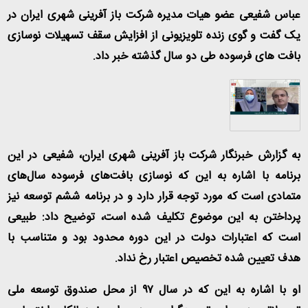
عباس شفیعی عضو هیات مدیره شرکت باز آفرینی شهری ایران در
یک گفت و گوی زنده تلویزیونی از افزایش سقف تسهیلات نوسازی
بافت های فرسوده طی دو سال گذشته خبر داد.
به گزارش خبرنگار شرکت باز آفرینی شهری ایران، شفیعی در این
برنامه با اشاره به این که نوسازی بافت‌های فرسوده سال‌های
متمادی است که مورد توجه قرار دارد و در برنامه ششم توسعه نیز
پرداختن به این موضوع تکلیف شده است، توضیح داد: طبیعی
است که اعتبارات دولت در این دوره محدود بود و متناسب با
هدف تعیین شده تخصیص اعتبار رخ نداد.
او با اشاره به این که در سال ۹۷ از محل صندوق توسعه ملی