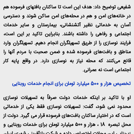
شفیعی توضیح داد: هدف این است تا ساکنان بافت‎های فرسوده هم
در خانه‌های امن و هم در محله‌های امن ساکن شوند و دسترسی
آسان به خدماتی نظیر آتشنشانی، بیمارستان و سایر خدمات
اجتماعی و رفاهی را داشته باشند. بنابراین تاکید بر این است،
فرایند نوسازی را از طریق تسهیلگران انجام دهیم. تسهیلگران وارد
مناطق و بافت‌های فرسوده شده و ضمن صحبت با مردم آنها را
قانع می‌کنند که محله نیاز به نوسازی دارد. در واقع پایه کار
اجتماعی است نه عمرانی.
تخصیص هزار و 500 میلیارد تومان برای انجام خدمات روبنایی
او با تاکید بر اینکه خدمات دولت صرفاً به تسهیلات نوسازی
محدود نمی شود، گفت: تسهیلات نوسازی فقط یکی از خدماتی
است که در اختیار ساکنان بافت‌های فرسوده قرار می گیرد. دولت از
محل تبصره 18 ، هزار و ۵۰۰ میلیارد تومان برای خدمات روبنایی و
زیربنایی این محلات اختصاص داده و شرکت بازآفرینی شهری ایران