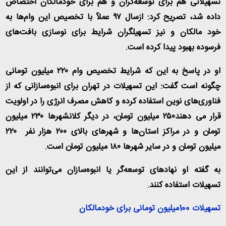
تسهیلاتی هم برای توسعه‌گران و هم برای خودمالکان اختصاص
داده شد، تصریح کرد: ازسال ۹۷ عملاً با تخصیص این وام‌ها به
خود مالکان و نیز تسهیلگران شرایط برای نوسازی بافت‌های
فرسوده بهبود پیدا کرده است.
او در پاسخ به این که شرایط تخصیص وام ۲۲۰ میلیون تومانی
چگونه است گفت: این تسهیلات در تهران برای انبوه‌سازانی که از
فناوری‌های نوین استفاده کرده و کاهش مصرف انرژی را در اولویت
قرار می دهند۲۵۰ میلیون تومان، در دیگر کلانشهرها ۲۳۰ میلیون
تومان و در مراکز استان‌ها و شهرهای بالای ۲۰۰ هزار نفر ۲۲۰
میلیون تومان و در سایر شهرها ۱۸۰ میلیون تومان است.
به گفته او نهادهای توسعه‌گر یا انبوه‌سازان می‌توانند از این
تسهیلات استفاده کنند.
تسهیلات 100میلیون تومانی برای خودمالکان