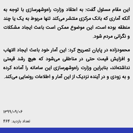
این مقام مسئول گفت: به اعتقاد وزارت راه‌وشهرسازی با توجه به
آنکه آماری که بانک مرکزی منتشر می‌کند تنها مربوط به یک یا چند
منطقه بوده است، این موضوع ممکن است باعث ایجاد مشکلات
و نگرانی مردم شود
.
محمودزاده در پایان تصریح کرد: این آمار خود باعث ایجاد التهاب
و افزایش قیمت حتی در مناطقی می‌شود که هیچ رشد قیمتی
نداشته‌اند، بنابراین وزارت راه‌وشهرسازی این سامانه را آماده کرده
و به زودی و در آینده نزدیک از این آمار و اطلاعات رونمایی می‌کند
.
1399/09/06
تعداد بازدید: 464