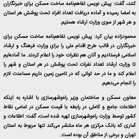
کنند، گفت: پیش نویس تفاهم‌نامه ساخت مسکن برای خبرنگاران
به امضا رسیده و آماده دریافت تعداد افراد تحت پوشش هر استان
و هر شهر از سوی وزارت ارشاد هستیم
.
محمودزاده بیان کرد: پیش نویس تفاهم‌نامه ساخت مسکن برای
خبرنگاران در قالب طرح اقدام ملی را برای وزارت فرهنگ و ارشاد
اسلامی فرستادیم و آنان هم نظرات خود را اعلام کردند. ما آماده‌ایم
تا وزارت ارشاد تعداد نفرات تحت پوشش در هر استان و شهر را
اعلام کند و ما در حد توانی که در تامین زمین داریم مساعدت لازم
را انجام می‌دهیم
.
معاون مسکن و ساختمان وزیر راه‌وشهرسازی با اشاره به اینکه
اطلاعات جامع و کاملی در رابطه با قیمت مسکن در تمامی نقاط
کشور توسط وزارت راه‌وشهرسازی تهیه شده است، گفت: اطلاعات و
آماری که بانک مرکزی هر ماه منتشر می‌کند تنها مربوط به استان
تهران و برخی از مناطق آن بوده است
.