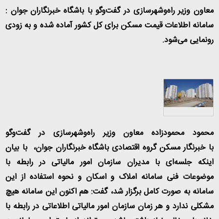
معاون وزیر راه‌وشهرسازی در گفت‌وگو با باشگاه خبرنگاران جوان :
سامانه اطلاعات قیمت مسکن برای کل کشور آماده شده و به زودی
رونمایی می‌شود.
محمود محمودزاده معاون وزیر راه‌وشهرسازی در گفت‌وگو
با خبرنگار مسکن گروه اقتصادی باشگاه خبرنگاران جوان، با بیان
اینکه جلسه‌ای با مدیران سازمان امور مالیاتی در رابطه با
موضوعات فنی سامانه املاک و اسکان و نحوه استفاده از این
سامانه به صورت کامل برگزار شد، گفت: هم اکنون این سامانه هیچ
مشکلی ندارد و هر زمان سازمان امور مالیاتی اطلاعاتی در رابطه با