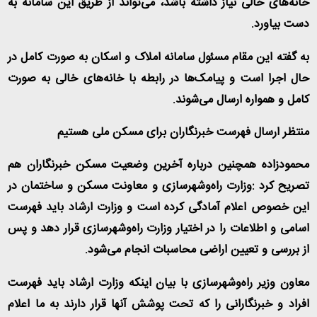
خانه‌های خالی نیاز داشته باشد، می‌تواند از طریق این سامانه به
دست بیاورد
.
به گفته این مقام مسئول سامانه املاک و اسکان به صورت کامل در
حال اجرا است و پیامک‌ها در رابطه با خانه‌های خالی به صورت
کامل و همواره ارسال می‌شوند
.
منتظر ارسال فهرست خبرنگاران برای مسکن ملی هستیم
محمودزاده همچنین درباره آخرین وضعیت مسکن خبرنگاران هم
تصریح کرد
:
وزارت راه‌وشهرسازی و معاونت مسکن و ساختمان در
این خصوص اعلام آمادگی کرده است و وزارت ارشاد باید فهرست
اسامی و اطلاعات را در اختیار وزارت راه‌وشهرسازی قرار دهد و پس
از بررسی و تعیین اراضی محاسبات انجام می‌شود
.
معاون وزیر راه‌وشهرسازی با بیان اینکه وزارت ارشاد باید فهرست
افراد و خبرنگارانی را که تحت پوشش آنها قرار دارند به ما اعلام