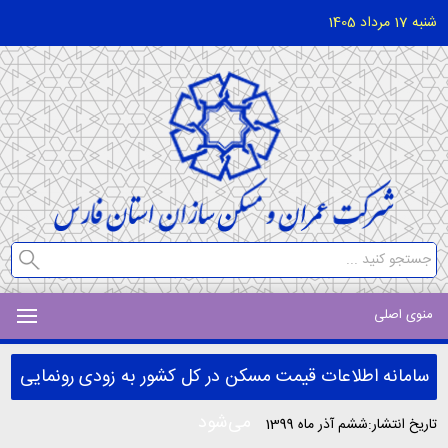
شنبه 17 مرداد 1405
منوی اصلی
سامانه اطلاعات قیمت مسکن در کل کشور به زودی رونمایی
می‌شود
تاریخ انتشار:ششم آذر ماه 1399