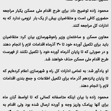
محمود زاده توضیح داد: برای طرح اقدام ملی مسکن یکبار مراجعه
حضوری کافی است و متقاضیان بیش از یک بار لزومی ندارد که به
ادارات کل مراجعه کنند.
معاون مسکن و ساختمان وزیر راه‌وشهرسازی بیان کرد: متقاضیان
باید برای تکمیل آورده خود تا ۳۰ آذرماه اقدامات لازم را انجام دهند
و در صورتی که تا پایان آذرماه آورده خود را تکمیل نکنند از فهرست
طرح اقدام ملی مسکن حذف خواهند شد.
او یادآور شد: به تمامی ادارات کل راه و شهرسازی اعلام کرده‌ایم که
تا پایان پانزدهم آذر ماه برای تکمیل اطلاعات و جمع بندی اقدامات
لازم را انجام دهند.
محمود زاده با بیان اینکه متاسفانه کسانی که تا اواسط آبان ماه
برای آنها پیامک واریز وجه و آورده ارسال شده بود ولی اقدام به