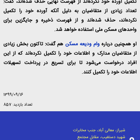
تکمیل آورده خود نکرده‌اند از فهرست نهایی حذف شده‌اند، گفت:
تعداد زیادی از متقاضیان به دلیل آنکه آورده خود را تکمیل
نکرده‌اند، حذف شده‌اند و از فهرست ذخیره و جایگزین برای
واحدهای مسکن ملی استفاده خواهد شد.
او همچنین درباره
وام ودیعه مسکن
هم گفت: تاکنون بخش زیادی
از متقاضیان مدارک و اطلاعات خود را تکمیل نکرده‌اند که از این
افراد درخواست می‌شود تا برای تسریع در پرداخت تسهیلات
اطلاعات خود را تکمیل کنند.
1399/09/16
تعداد بازدید: 857
شیراز، معالی آباد، جنب مخابرات
شهید دستغیب، مقابل مجتمع