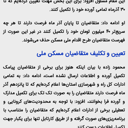
این مقام مسئول افزود: برای این بخش مهلت تعیین کرده‌ایم که تا
۳۰ آذرماه تمامی آورده خود را تکمیل کنند.
او ادامه داد: متقاضیان تا پایان آذر ماه فرصت دارند تا هر چه
سریع‌تر ۴۰ میلیون تومان خود را تکمیل کنند در غیر این صورت از
فهرست متقاضیان طرح اقدام ملی مسکن حذف می‌شوند.
تعیین و تکلیف متقاضیان مسکن ملی
محمود زاده با بیان اینکه هنوز برای برخی از متقاضیان پیامک
تکمیل آورده و اطلاعات ارسال نشده است، ادامه داد: به تمامی
ادارات کل راه و شهرسازی استان‌ها اعلام کرده‌ایم که تا پانزدهم آذر
ماه فرصت دارند متقاضیان را به صورت تک تک برای تکمیل مدارک
و آورده فرا بخوانند، افزود: با توجه به محدودیت‌های کرونایی و
تعطیلی برخی از ادارات اعلام کرده‌ایم که متقاضیان را متناسب با
برنامه‌ریزی‌های صورت گرفته و از طریق کارتابل تنها برای یکبار جهت
تکمیل اطلاعات دعوت کنند.