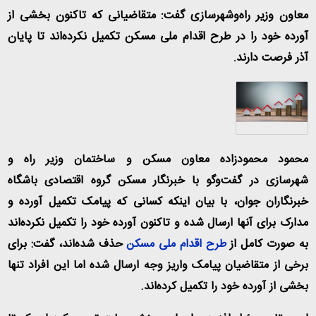
معاون وزیر راه‌وشهرسازی گفت: متقاضیانی که تاکنون بخشی از
آورده خود را در طرح اقدام ملی مسکن تکمیل نکرده‌اند تا پایان
آذر فرصت دارند.
محمود محمودزاده معاون مسکن و ساختمان وزیر راه و
شهرسازی در گفت‌وگو با خبرنگار مسکن گروه اقتصادی باشگاه
خبرنگاران جوان، با بیان اینکه کسانی که پیامک تکمیل آورده و
مدارک برای آنها ارسال شده و تاکنون آورده خود را تکمیل نکرده‌اند
به صورت کامل از
طرح اقدام ملی مسکن
حذف شده‌اند، گفت: برای
برخی از متقاضیان پیامک واریز وجه ارسال شده اما این افراد تنها
بخشی از آورده خود را تکمیل کرده‌اند.