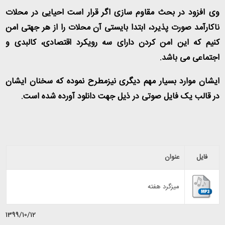
وی افزود در بحث مقاوم سازی اگر قرار است احیایی در محلات
ناکارآمد صورت پذیرد، ابتدا بایستی آن محلات را از هر جهتی امن
کنیم که این امن کردن دارای سه رویکرد اقتصادی، کالبدی و
اجتماعی می باشد.
ایشان موارد بسیار مهم دیگری نیزمطرح نموده که سخنان ایشان
در قالب یک فایل صوتی در ذیل جهت دانلود آورده شده است.
فایل
عنوان
میزگرد هفته
1399/10/12