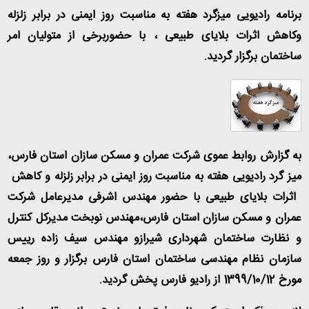
برنامه رادیویی میزگرد هفته به مناسبت روز ایمنی در برابر زلزله
وکاهش اثرات بلایای طبیعی ، با حضوربرخی از متولیان امر
ساختمان برگزار گردید.
به گزارش روابط عموی شرکت عمران و مسکن سازان استان فارس،
میز گرد رادیویی هفته به مناسبت
روز ایمنی در برابر زلزله و کاهش
اثرات بلایای طبیعی
با حضور مهندس اشرفی مدیرعامل شرکت
عمران و مسکن سازان استان فارس،مهندس نوبخت مدیرکل کنترل
و نظارت ساختمان شهرداری شیرازو مهندس سیف زاده رییس
سازمان نظام مهندسی ساختمان استان فارس برگزار و روز جمعه
مورخ 1399/10/12 از رادیو فارس پخش گردید.