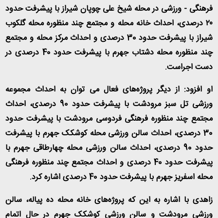
فرهنگی - ورزشی در محله شیخ علی چوپان شیراز با پیشرفت حدود
۲۰ درصدی، احداث خانه محله و مجتمع چند منظوره محله گلکوب
شیراز با پیشرفت حدود 30 درصدی و احداث مرکز محله و مجتمع
چند منظوره محله دشتاب جهرم با پیشرفت حدود 40 درصدی در
دست اجراست.
او افزود: از دیگر پروژه‌های فعال می توان به احداث مجموعه
ورزشی تل سبز مرودشت با پیشرفت حدود 90 درصدی، احداث
مجتمع چند منظوره فرهنگی فردوسی مرودشت با پیشرفت حدود
30 درصدی، احداث سالن ورزشی محله کوشکک جهرم با پیشرفت
حدود 90 درصدی، احداث سالن ورزشی محله چهارطاقی جهرم با
پیشرفت حدود 40 درصدی و احداث مجتمع چند منظوره فرهنگی
محله اسفریز جهرم با پیشرفت حدود 40 درصدی اشاره کرد.
زاهدی با اشاره به این که پروژه‌های خانه محله ده پیاله، سالن
ورزشی مرودشت و سالن ورزشی کوشکک جهرم در حال اتمام