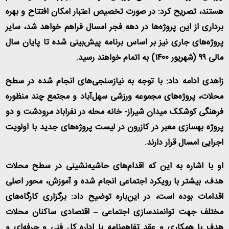
هستند، تصریح کرد: در صورت تخصیص اعتبار امکان افتتاح و بهره
برداری از این پروژه‌ها در دهه فجر امسال فراهم خواهد شد، سایر
پروژه‌های جاری نیز بر اساس برنامه پیش‌بینی شده تا پایان سال
مالی ۹۹ (شهریور ۱۴۰۰) به اتمام خواهند رسید.
زاهدی ادامه داد: با توجه به نیازسنجی‌های انجام شده در سطح
محلات، پروژه‌های مجموعه ورزشی سهل‌آباد و مجتمع چند منظوره
فرهنگی کوشکک میدان شیراز- خانه محله در نفراباد مرودشت و دو
پروژه بهسازی معبر در کازرون در لیست پروژه‌های جدید با اولویت
اجرایی امسال قرار دارند.
او با اشاره به این که اقدام‌های حاشیه‌نشینی در سطح محلات
هدف، بیشتر با رویکرد اجتماعی انجام شده و آموزش، محور اصلی
اقدامات بوده است، در این‌باره توضیح داد: برگزاری کارگاه‌های
مختلف جهت توانمندسازی اجتماعی – اقتصادی ساکنان محلات
هدف با همکاری و عقد تفاهم‌نامه با اداره کل فنی و حرفه‌ای و