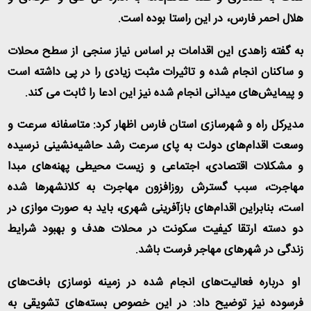
هلال احمر فارس، در این راستا بوده است.
به گفته زاهدی این اقدامات بر اساس نیاز سنجی از سطح محلات
و ساکنان انجام شده و تاثیرات مثبت زیادی را در پی داشته است
و پیمایش‌های میدانی انجام شده نیز این ادعا را ثابت می کند.
مدیرکل راه و شهرسازی استان فارس اظهار کرد: متاسفانه سرعت و
وسعت اقدام‌های دولت به پای سرعت رشد حاشیه‌نشینی نرسیده
و مشکلات اقتصادی، اجتماعی و زیست محیطی پهنه‌های مبدا
مهاجرت، سبب گسترش روزافزون مهاجرت به کلانشهرها شده
است، بنابراین اقدام‌های بازآفرینی شهری، باید به صورت موازی در
دو دسته ارتقا کیفیت سکونت در محلات هدف و بهبود شرایط
زندگی در شهرهای مهاجر فرست باشد.
او درباره فعالیت‌های انجام شده در زمینه نوسازی بافت‌های
فرسوده نیز توضیح داد: در این خصوص بسته‌های تشویقی به