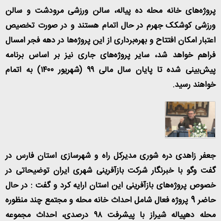
پروژه‌های خانه محله ده پیاله، سالن ورزشی مرودشت و سالن
ورزشی کوشکک جهرم در حال اتمام هستند و در صورت تخصیص
اعتبار امکان افتتاح و بهره‌برداری از این پروژه‌ها در دهه فجر امسال
فراهم خواهد شد، سایر پروژه‌های جاری نیز بر اساس برنامه
پیش‌بینی شده تا پایان سال مالی ۹۹ (شهریور ۱۴۰۰) به اتمام
خواهند رسید.
جعفر زاهدی دره شوری مدیرکل راه و شهرسازی استان فارس در
گفت وگو با خبرنگار شرکت بازآفرینی شهری ایران توضیحاتی در
خصوص پروژه‌های بازآفرینی این استان ارایه کرد و گفت : در حال
حاضر 9 پروژه فعال شامل احداث خانه محله و مجتمع چند منظوره
محله دهپیاله شیراز با پیشرفت ۹۸ درصدی، احداث مجموعه