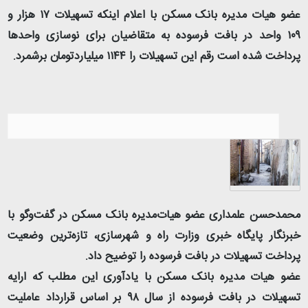
عضو هیات مدیره بانک مسکن با اعلام اینکه تسهیلات ۱۷ هزار و
۱۰۹ واحد در بافت فرسوده به متقاضیان برای نوسازی واحدها
پرداخت شده است رقم این تسهیلات را ۱۱۴۴ میلیاردتومان برشمرد.
محمدحسن علمداری عضو هیات‌مدیره بانک مسکن در گفت‌وگو با
خبرنگار پایگاه خبری وزارت راه و شهرسازی، تازه‌ترین وضعیت
پرداخت تسهیلات در بافت فرسوده را توضیح داد.
عضو هیات مدیره بانک مسکن با یادآوری این مطلب که ارایه
تسهیلات در بافت فرسوده از سال ۹۸ بر اساس قرارداد عاملیت