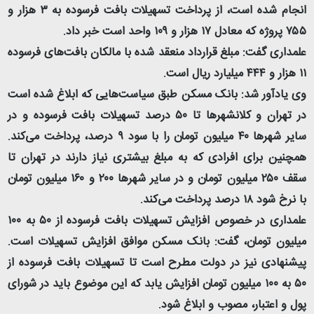
انجام شده است، از پرداخت تسهیلات بافت فرسوده به ۳ هزار و
۷۵۵ پروژه که معادل ۱۷ هزار و ۱۰۹ واحد است خبر داد.
علمداری گفت: مبلغ قرارداد منعقد شده با مالکان بافت‌های فرسوده
۱۱ هزار و ۴۴۴ میلیارد ریال است.
وی یادآور شد: بانک مسکن طبق سیاست‌هایی که ابلاغ شده است
در تهران و کلانشهرها تا ۵۰ درصد تسهیلات بافت فرسوده و در
سایر شهرها ۴۰ میلیون تومان را با سود ۹ درصد، پرداخت می‌کند.
همچنین برای افرادی که به مبلغ بیشتری نیاز دارند در تهران تا
سقف ۲۵۰ میلیون تومان و در سایر شهرها ۲۰۰ و ۱۶۰ میلیون تومان
با نرخ شود ۱۸ درصد پرداخت می‌کند.
علمداری در خصوص افزایش تسهیلات بافت فرسوده از ۵۰ به ۱۰۰
میلیون تومان، گفت: بانک مسکن موافق افزایش تسهیلات است.
پیشنهادی نیز در دولت مطرح است تا تسهیلات بافت فرسوده از
۵۰ به ۱۰۰ میلیون تومان افزایش یابد که این موضوع باید در شورای
پول و اعتبار، مصوب و ابلاغ شود.