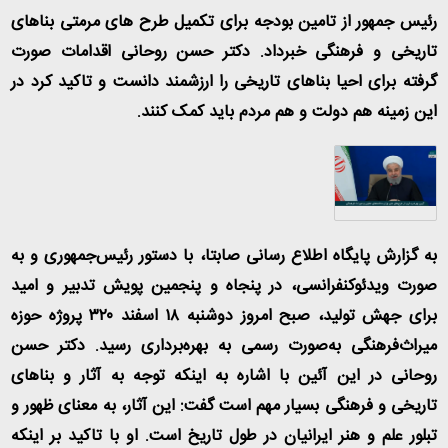
رئیس جمهور از تامین بودجه برای تکمیل طرح های مرمتی بناهای
تاریخی و فرهنگی خبرداد. دکتر حسن روحانی اقدامات صورت
گرفته برای احیا بناهای تاریخی را ارزشمند دانست و تاکید کرد در
این زمینه هم دولت و هم مردم باید کمک کنند.
به گزارش پایگاه اطلاع رسانی صابتا، با دستور رئیس‌جمهوری و به
صورت ویدئوکنفرانسی، در پنجاه و پنجمین پویش تدبیر و امید
برای جهش تولید، صبح امروز دوشنبه ۱۸ اسفند ۳۲۰ پروژه حوزه
میراث‌فرهنگی به‌صورت رسمی به بهره‌برداری رسید. دکتر حسن
روحانی در این آئین با اشاره به اینکه توجه به آثار و بناهای
تاریخی و فرهنگی بسیار مهم است گفت: این آثار، به معنای ظهور و
تبلور علم و هنر ایرانیان در طول تاریخ است. او با تاکید بر اینکه