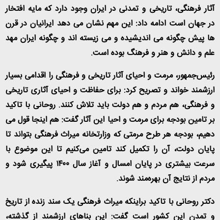
آثار فرهنگی، تاریخی و تمدنی در ایران وجود دارد که مایه افتخار
در جهان است ادامه داد: این مهم نشان می دهد ایرانیان در قرن
ها پیش چگونه می اندیشیده و می زیسته اند و چگونه ایران مهد
علم و دانش و هنر و فرهنگ بوده است.
رئیس‌جمهور، مرمت و احیای آثار تاریخی و فرهنگی را اقدامی بسیار
ارزشمند خواند و تصریح کرد: برای حفاظت و احیای آثاری تاریخی
و فرهنگی، هم مردم و هم دولت باید تلاش کنند. روحانی با تاکید
بر تامین بودجه برای مرمت و احیا این آثار گفت: هم اینجا قول می
دهیم، بودجه هر طرح مرمتی که وزارتخانه میراث فرهنگی بتواند تا
پایان دولت، آن را تکمیل کند تامین می‌کنیم تا این موضوع با
سرعت بیشتری در پایان امسال و آغاز سال ۱۴۰۰ پیگیری شود و
مردم از نتایج آن بهره‌مند شوند.
دکتر روحانی با تاکید براینکه میراث فرهنگی یک سند زنده از تاریخ
و تمدن این کشور است گفت: این بناهای ارزشمند از گذشته،