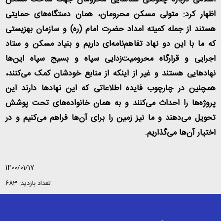
اظهار کرد: متولی مسکن محرومان، همان دستگاه‌های حمایتی
هستند از جمله کمیته امداد حضرت امام (ره) و سازمان بهزیستی
که ما با این دو نهاد تفاهم‌نامه‌ای داریم و بنیاد مسکن و ستاد
اجرایی و قرارگاه محرومیت‌زدایی سپاه و بسیج سپاه این‌ها
نهادهایی هستند و غیر از اینکه از منابع خودشان کمک می‌کنند،
همچنین در چارچوب فایده اطلاعاتی که این نهادها دارند این
پروژه‌ها را احداث می‌کنند و به همان خانواده‌های تحت پوشش
تحویل می‌دهند و ما نیز زمین را برای آن‌ها فراهم می‌کنیم و در
اختیار آن‌ها می‌گذاریم.
1400/01/17
تعداد بازدید: 683