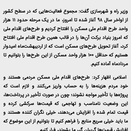
وزیر راه و شهرسازی گفت: مجموع فعالیت‌هایی که در سطح کشور
از اواخر سال ۹۸ آغاز شده تا امروز، ما در یک مرحله حدود ۱۱ هزار
واحد طرح اقدام ملی مسکن را افتتاح کردیم و طرح‌های اقدام ملی
که امروز بنیاد برکت آن‌ها را در قالب همین طرح اقدام ملی افتتاح
کرد، آغاز تحویل طرح‌های مسکن است که از اردیبهشت‌ماه امیدوار
هستیم که حداقل ۱۰۰ هزار واحد مسکن از این طرح‌ها را بتوانیم تا
مردادماه آماده کنیم.
اسلامی اظهار کرد: طرح‌های اقدام ملی مسکن مردمی هستند و
خود مردم هزینه‌ها را به حساب واریز می‌کنند و لازم است که
پروژه‌ها با تأخیر مواجه نشوند؛ چون در صورت تأخیر در پرداخت‌ها،
این وضعیت نامناسب و تهاجمی که قیمت‌ها سرکشی کرده و
قیمت تمام شده را افزایش می‌دهند، خیلی نگران کننده هستند و
ما باید خیلی سریع منابع را فراهم کنیم تا بتوانیم از این موضوع که
افزایش قیمت‌ها گریبان گیر ما بشوند، فرار کنیم.