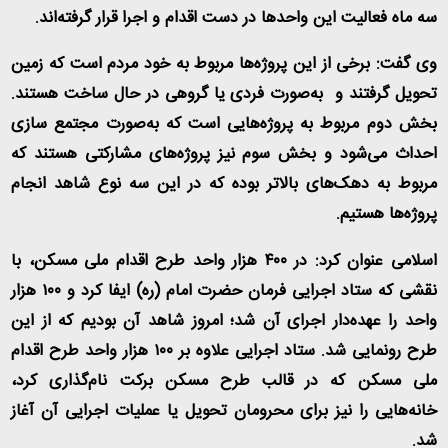
سه ماه فعالیت این‌ واحدها در دست اقدام و اجرا قرار گرفته‌اند.
وی گفت: برخی از این پروژه‌ها مربوط به خود مردم است که زمین
تحویل گرفتند و به‌صورت فردی یا گروهی در حال ساخت هستند.
بخش دوم مربوط به پروژه‌هایی است که به‌صورت مجتمع سازی
احداث می‌شود و بخش سوم نیز پروژه‌های مشارکتی هستند که
مربوط به دهک‌های بالاتر بوده که در این سه نوع شاهد انجام
پروژه‌‌ها هستیم.
اسلامی عنوان کرد: در ۴۰۰ هزار واحد طرح اقدام ملی مسکن، با
نقشی که ستاد اجرایی فرمان حضرت امام (ره) ایفا کرد و ۱۰۰ هزار
واحد را عهده‌دار اجرای آن شد؛ امروز شاهد آن بودیم که از این
طرح رونمایی شد. ستاد اجرایی علاوه بر ۱۰۰ هزار واحد طرح اقدام
ملی مسکن که در قالب طرح مسکن برکت نام‌گذاری کرد،
خانه‌هایی را نیز برای محرومان تحویل یا عملیات اجرایی آن آغاز
شد.