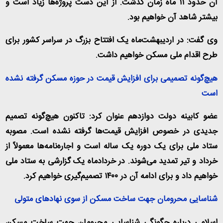
آن حدود ۱۱ ماه زمان گذشت. از این دست پروژه‌ها زیاد است و
بیشتر شاهد آن خواهیم بود.
وی گفت: در اردیبهشت‌ماه یک افتتاح بزرگ در سراسر کشور برای
طرح اقدام ملی مسکن خواهیم داشت.
هیچ‌گونه تصمیمی برای افزایش قیمت در حوزه مسکن گرفته نشده
است
عضو کابینه دولت دوازدهم عنوان کرد: تاکنون هیچ‌گونه تصمیم
جدیدی در خصوص افزایش قیمت‌ها گرفته نشده است. مصوبه
ستاد ملی برای یک دوره یک ساله است و اجاره‌نامه‌ها معمولاً از
خرداد و تیر تمدید می‌شوند. در خردادماه یک گزارشی به ستاد ملی
خواهیم داد و برای ادامه آن در ۱۴۰۰ تصمیم‌گیری خواهیم کرد.
شناسایی محرومان جهت ساخت مسکن از سوی نهادهای متولی
اسلامی درباره چگونگی شناسایی محرومان جهت ساخت مسکن