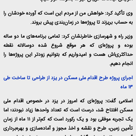
وی تأکید کرد: خواهش من از مردم این است که آورده خودشان را
به حساب بریزند تا پروژه‌ها در زمان‌بندی پیش بروند.
وزیر راه و شهرسازی خاطرنشان کرد: تمامی برنامه‌های ما دو ساله
بوده و پروژه‌ای که هر موقع شروع شده دوسالانه نقطه
حداکثری‌اش هست و امیدواریم که بتوانیم زودتر این پروژه‌ها را
انجام دهیم.
اجرای پروژه طرح اقدام ملی مسکن در یزد از طراحی تا ساخت طی
۱۳ ماه
اسلامی گفت: پروژه‌‌ای که امروز در یزد در خصوص اقدام ملی
مسکن افتتاح شد، درست است که تعداد واحدها زیاد نبودند؛ اما
یک تجربه موفقی بود و یک رکورد است که کم‌تر از ۱۱ ماه از زمان
تأمین زمین، طرح و نقشه و اخذ مجوز و آماده‌سازی و بهره‌برداری