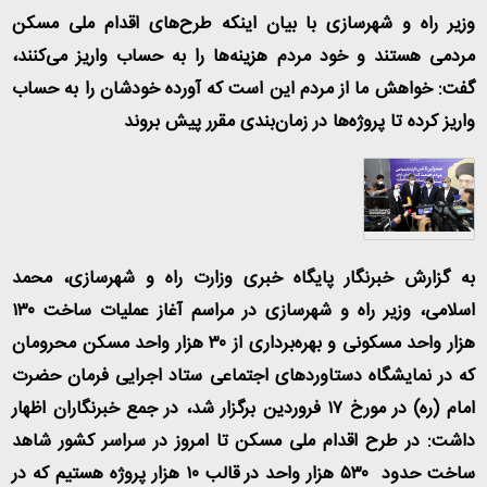
وزیر راه و شهرسازی با بیان اینکه طرح‌های اقدام ملی مسکن
مردمی هستند و خود مردم هزینه‌ها را به حساب واریز می‌کنند،
گفت: خواهش ما از مردم این است که آورده خودشان را به حساب
واریز کرده تا پروژه‌ها در زمان‌بندی مقرر پیش بروند
به گزارش خبرنگار پایگاه خبری وزارت راه و شهرسازی، محمد
اسلامی، وزیر راه و شهرسازی در مراسم آغاز عملیات ساخت ۱۳۰
هزار واحد مسکونی و بهره‌برداری از ۳۰ هزار واحد مسکن محرومان
که در نمایشگاه دستاوردهای اجتماعی ستاد اجرایی فرمان حضرت
امام (ره) در مورخ ۱۷ فروردین برگزار شد، در جمع خبرنگاران اظهار
داشت: در طرح اقدام ملی مسکن تا امروز در سراسر کشور شاهد
ساخت حدود ۵۳۰ هزار واحد در قالب ۱۰ هزار پروژه هستیم که در