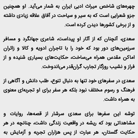
چهره‌های شاخص میراث ادبی ایران به شمار می‌آید. او همچنین
جزو شعرایی است که به سیر و سیاحت در آفاق علاقه زیادی داشته
و از برخی کشورها دیدن کرده است.
سعدی، آنچنان که از آثار او پیداست، شاعری جهانگرد و مسافر
سرزمین‌های دور بود که خود را با تاجران ادویه و کالا و زائران
اماکن مقدس همراه می‌ساخت، حکایت‌های بسیاری شنیده و از
فراز و نشیب روزگار تجارب گران‌قدر می‌اندوخت.
سعدی در سفرهای خود تنها به دنبال تنوع، طلب دانش و آگاهی از
فرهنگ و رسوم مختلف نبود بلکه هر سفر برای او تجربه‌ای معنوی
به همراه داشت.
توشه این سفرها برای سعدی سرشار از قصه‌ها، روایات و
مشاهداتی بود که ریشه در واقعیت زندگی داشت، چنانچه در هر
حکایت گلستان، هر عبارت از پس هزاران تجربه و آزمایش به