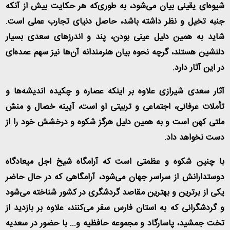
شیوه‌ای یقینی بیان می‌شود، به طوری‌که هر حکایت بیش از آنکه
جنبه تخیل و نظر داشته باشد، حاصل دنیای تجارب عملی است.
شاید به همین دلیل عینی بودن، پند و اندرزهای سعدی بسیار
دلنشین هستند، گرچه نحوه بیان هنرمندانه آن‌ها نیز سهم عمده‌ای
در این آثار دارد.
آثار سعدی شیرازی علاوه بر اینکه عصاره و چکیده اندیشه‌ها و
تأملات عرفانی، اجتماعی و تربیتی او است، آیینه خصال و منش
ملتی کهن است و به همین دلیل هرگز شکوه و درخشش خود را از
دست نخواهد داد.
با چنین شکوه و عظمتی است که آرامگاه شیخ اجل میعادگاه
دوستدارانش از سراسر جهان می‌شود، آرامگاهی که در حال حاضر
یکی از برترین و بهترین مقاصد گردشگری در کشور شناخته می‌شود
و گردشگرانی که به استان فارس سفر می‌کنند، علاوه بر بازدید از
تخت جمشید، پاسارگاد و مجموعه حافظیه و... با حضور در سعدیه