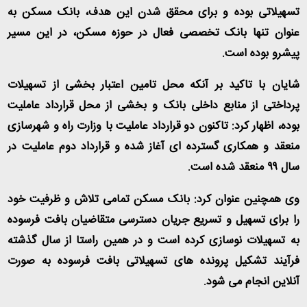
تسهیلاتی بوده و برای محقق شدن این هدف، بانک مسکن به
عنوان تنها بانک تخصصی فعال در حوزه مسکن، در این مسیر
پیشرو بوده است
.
شایان با تاکید بر آنکه محل تامین اعتبار بخشی از تسهیلات
پرداختی از منابع داخلی بانک و بخشی از محل قرارداد عاملیت
بوده، اظهار کرد: تاکنون دو قرارداد عاملیت با وزارت راه و شهرسازی
منعقد و همکاری گسترده ای آغاز شده و قرارداد دوم عاملیت در
سال ۹۹ منعقد شده است
.
وی همچنین عنوان کرد: بانک مسکن تمامی تلاش و ظرفیت خود
را برای تسهیل و تسریع جریان دسترسی متقاضیان بافت فرسوده
به تسهیلات نوسازی کرده است و در همین راستا از سال گذشته
فرآیند تشکیل پرونده های تسهیلاتی بافت فرسوده به صورت
آنلاین انجام می شود
.