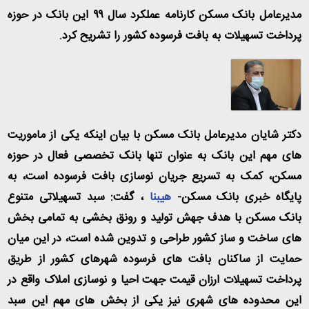
مدیرعامل بانک مسکن کارنامه عملکرد سال ۹۹ این بانک در حوزه
پرداخت تسهیلات به بافت فرسوده کشور را تشریح کرد.
دکتر شایان مدیرعامل بانک مسکن با بیان اینکه یکی از ماموریت
های مهم این بانک به عنوان تنها بانک تخصصی فعال در حوزه
مسکن، کمک به تسریع جریان نوسازی بافت فرسوده است، به
پایگاه خبری بانک مسکن-
هیبنا
، گفت: سبد تسهیلاتی متنوع
بانک مسکن با هدف جهش تولید و رونق بخشی به تمامی بخش
های ساخت و ساز کشور طراحی و تدوین شده است، در این میان
حمایت از ساکنان بافت های فرسوده شهرهای کشور از طریق
پرداخت تسهیلات ارزان قیمت جهت احیا و نوسازی املاک واقع در
این محدوده های شهری نیز یکی از بخش های مهم این سبد