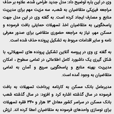
وی در این باره توضیح داد: مدل جدید طراحی شده، علاوه بر حذف
مراجعه فیزیکی متقاضیان به شعب، سه مزیت مهم برای مدیریت
منابع و مصارف ایجاد کرده است. به گفته وی در این مدل جهت
پاسخگویی به متقاضیان اخذ تسهیلات حمایتی بافت فرسوده و
مسکن مهر، نیاز به مراجعه حضوری متقاضی برای صدور معرفی
نامه و سایر اقدامات مربوط به تشکیل پرونده حذف شده است.
به گفته ی وی در پروسه آنلاین تشکیل پرونده های تسهیلاتی، با
شکل گیری یک داشبورد کامل اطلاعاتی در تمامی سطوح ، امکان
مدیریت بهینه منابع و پاسخگویی سریع و آسان به تمامی
متقاضیان به وجود آمده است
.
مدیرعامل بانک مسکن به کارنامه پرداخت تسهیلات به بافت
فرسوده در سال گذشته اشاره کرد و افزود: در سال گذشته شعب
بانک مسکن در سراسر کشور معادل ۱۳ هزار و ۳۴۰ فقره تسهیلات
برای نوسازی واحدهای فرسوده به متقاضیان اعطا کرده اند. ارزش