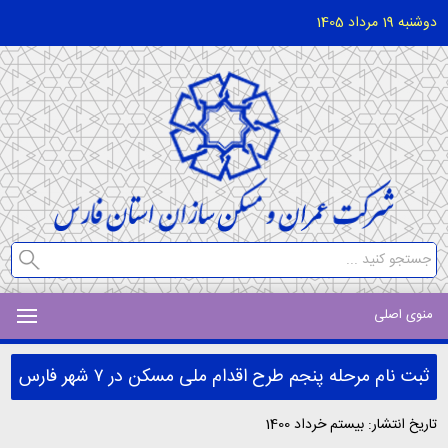
دوشنبه 19 مرداد 1405
منوی اصلی
ثبت نام مرحله پنجم طرح اقدام ملی مسکن در ٧ شهر فارس
تاریخ انتشار: بیستم خرداد 1400