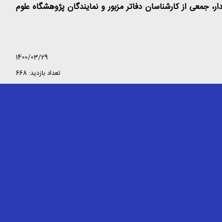
، جمعی از کارشناسان دفاتر مزبور و نمایندگان پژوهشگاه علوم
1400/03/29
تعداد بازدید: 668