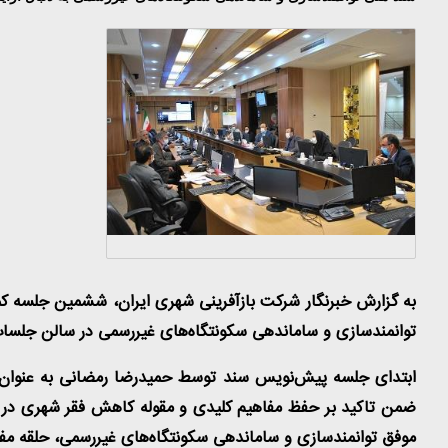
به گزارش خبرنگار شرکت بازآفرینی شهری ایران، ششمین جلسه 
توانمندسازی و ساماندهی سکونتگاه‌های غیررسمی در سالن جلسات 
ابتدای جلسه پیش‌نویس سند توسط حمیدرضا رمضانی به عنوان نم
موفق توانمندسازی و ساماندهی سکونتگاه‌های غیررسمی، حلقه مفق