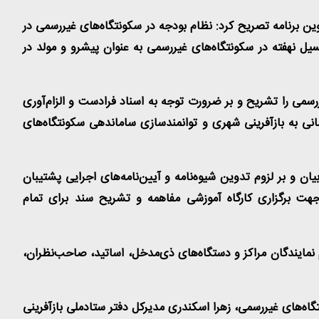
ن برنامه تصریح کرد: نظام بودجه در سکونتگاه‌های غیررسمی در
یل نهفته در سکونتگاه‌های غیررسمی به عنوان پیشرو و مولد در
رسمی را تشریح و بر ضرورت توجه به اسناد فرادست و الزام‌آوری
نی به بازآفرینی شهری و توانمندسازی ساماندهی سکونتگاه‌های
 و بر لزوم تدوین شیوه‌نامه و آیین‌نامه‌های اجرایی پشتیبان
جهت برگزاری کارگاه آموزشی مفاهمه و تشریح سند برای تمام
مایندگان مراکز و دستگاه‌های ذی‌مدخل، اساتید، صاحب‌نظران،
اه‌های غیررسمی، زهرا اسکندری مدیرکل دفتر ستادملی بازآفرینی