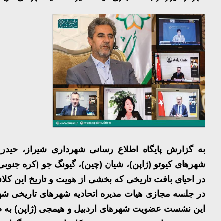
به گزارش پایگاه اطلاع رسانی شهرداری شیراز، حیدر
شهرهای کیوتو (ژاپن)، شیان (چین)، گیونگ جو (کره جنوبی)،
در احیای بافت تاریخی که بخشی از هویت و تاریخ این ک
در جلسه مجازی هیات مدیره اتحادیه شهرهای تاریخی شهر
این نشست عضویت شهرهای اردبیل و هیمجی (ژاپن) به صو