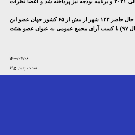
الی
۲۰۲۱
و برنامه بودجه نیز پرداخته شد و اعضا نظرات
ر حال حاضر
۱۲۳
شهر از بیش از
۶۵
کشور جهان عضو این
ال
۹۷)
با کسب آرای مجمع عمومی به عنوان عضو هیئت
1400/04/06
تعداد بازدید: 695