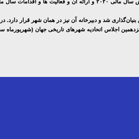
ش سال مالی
۲۰۲۰
و ارائه آن و فعالیت ها و اقدامات سال م
بنیان‌گذاری شد و دبیرخانه آن نیز در همان شهر قرار دارد. د
انزدهمین اجلاس اتحادیه شهر‌های تاریخی جهان (شهریورماه س