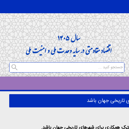
ی تاریخی جهان باشد
شترک همکاری برای شهرهای تاریخی جهان باشد.