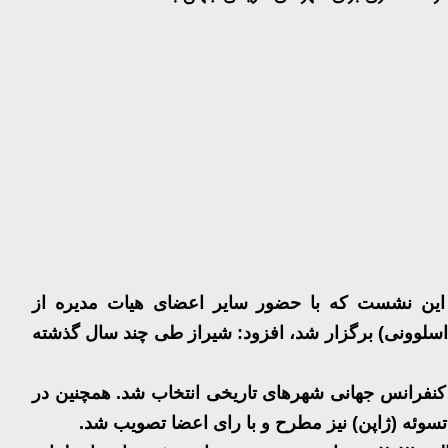
ر این نشست که با حضور سایر اعضای هیات مدیره از
نا (اسلوونی) برگزار شد، افزود: شیراز طی چند سال گذشته
 کنفرانس جهانی شهرهای تاریخی انتخاب شد. همچنین در
وئه (ژاپن) نیز مطرح و با رای اعضا تصویب شد
.