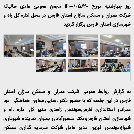
روز چهارشنبه مورخ 1400/05/20 مجمع عمومی عادی سالیانه
شرکت عمران و مسکن سازان استان فارس در محل اداره کل راه و
شهرسازی استان فارس برگزار گردید.
به گزارش روابط عمومی شرکت عمران و مسکن سازان استان
فارس در این جلسه که با حضور دکتر رضایی معاون هماهنگی امور
عمرانی استانداری فارس،مهندس زاهدی مدیر کل اداره راه و
شهرسازی استان فارس،دکتر منصورآبادی بعنوان نماینده شهرداری
شیراز،مهندس فرزین مدیر عامل شرکت سرمایه گذاری مسکن