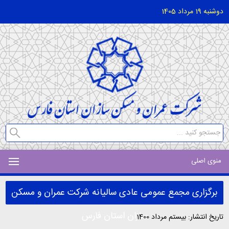
دوشنبه 19 مرداد 1405
منوی اصلی
برگزاری مجمع عمومی عادی سالیانه شرکت عمران و مسکن
سازان استان فارس
تاریخ انتشار: بیستم مرداد 1400