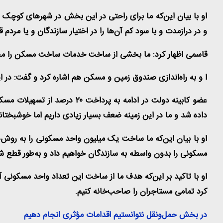
او با بیان این‌که ما برای راحتی در این بخش در شهرهای کوچک
و در درازمدت و با سود کم آن‌ها را در اختیار سازندگان و یا مردم ق
قاسمی اظهار کرد: ما بخشی از ساخت خدمات ساخت مسکن را مجانی و
ا و به راه‌اندازی صندوق زمین و مسکن هم اشاره کرد و گفت: د
عضو کابینه دولت در ادامه به پرداخت
۲۰
درصد از تسهیلات مسکن 
داده شد و ما در این زمینه ضعف بسیار زیادی داریم اما خوشبختان
او با بیان این‌که ما ساخت یک میلیون واحد مسکونی را به روش
مسکونی را بدون واسطه به سازندگان خواهیم داد و به‌طور قطع 
او با تاکید بر این‌که هدف ما از ساخت این تعداد واحد مسکون
کرد تمامی مستاجران را صاحب‌خانه کنیم
.
در بخش حمل‌ونقل نتوانستیم اقدامات مؤثری انجام دهیم