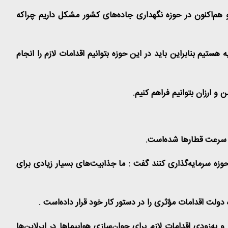
هم‌اکنون در حوزه نگهداری جاده‌های کشور مشکل داریم چراکه
هستیم بنابراین باید در این حوزه بتوانیم اقدامات لازم را انجام
 و ارزان بتوانیم فراهم کنیم
.
ن سرعت قطارها شده‌است
.
حوزه سرمایه‌گذاری کنند گفت : ما جذابیت‌های بسیار زیادی برای
دولت اقدامات مؤثری را در دستور کار خود قرار داده‌است
.
‌زودی اقدامات لازم برای جوان‌سازی هواپیماها در ایرلاین‌ها