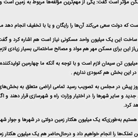
سکن مؤثر است گفت: یکی از مهم‌ترین مؤلفه‌ها مربوط به زمین است و
 است که دولت سعی می‌کند آن‌ها را رایگان و یا با تخفیف انجام دهد
ساخت این یک میلیون واحد مسکونی نیاز است هم اشاره کرد و گفت : 
از این برای مسکن مهر هم مواد و مصالح ساختمانی بسیار زیادی لازم ب
یلیون تن سیمان لازم است و با توجه به آنکه ما چهارمین تولیدکننده
ه در این بخش هم کمبودی نداریم
.
وز پیش در مجلس به تصویب رسید تمامی اراضی متعلق به بخش‌های مخت
 و سایر شهرها را در اختیار وزارت راه و شهرسازی قرار دهند و اگر ظ
هد کرد
.
 هستیم به‌طوری‌که یک میلیون هکتار زمین دولتی در شهرها و جوار شه
ن تملک‌ها را انجام خواهیم داد و درحال‌حاضر هم یک میلیون هکتار 