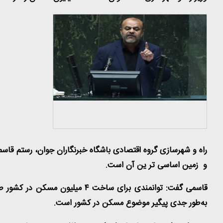
راه و شهرسازی گروه اقتصادی باشگاه خبرنگاران جوان، رستم قا
و زمین اساسی تر ین آن است
.
قاسمی گفت: توانمندی برای ساخت
۴
میلیون مسکن در کشور 
به‌طور جدی پیگیر موضوع مسکن در کشور است
.