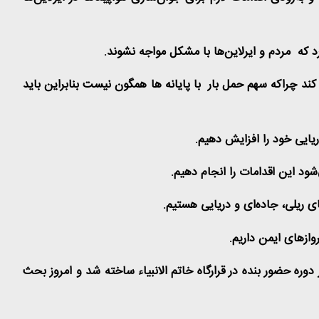
 که مردم و ایرلاین‌ها با مشکل مواجه نشوند
.
ن کند چراکه سهم حمل بار با پایانه ها همگون نیست بنابراین باید
ریایی خود را افزایش دهیم
.
ود این اقدامات را انجام دهیم
.
 ریلی، جاده‌ای و دریایی هستیم
.
وازهای ایمن داریم
.
در دوره حضور بنده در قرارگاه خاتم الانبیاء ساخته شد و امروز بحث