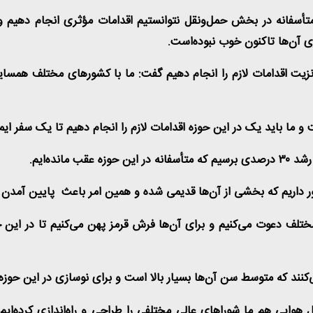
تأسفانه در بخش حمل‌ونقل نتوانستیم اقدامات مؤثری انجام دهیم و 
ری آن‌ها تاکنون خوب نبوده‌است
.
ترانزیت اقدامات لازم را انجام دهیم گفت: ما با کشورهای مختلف همسایه 
و ما باید یک در این حوزه اقدامات لازم را انجام دهیم تا یک سفر ایمن
 رشد
۳۰
درصدی برسیم که متأسفانه در این حوزه عقب مانده‌ایم
.
کشور داریم که بخشی از آن‌ها قدیمی شده و همین امر باعث پایین آمد
ی مختلف دعوت می‌کنیم و برای آن‌ها فرش قرمز پهن می‌کنیم تا در این 
کنند که متوسط سن آن‌ها بسیار بالا است و برای نوسازی در این حوزه 
 هم ما شوراهای عالی مختلفی را طراحی و راه‌اندازی کرده‌ایم و به