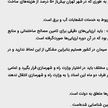
 به طوری که در شهر تهران بیش‌از
۵۰
درصد از هزینه‌های ساخت
 مربوط به خدمات انشعابات آب و برق است
.
باید ارزیابی‌های دقیقی برای تامین مصالح ساختمانی و منابع
ود که در آن دوره ارزیابی‌ها صورت‌گرفته است
.
 سیمان در کشور هستیم بنابراین مشکلی از این لحاظ ندارید و در
لف باید در اختیار وزارت راه و شهرسازی قرار بگیرد و تمامی
رف دو ماه این اسناد را به وزارت راه و شهرسازی انتقال ندهند
رها متعلق به دولت است
.
زمین شناسایی شده‌است
.