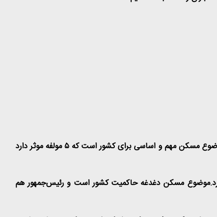
: موضوع مسکن مهم و اساسی برای کشور است که
۵
مولفه موثر دارد
 کرد.موضوع مسکن دغدغه حاکمیت کشور است و رئیس‌جمهور هم