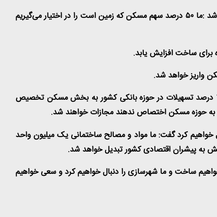
شد :ما
۵۰
درصد سهم مسکن که زمین است را در اختیار می‌گیریم
ه برای ساخت افزایش یابد
.
کن واریز خواهد شد
.
درصد تسهیلات در حوزه بانکی کشور به بخش مسکن تخصیص
 به حوزه مسکن اختصاص ندهند مجازات خواهند شد
.
 خواهیم کرد گفت: ما مواد و مصالح ساختمانی یک میلیون واحد
 به پیشران اقتصادی کشور تبدیل خواهد شد
.
واهیم ساخت و ما شهرسازی را دنبال خواهیم کرد و سعی خواهیم