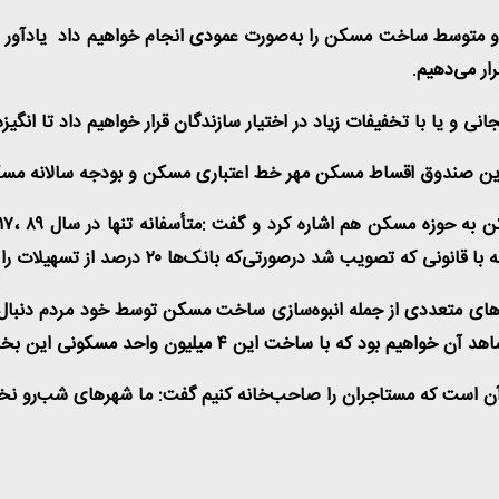
 و متوسط ساخت مسکن را به‌صورت عمودی انجام خواهیم داد یادآور 
رار می‌دهیم
.
 یا با تخفیفات زیاد در اختیار سازندگان قرار خواهیم داد تا انگیز
ر این صندوق اقساط مسکن مهر خط اعتباری مسکن و بودجه سالانه مس
به حوزه مسکن هم اشاره کرد و گفت :متأسفانه تنها در سال
۸۹
،
۱۷
ه با قانونی که تصویب شد درصورتی‌که بانک‌ها
۲۰
درصد از تسهیلات را
‌های متعددی از جمله انبوه‌سازی ساخت مسکن توسط خود مردم دنبال
شاهد آن خواهیم بود که با ساخت این
۴
میلیون واحد مسکونی این بخش
ی آن است که مستاجران را صاحب‌خانه کنیم گفت: ما شهرهای شب‌رو نخ