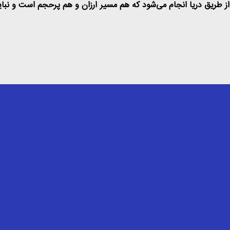
د حمل و نقل جهانی کشور از طریق دریا انجام می‌شود که هم مسیر ارزان و هم پرحجم