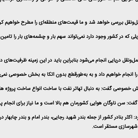
ل‌ونقل بررسی خواهد شد و ما قیمت‌های منطقه‌ای را مطرح خواهیم کرد
ریلی که در کشور وجود دارد نمی‌تواند سهم بار و چشمه‌های بار را تامی
ل‌ونقل دریایی انجام می‌شود بنابراین باید در این زمینه ظرفیت‌های د
 انجام خواهیم داد و به به‌طورقطع بدون اتکا به بخش خصوصی نمی‌ش
خش خصوصی گفت: به دنبال تهاتر نفت با ساخت انواع ساخت پروژه های
فت: سن ناوگان هوایی کشورمان هم بالا است و ما نیاز برای انجام پر
: اکثر بنادر کشور از جمله بندر شهید رجایی، بندر امام و بندر چابهار 
و شهرسازی مستقر است
.