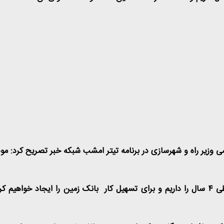
سمی وزیر راه و شهرسازی در برنامه تیتر امشب شبکه خبر تصریح کرد
طی
۴
سال را داریم و برای تسهیل کار بانک زمین را ایجاد خواهیم