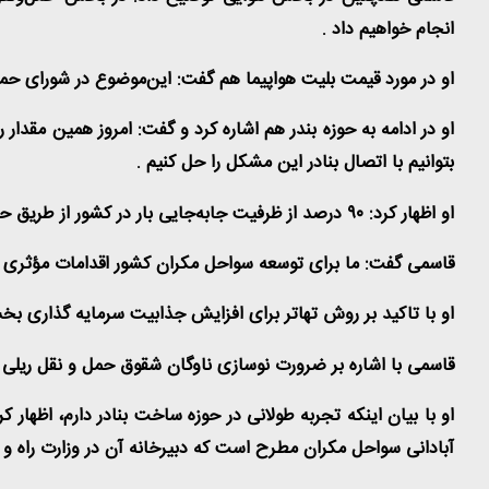
انجام خواهیم داد
.
او در مورد قیمت بلیت هواپیما هم گفت: این‌موضوع در شورای حم
او در ادامه به حوزه بندر هم اشاره کرد و گفت: امروز همین مقدار 
بتوانیم با اتصال بنادر این مشکل را حل کنیم
.
او اظهار کرد:
۹۰
درصد از ظرفیت جابه‌جایی بار در کشور از طریق حم
قاسمی گفت: ما برای توسعه سواحل مکران کشور اقدامات مؤثری را
او با تاکید بر روش تهاتر برای افزایش جذابیت سرمایه گذاری ب
قاسمی با اشاره بر ضرورت نوسازی ناوگان شقوق حمل و نقل ریلی گ
او با بیان اینکه تجربه طولانی در حوزه ساخت بنادر دارم، اظهار کرد
آبادانی سواحل مکران مطرح است که دبیرخانه آن در وزارت راه 