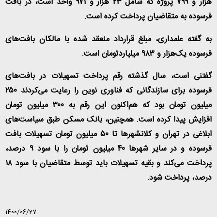
هزار و ۷۹۹ پروژه که شامل ۲۳ هزار و ۹۷۱ واحد است، در بافت
فرسوده به متقاضیان پرداخت کرده است.
به گفته علمداری، مبلغ قرارداد منعقد شده با مالکان‌ بافت‌های
فرسوده یک‌هزار و ۹۸۳ میلیاردتومان است.
گفتنی است، سال گذشته رقم پرداخت تسهیلات در بافت‌های
فرسوده برای سازندگانی که فناوری نوین را رعایت می‌کردند ۲۵۰
میلیون تومان بود که هم‌اکنون این رقم به ۳۰۰ میلیون تومان
افزایش پیدا کرده است. همچنین، بانک مسکن طبق سیاست‌های
ابلاغی در تهران و کلانشهرها تا ۵۰ میلیون تومان تسهیلات بافت
فرسوده و در سایر شهرها ۴۰ میلیون تومان را با سود ۹ درصد،
پرداخت می‌کند و بقیه تسهیلات باید توسط متقاضیان با سود ۱۸
درصد، پرداخت شود.
1400/06/27