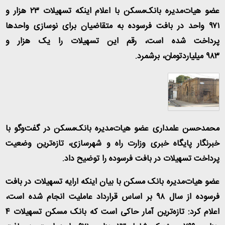
عضو هیات‌مدیره بانک‌مسکن با اعلام اینکه تسهیلات
۲۳
هزار و
۹۷۱
واحد در بافت فرسوده به متقاضیان برای نوسازی واحدها
پرداخت شده است، رقم این تسهیلات را یک‌ هزار و
۹۸۳
میلیاردتومان، برشمرد
.
محمدحسن علمداری عضو هیات‌مدیره بانک‌مسکن در گفت‌وگو با
خبرنگار پایگاه خبری وزارت راه و شهرسازی، تازه‌ترین وضعیت
پرداخت تسهیلات در بافت فرسوده را توضیح داد.
عضو هیات‌مدیره بانک مسکن با بیان اینکه ارایه تسهیلات در بافت‌
فرسوده از سال ۹۸ بر اساس قرارداد عاملیت انجام شده است،
اعلام کرد: تازه‌ترین آمار حاکی است که بانک مسکن تسهیلات ۴