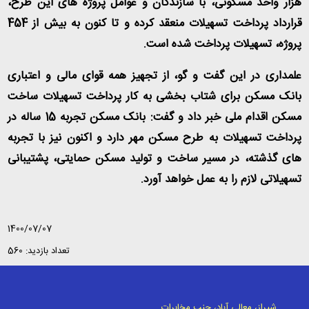
هزار واحد مسکونی، با سازندگان و عوامل پروژه های این طرح،
قرارداد پرداخت تسهیلات منعقد کرده و تا کنون به بیش از 454
پروژه، تسهیلات پرداخت شده است
.
علمداری در این گفت و گو، از تجهیز همه قوای مالی و اعتباری
بانک مسکن برای شتاب بخشی به کار پرداخت تسهیلات ساخت
مسکن اقدام ملی خبر داد و گفت: بانک مسکن تجربه 15 ساله در
پرداخت تسهیلات به طرح مسکن مهر دارد و اکنون نیز با تجربه
های گذشته، در مسیر ساخت و تولید مسکن حمایتی، پشتیبانی
تسهیلاتی لازم را به عمل خواهد آورد.
1400/07/07
تعداد بازدید: 560
شیراز، معالی آباد، جنب مخابرات