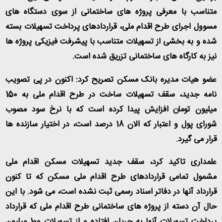
متناسب با معرفی پروژه های ساختمانی از سوی دستگاه های
مسوول اجرای طرح اقدام ملی، قراردادهای پرداخت تسهیلات بسته
شده و به بخشی از تسهیلات متناسب با پیشرفت فیزیکی پروژه ها
نیز به کارگاه های ساختمانی تزریق شده است
.
عضو هیات مدیره بانک مسکن تصریح کرد: اکنون در پی تصویب
نامه جدید، سقف تسهیلات ساخت در طرح اقدام ملی به 150
میلیون تومان افزایش پیدا کرده است که با نرخ سود مصوب
شورای پول و اعتبار که الان 18 درصد است، در اختیار سازنده ها
قرار می گیرد
.
علمداری تاکید کرد، سقف جدید تسهیلات مسکن اقدام ملی
مشمول تمامی قراردادهای طرح اقدام ملی مسکن که تا کنون
قرارداد آنها در دفاتر اسناد رسمی ثبت نشده است، می شود. با این
حال آن دسته از پروژه های ساختمانی طرح اقدام ملی که قرارداد
پرداخت تسهیلات آنها به جریان افتاده و از تسهیلات 100 میلیون