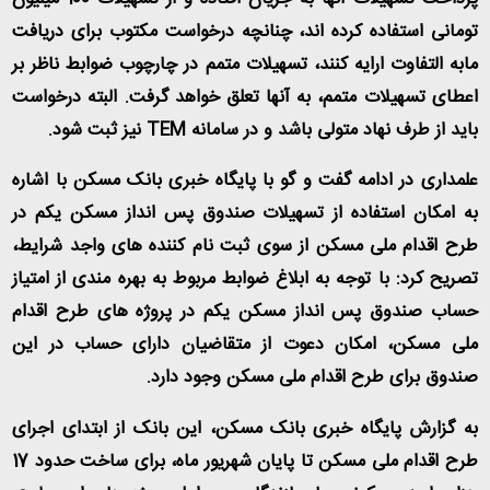
تومانی استفاده کرده اند، چنانچه درخواست مکتوب برای دریافت
مابه التفاوت ارایه کنند، تسهیلات متمم در چارچوب ضوابط ناظر بر
اعطای تسهیلات متمم، به آنها تعلق خواهد گرفت. البته درخواست
باید از طرف نهاد متولی باشد و در سامانه
TEM
نیز ثبت شود
.
علمداری در ادامه گفت و گو با پایگاه خبری بانک مسکن با اشاره
به امکان استفاده از تسهیلات صندوق پس انداز مسکن یکم در
طرح اقدام ملی مسکن از سوی ثبت نام کننده های واجد شرایط،
تصریح کرد: با توجه به ابلاغ ضوابط مربوط به بهره مندی از امتیاز
حساب صندوق پس انداز مسکن یکم در پروژه های طرح اقدام
ملی مسکن، امکان دعوت از متقاضیان دارای حساب در این
صندوق برای طرح اقدام ملی مسکن وجود دارد
.
به گزارش پایگاه خبری بانک مسکن، این بانک از ابتدای اجرای
طرح اقدام ملی مسکن تا پایان شهریور ماه، برای ساخت حدود 17