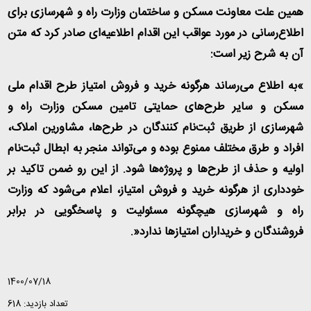
همین علت معاونت مسکن و ساختمان وزارت راه و شهرسازی برای
اطلاع‌رسانی در مورد عواقب این اقدام اطلاعیه‌ای صادر کرد که متن
آن به شرح زیر است
:
«
به اطلاع می‌رساند هرگونه خرید و فروش امتیاز طرح اقدام ملی
مسکن و سایر طرح‌های حمایتی تامین مسکن وزارت راه و
شهرسازی از طریق ثبت‌نام کنندگان در طرح‌ها، مشاورین املاک،
افراد و طرق مختلف ممنوع بوده و می‌تواند منجر به ابطال ثبت‌نام
اولیه و حذف از طرح‌ها و پروژه‌ها شود. از این رو ضمن تاکید بر
خودداری از هرگونه خرید و فروش امتیاز، اعلام می‌شود که وزارت
راه و شهرسازی هیچگونه مسئولیت و پاسخگویی در برابر
فروشندگان و خریداران امتیازها ندارد
.»
1400/07/18
تعداد بازدید: 618