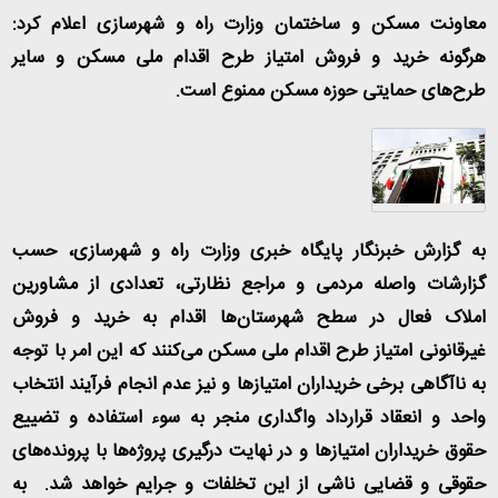
معاونت مسکن و ساختمان وزارت راه و شهرسازی اعلام کرد:
هرگونه خرید و فروش امتیاز طرح اقدام ملی مسکن و سایر
طرح‌های حمایتی حوزه مسکن ممنوع است
.
به گزارش خبرنگار پایگاه خبری وزارت راه و شهرسازی، حسب
گزارشات واصله مردمی و مراجع نظارتی، تعدادی از مشاورین
املاک فعال در سطح شهرستان‌ها اقدام به خرید و فروش
غیرقانونی امتیاز طرح اقدام ملی مسکن می‌کنند که این امر با توجه
به ناآگاهی برخی خریداران امتیازها و نیز عدم انجام فرآیند انتخاب
واحد و انعقاد قرارداد واگداری منجر به سوء استفاده و تضییع
حقوق خریداران امتیازها و در نهایت درگیری پروژه‌ها با پرونده‌های
حقوقی و قضایی ناشی از این تخلفات و جرایم خواهد شد. به