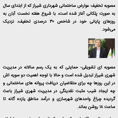
مصوبه تخفیف عوارض ساختمانی شهرداری شیراز که از ابتدای سال
به صورت پلکانی آغاز شده است، با شروع هفته نخست آبان به
روزهای پایانی خود در شاخص
۳۰
درصدی تخفیف، نزدیک
می‌شود.
مصوبه ای تشویقی- حمایتی که به یک رسم سالانه در مدیریت
شهری شیراز تبدیل شده است و حالا با توجه اهمیت دو سویه اش
در این روزها چه برای متقاضیان دریافت پروانه های ساختمانی و
چه ایجاد شیب مثبت نقدینگی در مدیریت شهری شیراز باعث
گردیده چراغ واحدهای شهرسازی و درآمد مناطق یازده گانه تا
ساعت ۱۸ روشن بماند
.