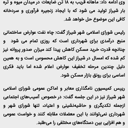
وی ادامه داد: ماهانه قریب به ۱۸ تن ضایعات در میدان میوه و تره
بار شیراز تولید می شود که با ایجاد زنجیره فرآوری و سردخانه
کافی این موضوع حل خواهد شد
.
رئیس شورای اسلامی شهر شیراز گفت: چاه نفت عوارض ساختمانی
منبع درآمدی برای شهرداری است که روزی تمام می شود و
چنانچه قدرت خرید مسکن کاهش پیدا کند میزان صدور پروانه نیز
کم شده که امسال در شیراز این کاهش محسوس است و به همین
دلیل چندین مرحله تخفیف عوارض اعلام شده اما باید فکری
اساسی برای رونق بازار مسکن شود
.
رییس کمیسیون نامگذاری معابر و اماکن عمومی شورای اسلامی
شهر شیراز نیز در این جلسه گفت: در خصوص آسیب‌های اجتماعی
ازجمله تکدیگری و حاشیه‌نشینی و اعتیاد، تنها شورای شهر و
شهرداری نمی‌توانند با این معضلات مقابله کنند و خواست عمومی
و هم افزایی بین دستگاه‌های مختلفی را می‌طلبد
.