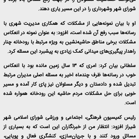
شورای شهر وشهرداری را در این مسیر یاری دهند
.
او با بیان نمونه‌هایی از مشکلات که همکاری مدیریت شهری با
رسانه‌ها سبب رفع آن شده است، افزود: به عنوان نمونه در انعکاس
مشکلات برخی مناطق حاشیه‌نشین به ویژه مرتبط با رودخانه چنار
راهدار پیگیری‌های میدانی کمک زیادی به پیشبرد این مسئله کرد
.
سلطانی بیان کرد: امری که ۱۳ سال زمین مانده بود با انعکاس
خوب در رسانه‌ها ظرف چندماه اخیر به مسئله اصلی مدیران مرتبط
تبدیل شده و دادستان و دیگر مسئولان نیز پای کار آمده و مسیر
خوبی برای حل مشکلات مردم حاشیه این رودخانه همواره شده
است
.
رئیس کمیسیون فرهنگی، اجتماعی و ورزشی شورای اسلامی شهر
شیراز افزود: انتظار من از خبرنگاران این است که به بسیاری از
مسائل ورود کنند و با جریان‌سازی، کنشگری فعال و پویایی،