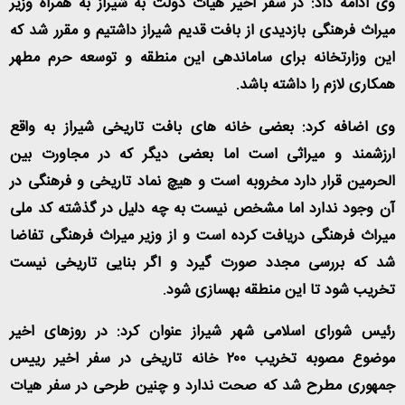
وی ادامه داد: در سفر اخیر هیات دولت به شیراز به همراه وزیر
میراث فرهنگی بازدیدی از بافت قدیم شیراز داشتیم و مقرر شد که
این وزارتخانه برای ساماندهی این منطقه و توسعه حرم مطهر
همکاری لازم را داشته باشد
.
وی اضافه کرد: بعضی خانه های بافت تاریخی شیراز به واقع
ارزشمند و میراثی است اما بعضی دیگر که در مجاورت بین
الحرمین قرار دارد مخروبه است و هیچ نماد تاریخی و فرهنگی در
آن وجود ندارد اما مشخص نیست به چه دلیل در گذشته کد ملی
میراث فرهنگی دریافت کرده است و از وزیر میراث فرهنگی تفاضا
شد که بررسی مجدد صورت گیرد و اگر بنایی تاریخی نیست
تخریب شود تا این منطقه بهسازی شود
.
رئیس شورای اسلامی شهر شیراز عنوان کرد: در روزهای اخیر
موضوع مصوبه تخریب ۲۰۰ خانه تاریخی در سفر اخیر رییس
جمهوری مطرح شد که صحت ندارد و چنین طرحی در سفر هیات