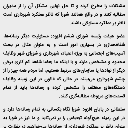
مشکلات را مطرح کرده و تا حل نهایی مشکل آن را از مدیران
مطالبه کنند و در واقع همانند شورا که ناظر عملکرد شهرداری است
ناظر بر عملکرد مسئولان باشند
.
عضو هیئت رئیسه شورای ششم افزود: مسئولیت دیگر رسانه‌ها،
شفاف‌سازی در بسیاری امور است و به عنوان مثال در بحث
آسیب‌های اجتماعی به ویژه اعتیاد، شهرداری و شورای شهر وظایف
محدود و مشخصی دارند و با اینکه ما بعضا شاهد کم کاری برخی
دیگر از نهاد‌ها یا سازمان‌های مرتبط هستیم، اما مردم همه چیز را از
چشم شهرداری می‌بینند در حالی که قانون در این زمینه وظایف
دستگاه‌های مختلف را مشخص کرده و رسانه‌ها باید از تمام
قسمت‌های مربوطه مطالبه‌گری کنند
.
سلطانی در پایان افزود: شورا نگاه یکسانی به تمام رسانه‌ها دارد و
در این زمینه هیچ‌گونه تبعیضی را بر نمی‌تابد و ما نیز در شورا به
عنوان ناظر بر عملکرد شهرداری از رسانه‌ها می‌خواهیم در نظارت بر