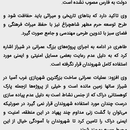
دولت به فارس مصوب نشده است
.
وی تاکید دارد که بناهای تاریخی و میراثی باید حفاظت شود و
طرح توسعه حرم مطهر شاهچراغ نیز با حفظ میراث فرهنگی و
فضای سبز با تدوین طرحی مهندسی و جامع صورت گیرد
.
طاهری در ادامه به اجرای پروژه‌های بزرگ عمرانی در شیراز اشاره
کرد که به دلیل عدم رعایت بعضی مسایل امنیتی و ایمنی مورد
استفاده کامل شهروندان قرار نگرفته است
.
وی افزود: عملیات عمرانی ساخت بزرگترین شهربازی غرب آسیا در
شیراز سالها زمین مانده است و خیلی از پروژه‌ها ازجمله پارک
کوهستانی دراک که از جنس نشاط است به دلیل عدم پیاده سازی
درست چندان مورد استفاده شهروندان قرار نمی گیرد در صورتیکه
می‌توان با گشت زنی مداوم چند پهپاد در این منطقه، امنیت و
ایمنی دراک را تامین کرد تا شهروندان با آسودگی خیال از این