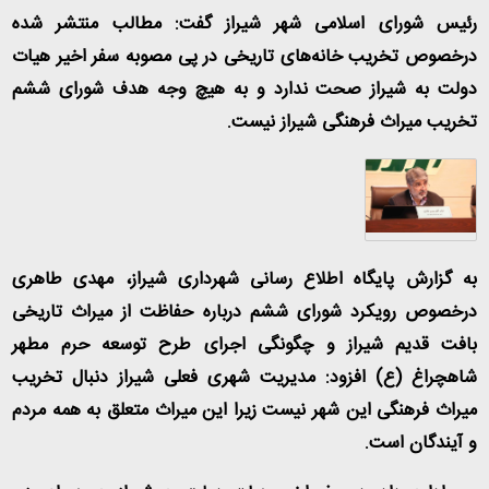
رئیس شورای اسلامی شهر شیراز گفت: مطالب منتشر شده
درخصوص تخریب خانه‌های تاریخی در پی مصوبه سفر اخیر هیات
دولت به شیراز صحت ندارد و به هیچ وجه هدف شورای ششم
تخریب میراث فرهنگی شیراز نیست
.
به گزارش پایگاه اطلاع رسانی شهرداری شیراز، مهدی طاهری
درخصوص رویکرد شورای ششم درباره حفاظت از میراث تاریخی
بافت قدیم شیراز و چگونگی اجرای طرح توسعه حرم مطهر
شاهچراغ (ع) افزود: مدیریت شهری فعلی شیراز دنبال تخریب
میراث فرهنگی این شهر نیست زیرا این میراث متعلق به همه مردم
و آیندگان است
.