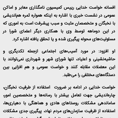
افسانه خواست خدایی رییس کمیسیون نامگذاری معابر و اماکن
عمومی در نشست خبری با اشاره به اینکه همواره ثمره هم‌اندیشی
با نخبگان و متخصصان مثبت و سبب پیشرفت است به اموری که
در این دوماهه توسط وی با همکاری دیگر اعضای شورا در
مسئولیت‌های محوله پیگیری شده و یا تحقق یافته اشاره کرد
.
او افزود: در مورد آسیب‌های اجتماعی ازجمله تکدیگری و
حاشیه‌نشینی و اعتیاد، تنها شورای شهر و شهرداری نمی‌توانند با
این معضلات مقابله کنند و خواست عمومی و هم افزایی بین
دستگاه‌های مختلفی را می‌طلبد
.
خواست خدایی در ادامه بر ضرورت استفاده از طرفیت نخبگان،
چاره‌اندیشی جهت تعامل بیشتر با رسانه‌ها و متخصصین امور،
ساماندهی مشکلات روستا‌های هادی و هماهنگی با دهیاری‌ها،
استفاده از ظرفیت سازمان‌های مردم نهاد، پیگیری جدی مشکلات