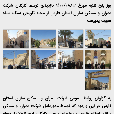
روز پنج شنبه مورخ 1400/08/13 بازدیدی توسط کارکنان شرکت
عمران و مسکن سازان استان فارس از محله تاریخی سنگ سیاه
صورت پذیرفت.
به گزارش روایط عمومی شرکت عمران و مسکن سازان استان
فارس در این بازدید که توسط مدیرعامل شرکت عمران و مسکن
سازان استان فارس و معاونان و سایر کارکنان این شرکت از محله