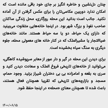
چنان دل‌نشین و خاطره انگیز بر جای خود باقی مانده است که
امکان ندارد دوربین عکاسی‌تان را برای عکس گرفتن از آن آماده
نکنید. جالب است بدانید این محله روزگاری، محل زندگی ساکنان
صاحب نفوذ و بزرگ شهر بود. در اینجا خانه‌هایی متفاوت می‌بینید
که دارای یک حیاط، دو یا سه حیاط هستند. مانند خانه‌های
ضیاالتجار یا مشیرالملک که در کنار خانه های معمولی محله، جلوه
دیگری به سنگ سیاه بخشیده است
.
برای دیدن این محله در گیر و دار عبور از معابر سرپوشیده کاهگلی،
می‌توانید از خانه‌های تاریخی فروغ الملک و سعادت دیدن کنید و
سری به بقعه و امامزاده بی بی دختران شیراز بزنید. وجود حمام،
مسجد و بازارچه‌های تاریخی که تقریبا همچنان فعال هستند،
باعث شده تا همچنان معنای «محله» در اینجا حفظ شود.
1400/08/15