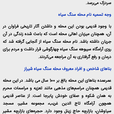
سردزک می‌رسد
.
وجه تسمیه نام محله سنگ سیاه
با وجود قدیمی بودن این محله و داشتن آثار تاریخی فراوان در
آن، همچنان میزبان اهالی محله است که باعث شده زندگی در آن
جریان داشته باشد. نام محله سنگ سیاه از آنجایی گرفته شد که
روی آرامگاه سیبوهه سنگ سیاه چهارگوشی قرار داشت و مردم برای
درمان و رفع گرفتاری به آن مراجعه می‌کردند
.
بناهای شاخص و افراد معروف محله سنگ سیاه شیراز
عمرعمده بناهای این محله بالغ بر 100 سال می باشد. در این محله
قدیمی همچنان مراسم‌های مذهبی مانند تعزیه و مراسمات محرم
به همان شکوه و صفای خودش پابرجا است. از عناصر قدیمی
همچون آرامگاه تاج الدین غریب، مجموعه مشیر، مسجد
سیاوشان، بازارچه حاج زینل وجود دارد. حجره‌های بازارچه مشیر