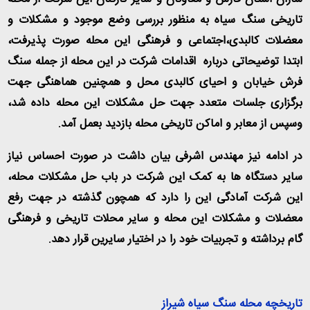
تاریخی سنگ سیاه به منظور بررسی وضع موجود و مشکلات و
معضلات کالبدی،اجتماعی و فرهنگی این محله صورت پذیرفت،
ابتدا توضیحاتی درباره اقدامات شرکت در این محله از جمله سنگ
فرش خیابان و احیای کالبدی محل و همچنین هماهنگی جهت
برگزاری جلسات متعدد جهت حل مشکلات این محله داده شد،
وسپس از معابر و اماکن تاریخی محله بازدید بعمل آمد.
در ادامه نیز مهندس اشرفی بیان داشت در صورت احساس نیاز
سایر دستگاه ها به کمک این شرکت در باب حل مشکلات محله،
این شرکت آمادگی این را دارد که همچون گذشته در جهت رفع
معضلات و مشکلات این محله و سایر محلات تاریخی و فرهنگی
گام برداشته و تجربیات خود را در اختیار سایرین قرار دهد.
تاریخچه محله سنگ سیاه شیراز