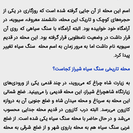
اسم این محله از آن جایی گرفته شده است که روزگاری در یکی از
حجره‌های کوچک و تاریک این محله، دانشمند معروف، سیبویه، در
آرامگاه خود خوابیده بود. البته آرامگاه با سنگ سیاهی که روی آن
قرار داشت در وضعیت نامطلوبی قرار گرفته بود. این محله در قدیم
سیبویه نام داشت اما به مرور زمان به اسم محله سنگ سیاه تغییر
پیدا کرد
.
محله تاریخی سنگ سیاه شیراز کجاست؟
به زیارت شاه چراغ که می‌روید، در چند قدمی یکی از ورودی‌های
زیارتگاه شاهچراغ شیراز، این محله قدیمی را می‌بینید. ضلع شمالی
این محله به سرباغ و محله میدان شاه و ضلع جنوبی آن به دروازه
کازرون می‌رسد. البته درب کازرون در قدیم محله جدایی محسوب
می‌شد و در حال حاضر با محله سنگ سیاه یکی شده است. از ضلع
غربی سنگ سیاه هم به محله باروی شهر و از ضلع شرقی به محله