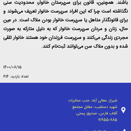
باشند. همچنین، قانون برای سرپرستان خانوار، محدودیت سنی
نگذاشته است چرا که این افراد سرپرست خانوار تعریف می‌شوند و
برای قانونگذار متاهل یا سرپرست خانوار بودن ملاک است. در عین
حال، زنان و مردان سرپرست خانوار که به دلیل متارکه به صورت
مجردی زندگی می‌کنند و سرپرست فرزندان خود هستند خانوار تلقی
شده و بدون ملاک سن می‌توانند ثبت‌نام کنند.
1400/08/15
تعداد بازدید: 614
شیراز، معالی آباد، جنب مخابرات
شهید دستغیب، مقابل مجتمع
آفتاب فارس، صندوق پستی:
71955-885