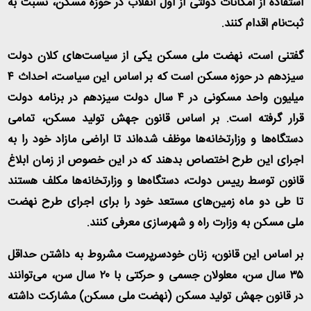
استفاده از امکانات دولتی از اول انقلاب در حوزه مسکن، نسبت به
ثبت‌نام اقدام کنند
.
گفتنی است، نهضت ملی مسکن یکی از سیاست‌های کلان دولت
سیزدهم در حوزه مسکن است که بر اساس این سیاست، احداث ۴
میلیون واحد مسکونی در ۴ سال دولت سیزدهم در برنامه دولت
قرار گرفته است. بر اساس قانون جهش تولید مسکن، تمامی
دستگاه‌ها و وزارتخانه‌ها موظف شده‌اند تا اراضی مازاد خود را به
اجرای این طرح اختصاص بدهند که در این خصوص از زمان ابلاغ
قانون توسط رییس دولت، دستگاه‌ها و وزارتخانه‌ها مکلف هستند
تا طی دو ماه زمین‌های مستعد خود را برای اجرای طرح نهضت
ملی مسکن به وزارت راه و شهرسازی معرفی کنند
.
بر اساس این قانون، زنان خودسرپرست مشروط به داشتن حداقل
۳۵ سال سن، معلولان جسمی و حرکتی با ۲۰ سال سن، می‌توانند
در قانون جهش تولید مسکن (نهضت ملی مسکن) مشارکت داشته