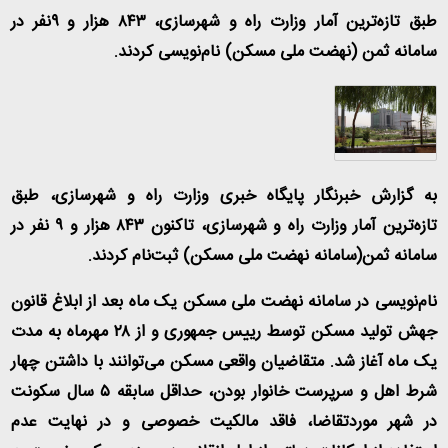
طبق تازه‌ترین آمار وزارت راه و شهرسازی، ۸۴۳ هزار و ۹نفر در
سامانه ثمن (نهضت ملی مسکن) نام‌نویسی کردند
.
به گزارش خبرنگار پایگاه خبری وزارت راه و شهرسازی، طبق
تازه‌ترین آمار وزارت راه و شهرسازی، تاکنون ۸۴۳ هزار و ۹ نفر در
سامانه ثمن(سامانه نهضت ملی مسکن) ثبت‌نام کردند
.
نام‌نویسی در سامانه نهضت ملی مسکن یک ماه بعد از ابلاغ قانون
جهش تولید مسکن توسط رییس جمهوری و از ۲۸ مهرماه به مدت
یک ماه آغاز شد. متقاضیان واقعی مسکن می‌توانند با داشتن چهار
شرط اهل و سرپرست خانوار بودن، حداقل سابقه ۵ سال سکونت
در شهر موردتقاضا، فاقد مالکیت خصوصی و در نهایت عدم