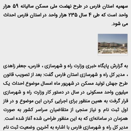
سهمیه استان فارس در طرح نهضت ملی مسکن سالیانه 59 هزار
واحد است که طی 4 سال 235 هزار واحد در استان فارس احداث
می شود
.
به گزارش پایگاه خبری وزارت راه و شهرسازی ، فارس، جعفر زاهدی
، مدیر کل راه و شهرسازی استان فارس گفت: بعد از تصویب قانون
طرح جهش تولید مسکن در شهریور ماه امسال موضوع احداث یک
میلیون واحد مسکونی در سال در دستور کار وزارت راه و شهرسازی
قرار گرفت به همین منظور برای اجرایی کردن این موضوع و در فاز
اول ثبت نام و نیاز سنجی از متقاضیان سراسر کشور به صورت
همزمان در سامانه‌ای که به این منظور طراحی شده آغاز شده است.
مدیر کل راه و شهرسازی فارس با اشاره به آخرین وضعیت ثبت نام