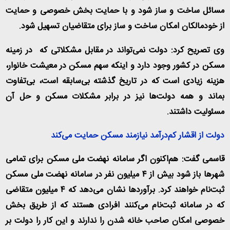
مسائل ساخت و ساز شود و با حمایت بخش خصوصی و حمایت
از خودمالکان امکان ساخت و ساز برای متقاضیان تسهیل شود
.
وی تصریح کرد: دولت نمی‌تواند در مقابل مشکلاتی که در زمینه
مسکن در کشور وجود دارد و اینکه سهم مسکن در معیشت خانوار،
هزینه زیادی است که در تاریخ گذشته بی‌سابقه است، بی‌تفاوت
بماند و همه دولت‌ها نیز در برابر مشکلات مسکن و حل آن
مسئولیت داشتند
.
دولت از اقشار کم‌درآمد نیازمند مسکن حمایت می‌کند
قاسمی گفت: هم‌اکنون اگر سامانه نهضت ملی مسکن برای تمامی
شهرها باز شود بیش از ۴ میلیون نفر در سامانه نهضت ملی مسکن
ثبت‌نام خواهند کرد. برآوردها نشان می‌دهد که ۴ میلیون متقاضی
که در سامانه ثبت‌نام می‌کنند افرادی هستند که از طریق بخش
خصوصی امکان صاحب خانه شدن را ندارند و این کار را دولت بر