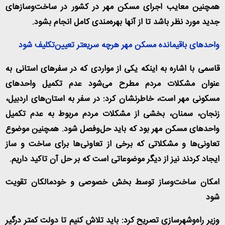
همچنین معایب اجرای مسکن مهر در کشور در ساخت‌و‌سازهای
جدید مورد نظر باشد تا از آنها بهره‌مندی کامل انجام بشود
.
واحدهای باقیمانده مسکن مهر هرچه سریعتر تعیین‌تکلیف شود
قاسمی با اشاره به اینکه یکی از مواردی که در سفرهای استانی به
عنوان مشکلات مردم مطرح می‌شود عدم تکمیل واحدهای
مسکونی مهر است، خاطرنشان کرد: در سفر به استان‌های اردبیل،
زنجان، سمنان، بخشی از مشکلات مردم مربوط به عدم تکمیل
واحدهای مسکن مهر بود که باید حل‌وفصل شود. همچنین موضوع
تعاونی‌ها و مشکلاتی که برخی از تعاونی‌ها برای ساخت و ساز
ایجاد کردند نیز از دیگر موضوعاتی است که بر حل آن تاکید داریم
.
امکان ساخت‌وساز توسط بخش خصوصی و خودمالکان تقویت‌
شود
وزیر راه‌وشهرسازی تصریح کرد: باید تلاش کنیم تا دولت کمتر درگیر