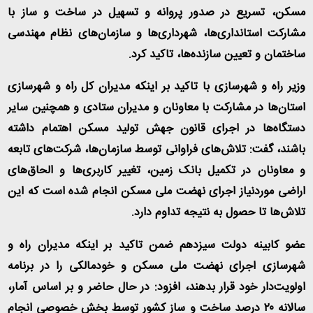
مسکن، تسریع در صدور پروانه و تسهیل در ساخت و ساز با
مشارکت استانداری‌ها، شهرداری‌ها و سازمان‌های نظام مهندسی
ساختمان و تعیین سازنده‌ها، تاکید کرد
.
وزیر راه و شهرسازی با تاکید بر اینکه مدیران کل راه و شهرسازی
استان‌ها در مشارکت با معاونان و مدیران ستادی و همچنین سایر
دستگاه‌ها در اجرای قانون جهش تولید مسکن اهتمام داشته
باشند، گفت: تلاش‌های فراوانی توسط سازمان‌ها، شرکت‌های تابعه
و معاونان در تکمیل بانک زمین، تغییر کاربری‌ها و الحاق‌های
اراضی موردنیاز اجرای نهضت ملی مسکن انجام شده است که این
تلاش‌ها تا حصول به نتیجه تداوم دارد
.
عضو کابینه دولت سیزدهم ضمن تاکید بر اینکه مدیران راه و
شهرسازی اجرای نهضت ملی مسکن و خودمالکی را در برنامه
اولویت‌دار خود قرار بدهند، افزود: در حال حاضر و بر اساس آمار،
سالانه ۲۰ درصد ساخت و ساز کشور توسط بخش خصوصی انجام