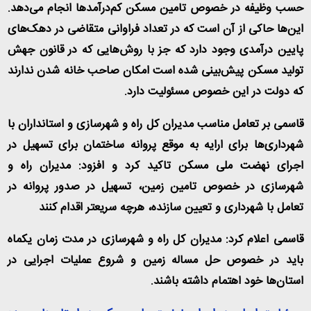
حسب وظیفه در خصوص تامین مسکن کم‌درآمدها انجام می‌دهد.
این‌ها حاکی از آن است که در تعداد فراوانی متقاضی در دهک‌های
پایین درآمدی وجود دارد که جز با روش‌هایی که در قانون جهش
تولید مسکن پیش‌بینی شده است امکان صاحب خانه شدن ندارند
که دولت در این خصوص مسئولیت دارد
.
قاسمی بر تعامل مناسب مدیران کل راه و شهرسازی و استانداران با
شهرداری‌ها برای ارایه به موقع پروانه ساختمان برای تسهیل در
اجرای نهضت ملی مسکن تاکید کرد و افزود: مدیران راه و
شهرسازی در خصوص تامین زمین، تسهیل در صدور پروانه در
تعامل با شهرداری و تعیین سازنده، هرچه سریعتر اقدام کنند
قاسمی اعلام کرد: مدیران کل راه و شهرسازی در مدت زمان یکماه
باید در خصوص حل مساله زمین و شروع عملیات اجرایی در
استان‌ها خود اهتمام داشته باشند
.