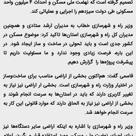
تصمیم گرفته است که نهضت ملی مسکن و احداث ۴ میلیون واحد
مسکونی طی دولت سیزدهم را اجرایی و عملیاتی کند
.
وزیر راه و شهرسازی خطاب به مدیران ارشد ستادی و همچنین
مدیران کل راه و شهرسازی استان‌ها تاکید کرد: موضوع مسکن در
کشور جدی است و باید تحولی در ساخت و ساز ایجاد شود. در
این باره، فرصت زیادی وجود ندارد و ما مسئولیت داریم تا
پیشرفت پروژه‌ها را گزارش دهیم
.
قاسمی گفت: هم‌اکنون بخشی از اراضی مناسب برای ساخت‌وساز
در اختیار وزارت راه و شهرسازی است. بخشی ار اراضی نیز نیاز به
تغییر کاربری دارند که باید در استان‌ها به سرعت انجام شوند و
بخشی از اراضی نیز نیاز به الحاق دارند که موارد قانونی این کار به
سرعت انجام خواهد شد
.
وزیر راه و شهرسازی با اشاره به اینکه اراضی سایر دستگاه‌ها نیز
برای اجرای نهضت ملی مسکن مورد استفاده قرار می‌گیرد، اعلام