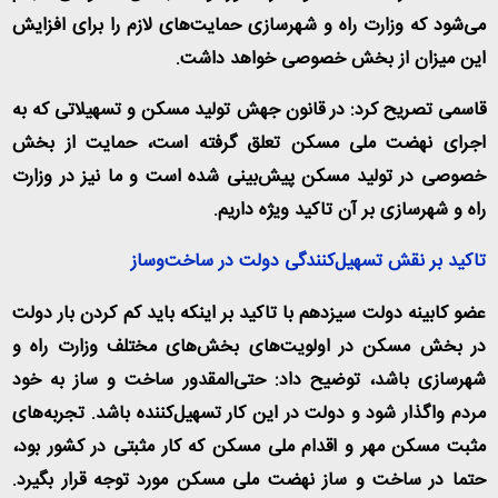
می‌شود که وزارت راه و شهرسازی حمایت‌های لازم را برای افزایش
این میزان از بخش خصوصی خواهد داشت
.
قاسمی تصریح کرد: در قانون جهش تولید مسکن و تسهیلاتی که به
اجرای نهضت ملی مسکن تعلق گرفته است، حمایت از بخش
خصوصی در تولید مسکن پیش‌بینی شده است و ما نیز در وزارت
راه و شهرسازی بر آن تاکید ویژه داریم
.
تاکید بر نقش تسهیل‌کنندگی دولت در ساخت‌وساز
عضو کابینه دولت سیزدهم با تاکید بر اینکه باید کم کردن بار دولت
در بخش مسکن در اولویت‌های بخش‌های مختلف وزارت راه و
شهرسازی باشد، توضیح داد: حتی‌المقدور ساخت و ساز به خود
مردم واگذار شود و دولت در این کار تسهیل‌کننده باشد. تجربه‌های
مثبت مسکن مهر و اقدام ملی مسکن که کار مثبتی در کشور بود،
حتما در ساخت و ساز نهضت ملی مسکن مورد توجه قرار بگیرد.