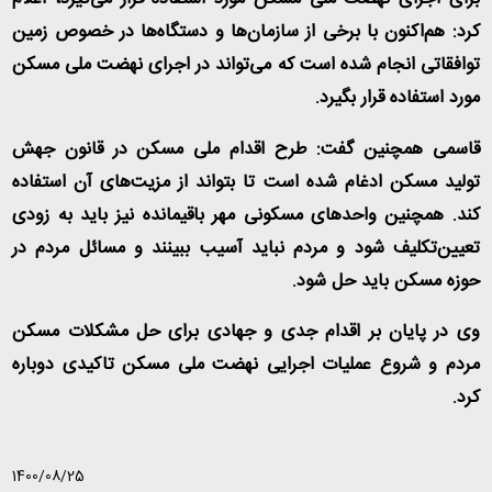
کرد: هم‌اکنون با برخی از سازمان‌ها و دستگاه‌ها در خصوص زمین
توافقاتی انجام شده است که می‌تواند در اجرای نهضت ملی مسکن
مورد استفاده قرار بگیرد
.
قاسمی همچنین گفت: طرح اقدام ملی مسکن در قانون جهش
تولید مسکن ادغام شده است تا بتواند از مزیت‌های آن استفاده
کند. همچنین واحدهای مسکونی مهر باقیمانده نیز باید به زودی
تعیین‌تکلیف شود و مردم نباید آسیب ببینند و مسائل مردم در
حوزه مسکن باید حل شود
.
وی در پایان بر اقدام جدی و جهادی برای حل مشکلات مسکن
مردم و شروع عملیات اجرایی نهضت ملی مسکن تاکیدی دوباره
کرد
.
1400/08/25