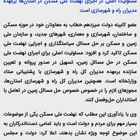
مسئولیت اصلی در اجرای نهضت ملی مسکن در استان‌ها برعهده
مدیران راه و شهرسازی است
عضو کابینه دولت سیزدهم خطاب به معاونان خود در حوزه مسکن
و ساختمان، شهرسازی و معماری، شهرهای جدید، و سازمان ملی
زمین و مسکن بر حل مسائل سیاستگذاری و اجرایی نهضت ملی
مسکن تاکید کرد و افزود: مسئولیت اصلی برای اجرای نهضت ملی
مسکن در حل مسائل زمین، تسهیل در صدور پروانه و تعیین
سازنده برعهده مدیران کل راه و شهرسازی با پشتیبانی ستاد
وزارتخانه است. همچنین مدیران کل راه و شهرسازی استان‌ها،
مجوزهای لازم را در خصوص خصوص حل مسائل زمین در تعامل با
استانداران حل‌وفصل کنند
.
وی با یادآوری این مطلب که نهضت ملی مسکن یکی از موضوعات
بسیار مهم برای مردم و دولت است و باید تمامی دست‌اندرکاران به
این موضوع توجه ویژه نشان بدهند، اعلا کرد: دولت و مجلس