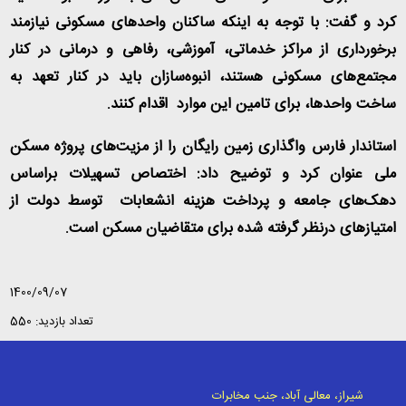
کرد و گفت: با توجه به اینکه ساکنان واحد‌های مسکونی نیازمند
برخورداری از مراکز خدماتی، آموزشی، رفاهی و درمانی در کنار
مجتمع‌های مسکونی هستند، انبوه‌سازان باید در کنار تعهد به
ساخت واحدها، برای تامین این موارد اقدام کنند
.
استاندار فارس واگذاری زمین رایگان را از مزیت‌های پروژه مسکن
ملی عنوان کرد و توضیح داد: اختصاص تسهیلات براساس
دهک‌های جامعه و پرداخت هزینه انشعابات توسط دولت از
امتیازهای درنظر گرفته شده برای متقاضیان مسکن است
.
1400/09/07
تعداد بازدید: 550
شیراز، معالی آباد، جنب مخابرات