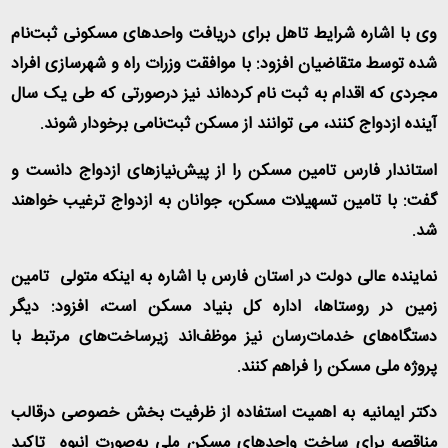
وی با اشاره شرایط تاهل برای دریافت واحدهای مسکونی ثبت‌نام
شده توسط متقاضیان افزود: با موافقت وزرات راه و شهرسازی افراد
مجردی که اقدام به ثبت نام کرده‌اند نیز درصورتی که طی یک سال
آینده ازدواج کنند، می توانند از مسکن ثبت‌نامی برخودار شوند
.
استاندار فارس تامین مسکن را از پیش‌نیازهای ازدواج دانست و
گفت: با تامین تسهیلات مسکن، جوانان به ازدواج ترغیب خواهند
شد
.
نماینده عالی دولت در استان فارس با اشاره به اینکه متولی تامین
زمین در روستاها، اداره کل بنیاد مسکن است، افزود: دیگر
دستگاه‌های خدمات‌رسان نیز موظف‌اند زیرساخت‌های مرتبط با
پروژه ملی مسکن را فراهم کنند
.
دکتر ایمانیه به اهمیت استفاده از ظرفیت بخش خصوصی درقالب
مناقصه برای ساخت واحدهای مسکن ملی به‌صورت انبوه تاکید