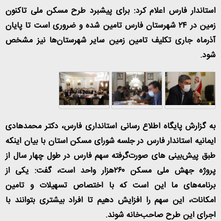
استاندار فارس اعلام کرد: برای پیشبرد طرح مسکن ملی تاکنون
زمین در
۲۴
شهرستان فارس تامین شده و ضروری است تا پایان
آذرماه جاری تکلیف تامین زمین سایر شهرستان‌ها نیز مشخص
شود
.
به گزارش پایگاه اطلاع رسانی استانداری فارس، دکتر محمدهادی
ایمانیه استاندار فارس در جلسه شورای مسکن استان با بیان اینکه
طبق پیش‌بینی های صورت‌گرفته سهم فارس در طول چهار سال از
پروژه جهش ملی مسکن
۲۶۰
هزار واحد است، گفت: یکی از
برنامه‌های ما این است که با اختصاص تسهیلات و تامین
امکانات، این سهم را افزایش دهیم تا افراد بیشتری بتوانند با
اجرای این طرح صاحب‌خانه شوند
.