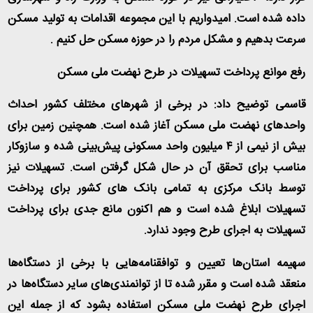
داده شده است. امیدواریم با این مجموعه اقدامات به تولید مسکن
سرعت بدهیم و مشکل مردم را در حوزه مسکن حل کنیم
.
رفع موانع پرداخت تسهیلات در طرح نهضت ملی مسکن
قاسمی توضیح داد: در برخی از شهرهای مختلف کشور احداث
واحدهای نهضت ملی مسکن آغاز شده است. همچنین زمین برای
بیش از نیمی از ۴ میلیون واحد مسکونی پیش‌بینی شده و سازوکار
مناسب برای تحقق آن در حال شکل گرفتن است. تسهیلات نیز
توسط بانک مرکزی به تمامی بانک های کشور برای پرداخت
تسهیلات ابلاغ شده است و هم اکنون مانع جدی برای پرداخت
تسهیلات به اجرای طرح وجود ندارد
.
سهیمه استان‌ها تعیین و توافقنامه‌هایی با برخی از دستگاه‌ها
منعقد شده است و مقرر شده تا از توانمندی‌های سایر دستگاه‌ها در
اجرای طرح نهضت ملی مسکن استفاده بشود که از جمله این