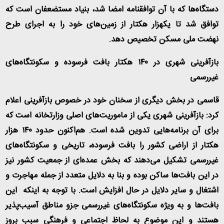
دستگاه‌ها که با آن توافقنامه امضا شد، بنیاد مستضعفان است که
توافق شد تا یکهزار هکتار از زمین‌های خود را به اجرای طرح
نهضت ملی مسکن تخصیص دهد
.
بازآفرینی شهری در ۱۴۰ هکتار بافت فرسوده و سکونتگاه‌های
غیررسمی
قاسمی در بخش دیگری از سخنان خود در خصوص بازآفرینی اعلام
کرد: بازآفرینی شهری یکی از ماموریت‌های اصلی وزارتخانه است که
برای آن برنامه‌هایی تدوین شده است. هم‌اکنون حدود ۱۴۰ هزار
هکتار از اراضی کشور را بافت فرسوده، تاریخی و سکونتگاه‌های
غیررسمی تشکیل می‌دهند که بخش عمده‌ای از جمعیت کشور نیز
در این بافت‌ها ساکن بوده و بنا به دلایل متعدد از جمله مهاجرت و
اشتغال و سایر دلایل در حال افزایش است. با توجه به اینکه این
بافت‌ها و به ویژه سکونتگاه‌های غیررسمی جزو مناطق آسیب‌پذیر
هستند و این موضوع به لحاظ اجتماعی و فرهنگی سبب بروز