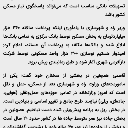
تسهیلات بانکی مناسب است که می‌تواند پاسخگوی نیاز مسکن
کشور باشد
.
وزیر راه و شهرسازی با یادآوری اینکه پرداخت سالانه ۳۶۰ هزار
میلیاردتومان به بخش مسکن توسط بانک مرکزی به تمامی بانک‌ها
ابلاغ شده و بانک‌ها مکلف به پرداخت آن هستند، اعلام کرد:
امیدوار هستیم نوسازی ۳۰۰ هزار واحد مسکونی توسط شرکت
بازآفرینی شهری آغاز شود و طبق زمانبندی پیش برود
.
قاسمی همچنین در بخشی از سخنان خود گفت: یکی از
ماموریت‌های وزارت راه و شهرسازی بعد از مسکن، حمل و نقل
است که امروز وزارتخانه در تمامی حوزه‌های حمل‌ونقلی (هوایی،
جاده‌ای، ریلی) نیازمند طرح جامع و تغییر اساسی و بنیادین است.
در بخش ریل به برنامه پیش‌بینی شده دست نیافتیم. همچنین در
بخش جاده نیز عمر متوسط جاده ها در کشور حدود ۲۰ سال است
و بخشی از جاده‌ها نیز عمر ۳۰ ساله خود را پشت‌سر گذاشته‌اند و