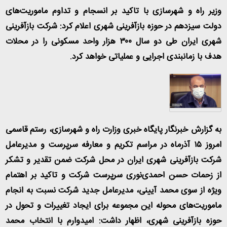
وزیر راه و شهرسازی با تاکید بر انسجام و تداوم ماموریت‌های
دولت سیزدهم در حوزه بازآفرینی شهری اعلام کرد: شرکت بازآفرینی
شهری ایران طی دو سال ۳۰۰ هزار واحد مسکونی را در محلات
هدف با زمانبندی اجرایی و عملیاتی خواهد کرد
.
به گزارش خبرنگار پایگاه خبری وزارت راه و شهرسازی، رستم قاسمی
امروز ۱۵ آذرماه در مراسم تکریم و معارفه سرپرست و مدیرعامل
شرکت بازآفرینی شهری ایران در محل شرکت ضمن تقدیر و تشکر
از زحمات حسن احمدی‌نوری سرپرست شرکت و تاکید بر اهتمام
ویژه از سوی محمد آیینی، مدیرعامل جدید شرکت نسبت به انجام
ماموریت‌های محوله این مجموعه برای ایجاد تغییرات و تحول در
حوزه بازآفرینی شهری، اظهار داشت:‌ امیدوارم با انتخاب محمد