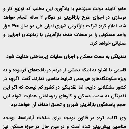
عضو کابینه دولت سیزدهم با یادآوری این مطلب که توزیع کار و
نوسازی در اجرای طرح بازآفرینی در دوگام ۲ ساله انجام خواهد
شد، اعلام کرد: شرکت بازآفرینی شهری ایران طی دو سال ۳۰۰ هزار
واحد مسکونی را در محلات هدف بازآفرینی با زمانبندی اجرایی و
عملیاتی خواهد کرد
.
نقدینگی به سمت مسکن و اجرای عملیات زیرساختی هدایت شود
قاسمی با اشاره به اینکه بخشی از مردم در بافت‌های فرسوده و به
ویژه سکونتگاه‌های غیررسمی شرایط مناسبی ندارند، گفت: اگرچه در
کشور مشکلاتی داریم، اما نقدینگی در کشور کم نیست که اگر این
نقدینگی به سمت مسکن و کارهای زیرساختی هدایت شوند این
حجم پاسخگوی بازآفرینی شهری و تحقق اهداف آن خواهد بود
.
وی تاکید کرد: در قانون بودجه برای ساخت آزادراه‌ها، بودجه
مناسبی پیش‌بینی شده است و در عین حال در حوزه مسکن نیز