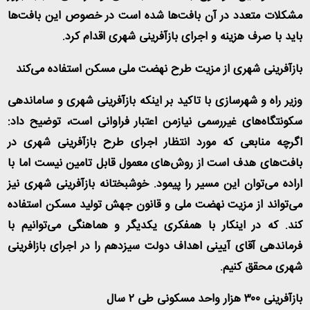
مشکلات متعدد در آن بافت‌ها شده است در خصوص این بافت‌ها
باید با صرف هزینه و اجرای بازآفرینی شهری اقدام کرد
.
بازآفرینی شهری از مزیت طرح نهضت ملی مسکن استفاده می‌کند
وزیر راه و شهرسازی با تاکید بر اینکه بازآفرینی شهری و ساماندهی
سکونتگاه‌های غیررسمی نیازمن اعتبار فراوانی است، توضیح داد:
اگرچه منابعی که مورد انتظار اجرای طرح بازآفرینی شهری در
بافت‌های هدف است از رو‌ش‌های معمول قابل تامین نیست اما با
اراده می‌توان این مسیر را پیمود. خوشبختانه بازآفرینی شهری نیز
می‌تواند از مزیت نهضت ملی و قانون جهش تولید مسکن استفاده
کند. که در اینکار با همفکری یکدیگر و هماهنگی می‌توانیم با
فرماندهی آقای آیینی اهداف دولت سیزدهم را در اجرای بازافرینی
شهری محقق کنیم
.
بازآفرینی ۳۰۰ هزار واحد مسکونی طی ۲ سال