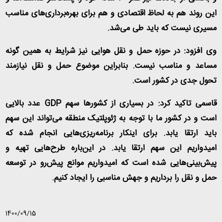
این روند هم به لحاظ اقتصادی و هم برای بهره‌برداری‌های مناسب
مسیری نیست که باید طی می‌شد
.
وی افزود: در حوزه حمل و نقل هوایی نیز شرایط به همین گونه
مساعد و مناسب نیست. بنابراین موضوع حمل و نقل نیازمند
تحول جدی در کشور است
.
قاسمی تاکید کرد: در بسیاری از کشورها سهم
GDP
عدد بالایی
است و در کشور ما با توجه به ژئوپلتیک منطقه می‌تواند این سهم
باید ارتقا یابد. برای اینکار برنامه‌ریزی‌هایی انجام شده که
امیدواریم این سهم ارتقا یابد. در این‌باره طرح‌هایی تهیه و
پیش‌بینی‌هایی شده است که امیدواریم موانع پیش‌رو در توسعه
حمل و نقل را برداریم و جهش مناسبی را ایجاد کنیم
.
1400/09/15