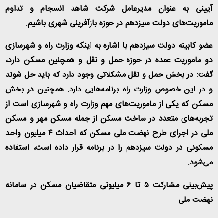
آیینی به عنوان مدیرعامل شرکت شاهد انسجام و تداوم
ماموریت‌های دولت سیزدهم در حوزه بازآفرینی شهری باشیم
.
عضو کابینه دولت سیزدهم با اشاره به اینکه وزارت راه و شهرسازی
دو ماموریت عمده در حوزه حمل و نقل و همچنین مسکن دارد،
گفت: در بخش حمل و نقل مشکلاتی وجود دارد که باید حل شوند
و در این خصوص وزارت راه برنامه‌هایی دارد. همچنین در بخش
مسکن که یکی از ماموریت‌های مهم وزارت راه و شهرسازی است از
تجربه‌های متعدد در ساخت مسکن از جمله مسکن مهر و مسکن
ملی در اجرای طرح نهضت ملی مسکن که احداث ۴ میلیون واحد
مسکونی در دولت سیزدهم را در برنامه قرار داده است، استفاده
می‌شود
.
پیش‌بینی مشارکت ۵ تا ۶ میلیونی متقاضیان مسکن در سامانه
نهضت ملی