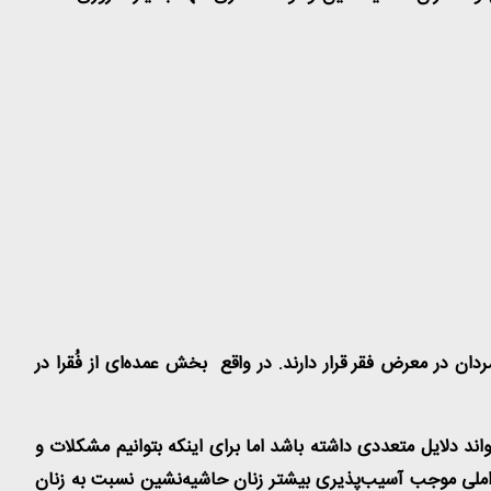
دان در معرض فقر قرار دارند. در واقع بخش عمده‌ای از فُقرا در
د دلایل متعددی داشته باشد اما برای اینکه بتوانیم مشکلات و
واملی موجب آسیب‌پذیری بیشتر زنان حاشیه‌نشین نسبت به زنان