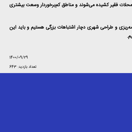
 محلات فقیر کشیده می‌شوند و مناطق کم‌برخوردار وسعت بیشتری
ه‌ریزی و طراحی شهری دچار اشتباهات بزرگی هستیم و باید این
م
.
1400/09/29
تعداد بازدید: 643