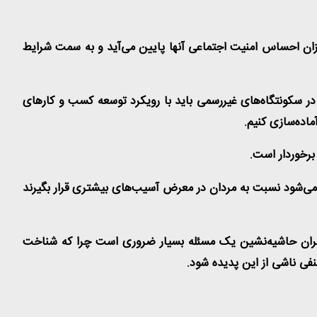
زان احساس امنیت اجتماعی آنها پایین می‌آید و به سمت شرایط
ر در سکونتگاه‌های غیررسمی باید با رویکرد توسعه کسب و کارهای
ماده‌سازی کنیم
.
برخوردار است
.
 می‌شود نسبت به مردان در معرض آسیب‌های بیشتری قرار بگیرند
دختران حاشیه‌نشین یک مسئله بسیار ضروری است چرا که شناخت
فی ناشی از این پدیده شود
.