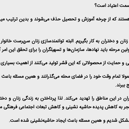
 سمت اعتیاد است؟
ی هستند که از چرخه آموزش و تحصیل حذف می‌شوند و بدین ترتیب می
نان و دختران به کار بگیریم. البته توانمندسازی زنان سرپرست خانوا
ن مرحله باید نهادها، سازمان‌ها و تسهیلگران را برای تحقق این امر آ
ی و حمایت از محصولاتی که این قشر تولید می‌کنند از اهمیت بسیاری 
مولا تمام وقت خود را در فضای محله می‌گذرانند و همین مسئله باعث
 ببرند
.
 در این مناطق را تهدید می‌کند. لذا پرداختن به زندگی زنان و 
 منجر به کاهش پدیده حاشیه نشینی و کاهش تبعات اجتماعی فرهنگی من
ر مشکل شدیم و همین مسئله باعث ایجاد حاشیه‌نشینی شده است
.