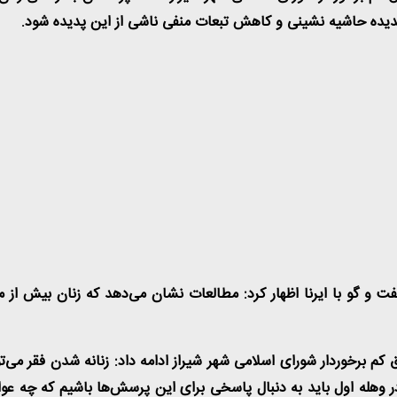
پدیده حاشیه نشینی و کاهش تبعات منفی ناشی از این پدیده شود
.
 و گو با ایرنا اظهار کرد: مطالعات نشان می‌دهد که زنان بیش از مر
رخوردار شورای اسلامی شهر شیراز ادامه داد: زنانه شدن فقر می‌توان
ر وهله اول باید به دنبال پاسخی برای این پرسش‌ها باشیم که چه ع