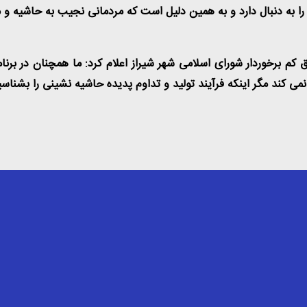
را به دنبال دارد و به همین دلیل است که مردمانی نجیب به حاشیه و
برخوردار شورای اسلامی شهر شیراز اعلام کرد: ما همچنان در برنام
نمی کند مگر اینکه فرآیند تولید و تداوم پدیده حاشیه نشینی را بشناسی