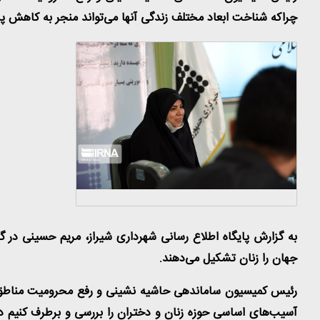
چراکه شناخت ابعاد مختلف زندگی آنها می‌تواند منجر به کاهش 
به گزارش پایگاه اطلاع رسانی شهرداری شیراز، مریم حسینی در گفت
جهان را زنان تشکیل می‌دهند
.
رئیس کمیسیون ساماندهی حاشیه نشینی و رفع محرومیت مناطق کم ب
آسیب‌های اساسی حوزه زنان و دختران را بررسی و برطرف کنیم د