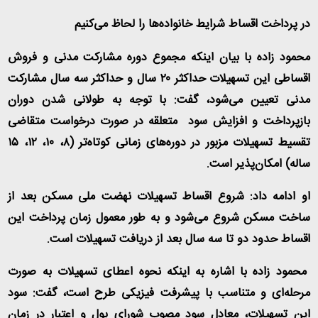
در پرداخت اقساط شرایط خانواده‌ها را لحاظ می‌کنیم
محمود زاده با بیان اینکه مجموع دوره مشارکت مدنی و فروش
اقساطی این تسهیلات حداکثر ۲۰ سال و حداکثر سه سال مشارکت
مدنی تعیین می‌شود، گفت: با توجه به طولانی شدن دوران
بازپرداخت و افزایش سود متعلقه در صورت درخواست متقاضی
تقسیط تسهیلات مزبور در دوره‌های زمانی کوتاه‌تر (۸، ۱۰، ۱۲، ۱۵
ساله) امکان‌پذیر است
.
او ادامه داد: شروع اقساط تسهیلات نهضت ملی مسکن بعد از
ساخت مسکن شروع می‌شود و به طور معمول زمان پرداخت این
اقساط حدود دو تا سه سال بعد از دریافت تسهیلات است
.
محمود زاده با اشاره به اینکه نحوه اعطای تسهیلات به صورت
مرحله‌ای و متناسب با پیشرفت فیزیکی طرح است، گفت: سود
این تسهیلات، معادل سود مصوب شورای پول و اعتبار در زمان