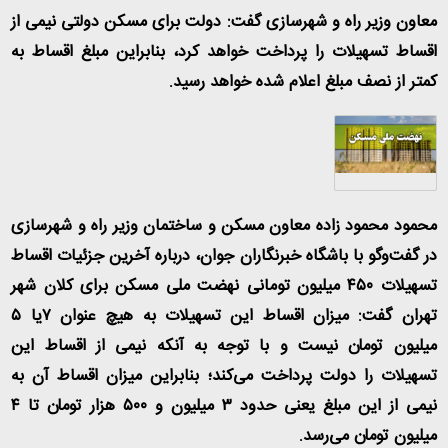
معاون وزیر راه و شهرسازی گفت: دولت برای مسکن دولتی نیمی از
اقساط تسهیلات را پرداخت خواهد کرد، بنابراین مبلغ اقساط به
کمتر از نصف مبلغ اعلام شده خواهد رسید
.
محمود محمود زاده معاون مسکن و ساختمان وزیر راه و شهرسازی
در گفت‌وگو با باشگاه خبرنگاران جوان، درباره آخرین جزئیات اقساط
تسهیلات ۴۵۰ میلیون تومانی نهضت ملی مسکن برای کلان شهر
تهران گفت: میزان اقساط این تسهیلات به هیچ عنوان ۷یا ۵
میلیون تومان نیست و با توجه به آنکه نیمی از اقساط این
تسهیلات را دولت پرداخت می‌کند؛ بنابراین میزان اقساط آن به
نیمی از این مبلغ یعنی حدود ۳ میلیون و ۵۰۰ هزار تومان تا ۴
میلیون تومان می‌رسد
.