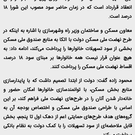
انعقاد قرارداد است که در زمان حاضر سود مصوب این شورا ۱۸
درصد است
.
معاون مسکن و ساختمان وزیر راه وشهرسازی با اشاره به اینکه در
طرح نهضت ملی مسکن دولت با اتکا به منابع صندوق ملی مسکن
بخشی از سود تسهیلات خانوار‌ها را پرداخت می‌کند، ادامه داد: به
هیچ عنوان قرار نیست همه خانوار‌ها بر مبنای سود ۱۸ درصد،
اقساط نهضت ملی مسکن را پرداخت کنند
.
محمود زاده گفت: دولت از ابتدا تصمیم داشت که با پایدارسازی
منابع بخش مسکن، با توانمندسازی خانوار‌ها امکان حضور و
خانه‌دار شدن آنان را در طرح‌های نهضت ملی فراهم کند، بر این
اساس با طراحی صندوق ملی مسکن و اختصاص بودجه آن به
گروه‌های هدف طرح‌های حمایتی اعم از دهک اول تا پنجم، بخش
قابل ملاحضه‌ای از سود تسهیلات را با کمک دولت به نظام بانکی