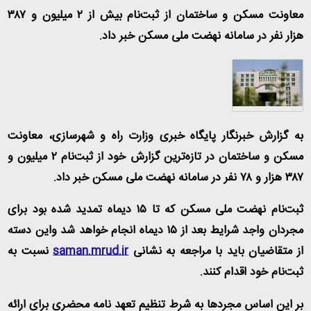
معاونت مسکن و ساختمان از ثبت‌نام بیش از ۲ میلیون و ۳۸۷
هزار نفر در سامانه نهضت ملی مسکن خبر داد.
به گزارش خبرنگار پایگاه خبری وزارت راه و شهرسازی، معاونت
مسکن و ساختمان در تازه‌ترین گزارش خود از ثبت‌نام ۲ میلیون و
۳۸۷ هزار و ۷۸ نفر در سامانه نهضت ملی مسکن خبر داد
.
ثبت‌نام نهضت ملی مسکن که تا ۱۵ دیماه تمدید شده بود برای
مجردان واجد شرایط بعد از ۱۵ دیماه انجام خواهد شد واین دسته
از متقاضیان باید با مراجعه به نشانی
saman.mrud.ir
نسبت به
ثبت‌نام خود اقدام کنند
.
بر این اساس مجردها به شرط تنظیم تعهد نامه محضری برای ارائه