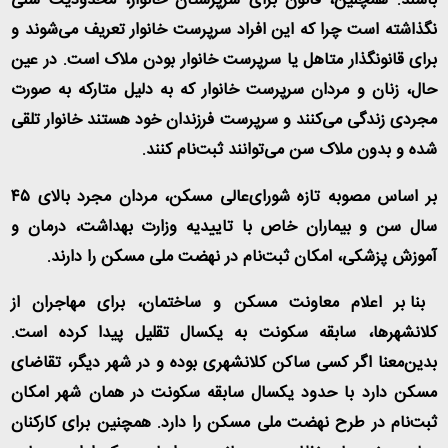
باشند. همچنین، قانون برای سرپرستان خانوار، محدودیت سنی
نگذاشته است چرا که این افراد سرپرست خانوار تعریف می‌شوند و
برای قانونگذار متاهل یا سرپرست خانوار بودن ملاک است. در عین
حال، زنان و مردان سرپرست خانوار که به دلیل متارکه به صورت
مجردی زندگی می‌کنند و سرپرست فرزندان خود هستند خانوار تلقی
شده و بدون ملاک سن می‌توانند ثبت‌نام کنند
.
بر اساس مصوبه تازه شورای‌عالی مسکن، مردان مجرد بالای ۴۵
سال سن و بیماران خاص با تاییدیه وزارت بهداشت، درمان و
آموزش پزشکی، امکان ثبت‌نام در نهضت ملی مسکن را دارند
.
بنا بر اعلام معاونت مسکن و ساختمان، برای مهاجران از
کلانشهرها، سابقه سکونت به یکسال تقلیل پیدا کرده است.
بدین‌معنا اگر کسی ساکن کلانشهری بوده و در شهر دیگر، تقاضای
مسکن دارد با حدود یکسال سابقه سکونت در همان شهر امکان
ثبت‌نام در طرح نهضت ملی مسکن را دارد. همچنین برای کارکنان