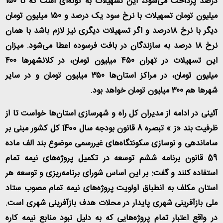
درصد پرداخت می‌شود، این تسهیلات به گونه‌ای است که تا ۱۵۰
میلیون تومان تسهیلات با نرخ سود یک درصد و ۱۵۰ میلیون تومان
دیگر با نرخ ۱۸درصد و اگر تسهیلات دیگری نیز لازم باشد با همان
نرخ ۱۸ درصد به سازندگان در بافت فرسوده اعطا می‌شود. میزان
این تسهیلات در تهران ۴۵۰ میلیون تومان، در کلانشهرها ۴۰۰
میلیون تومان، در مراکز استان‌ها ۳۵۰ میلیون تومان و در سایر
شهرها هم ۳۰۰ میلیون تومان خواهد بود
.
آئینی در ادامه از مدیران کل راه و شهرسازی استان‌ها خواست تا از
ظرفیت بند «ز » تبصره 8 قانون بودجه سال 1400 کل کشور مبنی بر
ساماندهی و نوسازی سکونتگاه‌های غیررسمی موضوع بند الف ماده
59 قانون برنامه ششم توسعه در تکمیل پروژه‌های نیمه تمام
استفاده کنند و گفت: بر این اساس شورای برنامه‌ریزی و توسعه هر
استان مکلف به انطباق اولویت پروژه‌های نیمه تمام مصوب ستاد
ملی بازآفرینی شهری پایدار در محلات هدف بازآفرینی شهری است.
در واقع اعتبار تمام پروژه‌هایی که به دلیل نبود منابع نیمه کاره