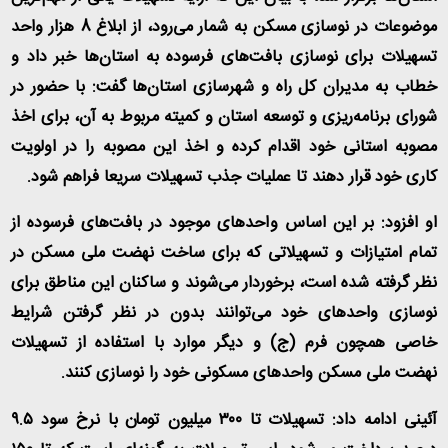
موضوعات در نوسازی مسکن به شمار می‌رود، از ابلاغ 8 هزار واحد
تسهیلات برای نوسازی بافت‌های فرسوده به استان‌ها خبر داد و
خطاب به مدیران کل راه و شهرسازی استان‌ها گفت: با حضور در
شورای برنامه‌ریزی و توسعه استان و کمیته مربوط به آن، برای اخذ
مصوبه استانی خود اقدام کرده و اخذ این مصوبه را در اولویت
کاری خود قرار دهند تا عملیات جذب تسهیلات سریعا فراهم شود
.
او افزود: بر این اساس واحدهای موجود در بافت‌های فرسوده از
تمام امتیازات و تسهیلاتی که برای ساخت نهضت ملی مسکن در
نظر گرفته شده است، برخوردار می‌شوند و ساکنان این مناطق برای
نوسازی واحدهای خود می‌توانند بدون در نظر گرفتن شرایط
خاصی همچون فرم (ج) و دیگر موارد با استفاده از تسهیلات
نهضت ملی مسکن واحدهای مسکونی خود را نوسازی کنند
.
آئینی ادامه داد: تسهیلات تا ۳۰۰ میلیون تومان با نرخ سود ۹.۵