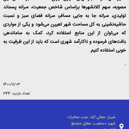
مصوبه، سهم کلانشهرها براساس شاخص جمعیت، سرانه پسماند
تولیدی، سرانه جا به جایی مسافر، سرانه فضای سبز و نسبت
حاشیه‌نشینی به کل مساحت شهر تعیین می‌شود و یکی از مواردی
که می‌توان از این منابع استفاده کرد، کمک به ساماندهی
بافت‌های فرسوده و ناکارآمد شهری است که باید از این ظرفیت به
خوبی استفاده کنیم.
.
1400/11/03
تعداد بازدید: 344
شیراز، معالی آباد، جنب مخابرات
شهید دستغیب، مقابل مجتمع