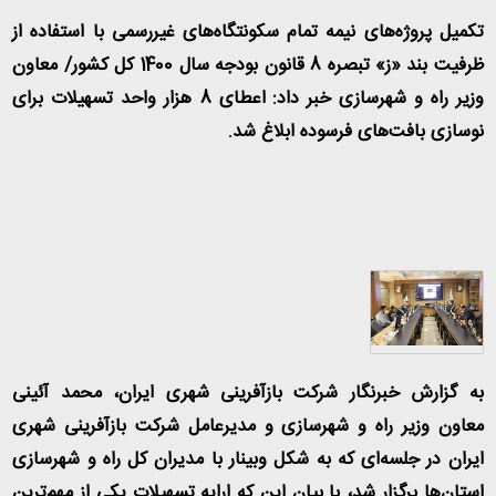
تکمیل پروژه‌های نیمه تمام سکونتگاه‌های غیررسمی با استفاده از
ظرفیت بند «ز» تبصره 8 قانون بودجه سال 1400 کل کشور/ معاون
وزیر راه و شهرسازی خبر داد: اعطای 8 هزار واحد تسهیلات برای
نوسازی بافت‌های فرسوده ابلاغ شد
.
به گزارش خبرنگار شرکت بازآفرینی شهری ایران، محمد آئینی
معاون وزیر راه و شهرسازی و مدیرعامل شرکت بازآفرینی شهری
ایران در جلسه‌ای که به شکل وبینار با مدیران کل راه و شهرسازی
استان‌ها برگزار شد، با بیان این که ارایه تسهیلات یکی از مهم‌ترین