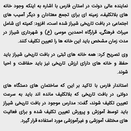
نماینده عالی دولت در استان فارس با اشاره به اینکه وجود خانه
های بلاتکلیف، زمینه ای برای تجمع معتادان و دیگر آسیب های
اجتماعی در بافت تاریخی شیراز شده است، افزود: کمیته ای شامل
میراث فرهنگی، قرارگاه احمدبن موسی (ع) و شهرداری شیراز در
مدت زمان مشخص باید این خانه ها را تعیین تکلیف کنند
.
وی تصریح کرد: همه خانه های ثبتی در بافت تاریخی شیراز باید
حفظ و خانه های دارای ارزش تاریخی نیز باید حفاظت و احیا
شوند
.
استاندار فارس با تاکید بر این که ساختمان های دستگاه های
دولتی در بافت تاریخی که بلاتکلیف مانده اند باید به سرعت
تعیین تکلیف شوند، گفت: مدارس موجود در بافت تاریخی شیراز
باید توسط آموزش و پرورش تعیین تکلیف شده و برای فعالیت
های مختلف آموزشی و غیرآموزشی مورد استفاده قرار گیرد
.