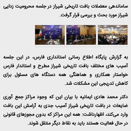
ساماندهی معضلات بافت تاریخی شیراز در جلسه محرومیت زدایی
شیراز مورد بحث و بررسی قرار گرفت
.
به گزارش پایگاه اطلاع رسانی استانداری فارس، در این جلسه
آسیب های مختلف بافت تاریخی شیراز مطرح و استاندار فارس
خواستار همکاری و هماهنگی همه دستگاه های مسئول برای
کاهش تدریجی این مشکلات شد
.
دکتر محمد هادی ایمانیه با بیان این که وجود مراکز جمع آوری
ضایعات در بافت تاریخی شیراز آسیب جدی به آرامش این بافت
وارد می‌کند، اظهارداشت: همه این مراکز که بدون مجوزهای قانونی
در حال فعالیت هستند باید به نقاط دیگر منتقل شوند
.