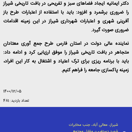
دکتر ایمانیه ایجاد فضاهای سبز و تفریحی در بافت تاریخی شیراز
را ضروری برشمرد و افزود: باید با استفاده از اعتبارات طرح باز
آفرینی شهری و اعتبارات شهرداری شیراز در این زمینه اقدامات
ضروری صورت گیرد
.
نماینده عالی دولت در استان فارس طرح جمع آوری معتادان
متجاهر در بافت تاریخی شیراز را موفق ارزیابی کرد و ادامه داد:
باید با برنامه ریزی برای ترک اعتیاد و اشتغال به کار این افراد،
زمینه پاکسازی جامعه را فراهم کنیم
.
1400/12/05
تعداد بازدید: 481
شیراز، معالی آباد، جنب مخابرات
شهید دستغیب، مقابل مجتمع