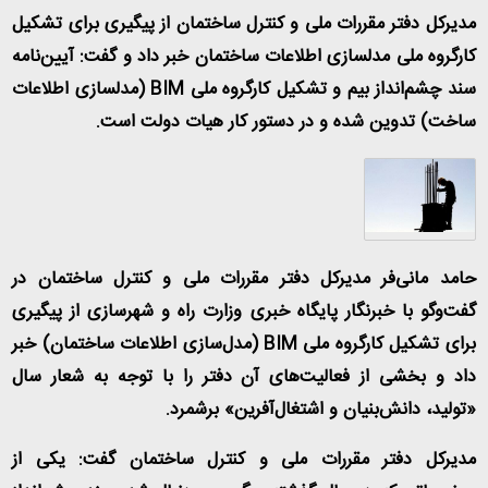
مدیرکل دفتر مقررات ملی و کنترل ساختمان از پیگیری برای تشکیل
کارگروه ملی مدلسازی اطلاعات ساختمان خبر داد و گفت: آیین‌نامه
سند چشم‌انداز بیم و تشکیل کارگروه ملی
BIM
(مدلسازی اطلاعات
ساخت) تدوین شده و در دستور کار هیات دولت است
.
حامد مانی‌فر مدیرکل دفتر مقررات ملی و کنترل ساختمان در
گفت‌وگو با خبرنگار پایگاه خبری وزارت راه و شهرسازی از پیگیری
برای تشکیل کارگروه ملی
BIM
(مدل‌سازی اطلاعات ساختمان) خبر
داد و بخشی از فعالیت‌های آن دفتر را با توجه به شعار سال
«تولید، دانش‌بنیان و اشتغال‌آفرین» برشمرد
.
مدیرکل دفتر مقررات ملی و کنترل ساختمان گفت: یکی از