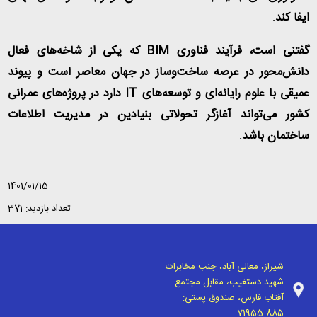
ایفا کند
.
گفتنی است، فرآیند فناوری
BIM
که یکی از شاخه‌های فعال
دانش‌محور در عرصه ساخت‌وساز در جهان معاصر است و پیوند
عمیقی با علوم رایانه‌ای و توسعه‌های
IT
دارد در پروژه‌های عمرانی
کشور می‌تواند آغازگر تحولاتی بنیادین در مدیریت اطلاعات
ساختمان باشد
.
1401/01/15
تعداد بازدید: 371
شیراز، معالی آباد، جنب مخابرات
شهید دستغیب، مقابل مجتمع
آفتاب فارس، صندوق پستی:
71955-885