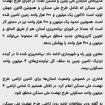
مدیرعامل سازمان ملی زمین و مسکن گفت: در اجرای طرح نهضت
ملی مسکن که شامل طرح ملی مسکن و همچنین قانون جهش
تولید است تاکنون یک میلیون و ۲۰۰ هزار واحد زمین تامین شده
است. همچنین حدود یک میلیون و ۲۰۰ هزار واحد نیز در دستور کار
است که عمدتا در شورای برنامه‌ریزی استان هم از طریق الحاق و
تعیین کاربری‌های جدید محقق می‌شود که مجموعا می‌تواند ۲
میلیون و ۴۰۰ هزار واحد را پوشش بدهد
.
معاون وزیر راه و شهرسازی ادامه داد: برنامه‌ریزی شده تا در آینده
نزدیک تامین زمین به سقف کل نیازمندی‌‌های ۴ میلیون واحد
مسکونی برسد
.
فخاری در خصوص وضعیت استان‌ها برای تامین اراضی طرح
نهضت ملی مسکن اعلام کرد: در تلاش هستیم تا تمامی اراضی ۴
میلیون واحد مسکونی طرح نهضت ملی مسکن محقق شود
.
به گفته وی، مطالعات اولیه روی اراضی طرح نهضت ملی مسکن