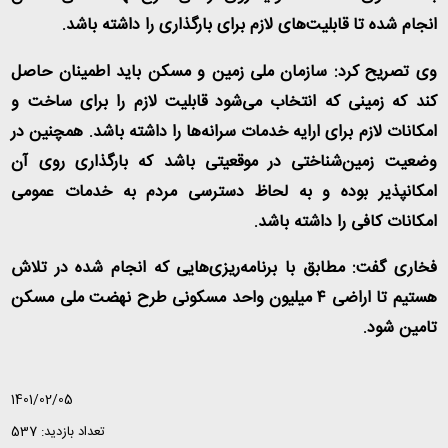
انجام شده تا قابلیت‌های لازم برای بارگذاری را داشته باشد
.
وی تصریح کرد: سازمان ملی زمین و مسکن باید اطمینان حاصل
کند که زمینی که انتخاب می‌شود قابلیت لازم را برای ساخت و
امکانات لازم برای ارایه خدمات سرانه‌ها را داشته باشد. همچنین در
وضعیت زمین‌شناختی در موقعیتی باشد که بارگذاری روی آن
امکانپذیر بوده و به لحاظ دسترسی مردم به خدمات عمومی
امکانات کافی را داشته باشد
.
فخاری گفت: مطابق با برنامه‌ریزی‌هایی که انجام شده در تلاش
هستیم تا اراضی ۴ میلیون واحد مسکونی طرح نهضت ملی مسکن
تامین شود
.
1401/02/05
تعداد بازدید: 537