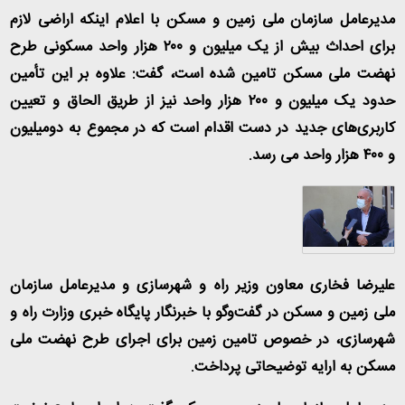
مدیرعامل سازمان ملی زمین و مسکن با اعلام اینکه اراضی لازم
برای احداث بیش از یک میلیون و ۲۰۰ هزار واحد مسکونی طرح
نهضت ملی مسکن تامین شده است، گفت: علاوه بر این تأمین
حدود یک میلیون و ۲۰۰ هزار واحد نیز از طریق الحاق و تعیین
کاربری‌های جدید در دست اقدام است که در مجموع به دومیلیون
و ۴۰۰ هزار واحد می رسد
.
علیرضا فخاری معاون وزیر راه و شهرسازی و مدیرعامل سازمان
ملی زمین و مسکن در گفت‌وگو با خبرنگار پایگاه خبری وزارت راه و
شهرسازی، در خصوص تامین زمین برای اجرای طرح نهضت ملی
مسکن به ارایه توضیحاتی پرداخت
.