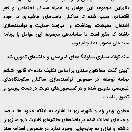
بنابراین مجموعه این عوامل به همراه مسائل اجتماعی و فقر
اقتصادی سبب شده تا ساکنان بافت‌های حاشیه‌ای در حوزه
اشتغال، معیشت، بهداشت، و.. نیازمند حمایت و توانمندسازی
باشند که مقرر است تا ساماندهی مجموعه این عوامل با برنامه
سند ملی مصوب به انجام برسد
.
سند توانمندسازی سکونتگاه‌های غیررسمی و حاشیه‌ای تدوین شد
آیینی گفت: هم‌اکنون سندی بر اساس تکلیف ماده ۱۲۰ قانون ششم
برنامه توسعه در خصوص توانمندسازی ساکنان سکونتگاه‌های
غیررسمی تدوین شده و در کمیسیون‌های دولت در دست بررسی و
تصویب است
.
معاون وزیر راه و شهرسازی با اشاره به اینکه حدود ۹۰ درصد
واحدهای احداث شده در بافت‌های حاشیه‌ای قابلیت درجاسازی را
داشته و نیازی به جابه‌جایی وجود ندارد در خصوص اهداف سند