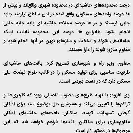
درصد محدوده‌های حاشیه‌ای در محدوده شهری واقع‌اند و بیش از
۹۰ درصد واحدهای مسکونی واقع شده در این مناطق نیازمند جابه
جایی نیستند و در ۱۰ درصد محلات حاشیه ای باید جابه جایی
انجام بشود. بنابراین ۹۰ درصد این محدوده قابلیت اینکه
ساماندهی شوند و ساخت و سازهای نوین در آنها انجام شود و
مقاوم سازی شوند را دارا هستند
.
معاون وزیر راه و شهرسازی تصریح کرد: بافت‌های حاشیه‌ای
ظرفیت مناسبی برای تولید مسکن را در قالب طرح نهضت ملی
مسکن دارد که در دست بررسی است
.
وی افزود: با تهیه طرح‌های مصوب تفصیلی ویژه که کاربری‌ها و
تراکم‌ها را تعیین می‌کند و همچنین حل موضوع سند برای امکان
گرفتن تسهیلات توسط ساکنان بافت‌های حاشیه‌ای امکان
مقاوم‌سازی برای ساکنان بافت‌ها فراهم خواهد شد که این
موضوع‌ها در دستور کار است
.