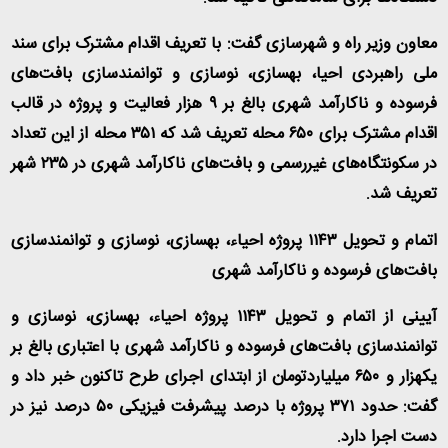
معاون وزیر راه و شهرسازی گفت: با تعریف اقدام مشترک برای سند
ملی راهبردی احیا، بهسازی، نوسازی و توانمندسازی بافت‌های
فرسوده و ناکارآمد شهری بالغ بر ۹ هزار فعالیت و پروژه در قالب
اقدام مشترک برای ۶۵۰ محله تعریف شد که ۳۵۱ محله از این تعداد
در سکونتگاه‌های غیررسمی و بافت‌های ناکارآمد شهری در ۲۳۵ شهر
تعریف شد
.
اتمام و تحویل ۱۱۴۳ پروژه احیاء، بهسازی، نوسازی و توانمندسازی
بافت‌های فرسوده و ناکارآمد شهری
آیینی از اتمام و تحویل ۱۱۴۳ پروژه احیاء، بهسازی، نوسازی و
توانمندسازی بافت‌های فرسوده و ناکارآمد شهری با اعتباری بالغ بر
یکهزار و ۶۵۰ میلیاردتومان از ابتدای اجرای طرح تاکنون خبر داد و
گفت: حدود ۳۷۱ پروژه با درصد پیشرفت فیزیکی ۵۰ درصد نیز در
دست اجرا دارد
.