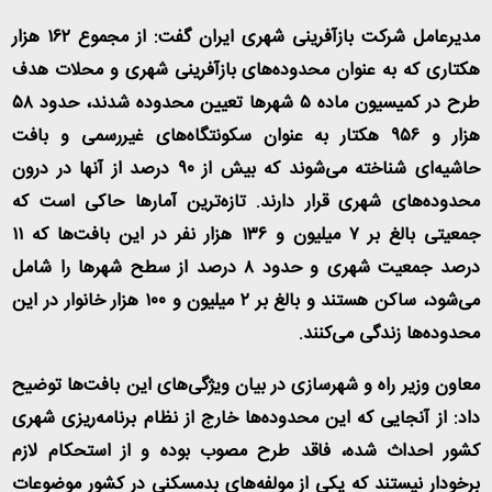
مدیرعامل شرکت بازآفرینی شهری ایران گفت: از مجموع ۱۶۲ هزار
هکتاری که به عنوان محدوده‌های بازآفرینی شهری و محلات هدف
طرح در کمیسیون ماده ۵ شهرها تعیین محدوده شدند، حدود ۵۸
هزار و ۹۵۶ هکتار به عنوان سکونتگاه‌های غیررسمی و بافت
حاشیه‌ای شناخته می‌شوند که بیش از ۹۰ درصد از آنها در درون
محدوده‌های شهری قرار دارند. تازه‌ترین آمارها حاکی است که
جمعیتی بالغ بر ۷ میلیون و ۱۳۶ هزار نفر در این بافت‌ها که ۱۱
درصد جمعیت شهری و حدود ۸ درصد از سطح شهرها را شامل
می‌شود، ساکن هستند و بالغ بر ۲ میلیون و ۱۰۰ هزار خانوار در این
محدوده‌ها زندگی می‌کنند
.
معاون وزیر راه و شهرسازی در بیان ویژگی‌های این بافت‌ها توضیح
داد: از آنجایی که این محدوده‌ها خارج از نظام برنامه‌ریزی شهری
کشور احداث شده، فاقد طرح مصوب بوده و از استحکام لازم
برخودار نیستند که یکی از مولفه‌های بدمسکنی در کشور موضوعات