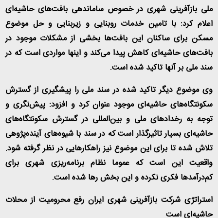
ملی بازآفرینی شهری در خصوص ساماندهی بافت‌های حاشیه‌ای
اعلام کرد: با تامین خدمات روبنایی و زیربنایی و حل موضوع
مسکن برای ساکنان این بافت‌ها بخشی از مشکلات موجود در
بافت‌های حاشیه‌ای کاهش پیدا می‌کند و اینها مواردی است که در
سند ملی بر آنها تاکید شده است
.
وی موضوع دیگر تاکید شده در سند ملی را پیشگیری از گسترش
سکونتگاه‌های حاشیه‌ای موجود عنوان کرد و افزود: پیش‌نگری و
توجه به رخدادهای ملی و بین‌المللی در گسترش سکونتگاه‌های
حاشیه‌ای بسیار تاثیرگذار است که در سند با شیوه‌های آینده‌پژوهی
تلاش شده تا برای این موضوع نیز راهکارهایی در نظر گرفته شود.
واقعیت این است که عموما نظام برنامه‌ریزی شهری برای
کم‌درآمدها فکری نکرده و این بخش رها شده است
.
استراتژی شرکت بازآفرینی شهری ایران رفع محرومیت از محلات
حاشیه‌ای است