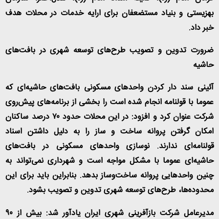
بهزیستی و بنیاد مستضعفان برای ارایه خدمات در محلات هدف
خبر داد
.
ضرورت تدوین و تصویب طرح‌های توسعه شهری در بافت‌های
حاشیه‌
آئینی سند دار کردن واحدهای مسکونی بافت‌های حاشیه‌ای که
عموما با قولنامه انجام شده است را بخشی از برنامه‌های پیش‌روی
شرکت عنوان کرد و افزود: در این محلات حدود ۷۰ درصد ساکنان
امکان گرفتن پروانه ساخت و ساز را به دلیل داشتن اسناد
قولنامه‌ای ندارند. نوسازی واحدهای مسکونی در بافت‌های
حاشیه‌ای عموما با مشکل مواجه است و شهرداری نمی‌تواند به
چنین واحدهایی پروانه ساخت‌وساز بدهد. بنابراین باید برای این
محدوده‌ها، طرح‌های توسعه شهری تدوین و تصویب بشود
.
مدیرعامل شرکت بازآفرینی شهری ایران یادآور شد: بیش از ۹۰