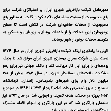
مدیرعامل شرکت بازآفرینی شهری ایران بر استراتژی شرکت برای
رفع محرومیت از محلات حاشیه‌ای تاکید کرد و گفت: به منظور رفع
محرومیت از محلات حاشیه‌ای شرکت در تلاش است تا سطح
برخورداری این محلات را از خدمات روبنایی، زیربنایی و مسکن به
متوسط محلات برخودار شهر برساند
.
آئینی با یادآوری اینکه شرکت بازآفرینی شهری ایران در سال ۱۳۷۴
تحت عنوان شرکت عمران بهسازی شهری ایران موفق شد تا ردیف
بودجه‌ای را برای این کار دریافت کند و بانک جهانی نیز برای رفع
مشکلات بافت‌های مساله‌دار شهری در سال ۱۳۸۲ بیش از ۳۰۰
میلیون دلار وام برای شهرهای بندرعباس، زاهدان، کرمانشاه،
سنندج و تبریز تخصیص داد، اعلام کرد: از ۱۳۷۴ تا ۱۳۹۶ در مجموع
۴۵۳ پروژه در محلات هدف تعریف و اجرایی شد. در سال ۱۳۹۳ نیز
سندملی بازنگری شد که در این بازنگری بر انجام اقدام مشترک
دستگاه‌ها برای ساماندهی تاکید شد
.