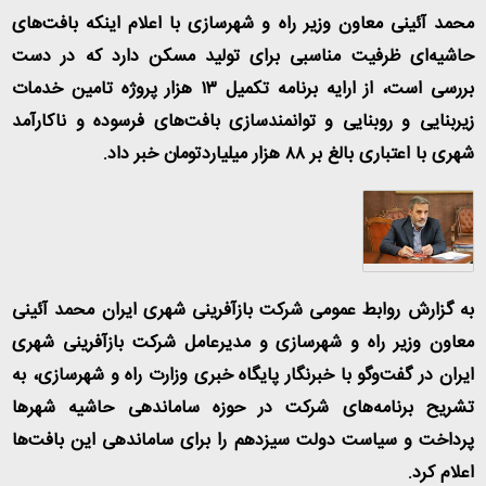
محمد آئینی معاون وزیر راه و شهرسازی با اعلام اینکه بافت‌های
حاشیه‌ای ظرفیت‌ مناسبی برای تولید مسکن دارد که در دست
بررسی است، از ارایه برنامه تکمیل ۱۳ هزار پروژه تامین خدمات
زیربنایی و روبنایی و توانمندسازی بافت‌های فرسوده و ناکارآمد
شهری با اعتباری بالغ بر ۸۸ هزار میلیاردتومان خبر داد
.
به گزارش روابط عمومی شرکت بازآفرینی شهری ایران محمد آئینی
معاون وزیر راه و شهرسازی و مدیرعامل شرکت بازآفرینی شهری
ایران در گفت‌وگو با خبرنگار پایگاه خبری وزارت راه و شهرسازی، به
تشریح برنامه‌های شرکت در حوزه ساماندهی حاشیه شهرها
پرداخت و سیاست دولت سیزدهم را برای ساماندهی این بافت‌ها
اعلام کرد
.