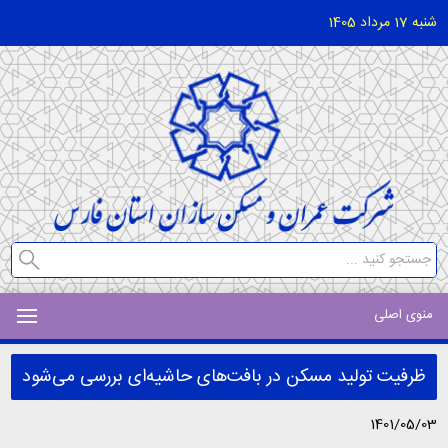
شنبه 17 مرداد 1405
منوی اصلی
ظرفیت‌ تولید مسکن در بافت‌های حاشیه‌ای بررسی می‌شود
1401/05/03